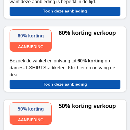
want deze aanbieding is beperkt in de tijd.
Toon deze aanbieding
60% korting verkoop
60% korting
AANBIEDING
Bezoek de winkel en ontvang tot
60% korting
op
dames-T-SHIRTS-artikelen. Klik hier en ontvang de
deal.
Toon deze aanbieding
50% korting verkoop
50% korting
AANBIEDING