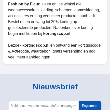
Fashion by Fleur
is een online winkel die
woonaccessoires, kleding, schoenen, dameskleding,
accessoires en nog veel meer producten aanbiedt.
Bestel nu en ontvang tot 20% korting op
geselecteerde producten. Nadenken over korting
begin met kopen bij
kortingscop.nl
Bezoek
kortingscop.n
l en ontvang een kortignscode
& Actiecode, waardebon, gratis verzending en nog
veel meer aanbiedingen.
Nieuwsbrief
Registreren