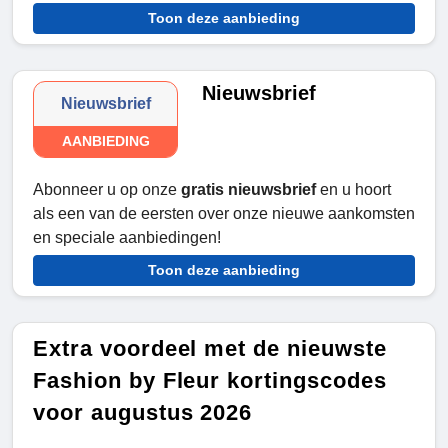
Toon deze aanbieding
Nieuwsbrief
Nieuwsbrief
AANBIEDING
Abonneer u op onze
gratis nieuwsbrief
en u hoort
als een van de eersten over onze nieuwe aankomsten
en speciale aanbiedingen!
Toon deze aanbieding
Extra voordeel met de nieuwste
Fashion by Fleur kortingscodes
voor augustus 2026