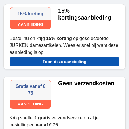
15%
15% korting
kortingsaanbieding
AANBIEDING
Bestel nu en krijg
15% korting
op geselecteerde
JURKEN damesartikelen. Wees er snel bij want deze
aanbieding is op.
Toon deze aanbieding
Geen verzendkosten
Gratis vanaf €
75
AANBIEDING
Krijg snelle &
gratis
verzendservice op al je
bestellingen
vanaf € 75.