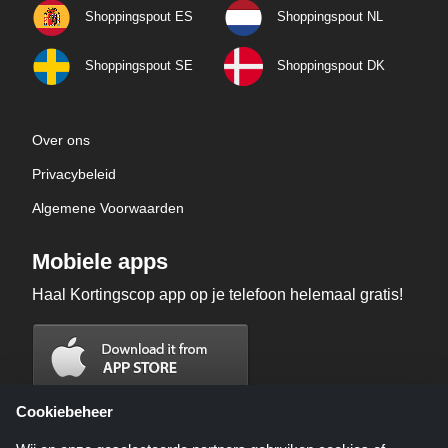
Shoppingspout ES
Shoppingspout NL
Shoppingspout SE
Shoppingspout DK
Over ons
Privacybeleid
Algemene Voorwaarden
Mobiele apps
Haal Kortingscop app op je telefoon helemaal gratis!
Cookiebeheer