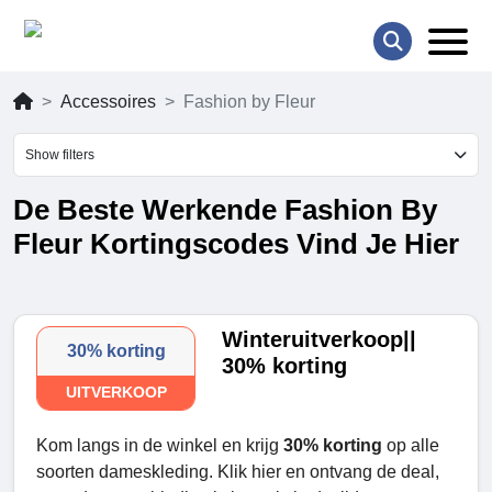
Accessoires
Fashion by Fleur
Show filters
De Beste Werkende Fashion By
Fleur Kortingscodes Vind Je Hier
Winteruitverkoop||
30% korting
30% korting
UITVERKOOP
Kom langs in de winkel en krijg
30% korting
op alle
soorten dameskleding. Klik hier en ontvang de deal,