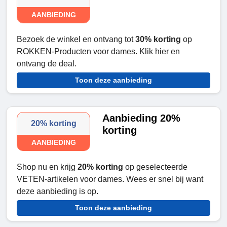
AANBIEDING
Bezoek de winkel en ontvang tot
30% korting
op
ROKKEN-Producten voor dames. Klik hier en
ontvang de deal.
Toon deze aanbieding
Aanbieding 20%
20% korting
korting
AANBIEDING
Shop nu en krijg
20% korting
op geselecteerde
VETEN-artikelen voor dames. Wees er snel bij want
deze aanbieding is op.
Toon deze aanbieding