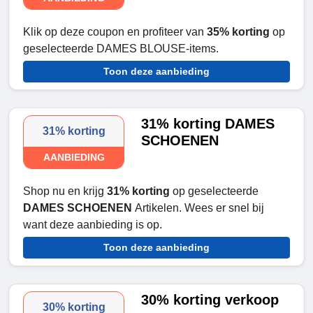
Klik op deze coupon en profiteer van
35% korting
op
geselecteerde DAMES BLOUSE-items.
Toon deze aanbieding
31% korting DAMES
31% korting
SCHOENEN
AANBIEDING
Shop nu en krijg
31% korting
op geselecteerde
DAMES SCHOENEN
Artikelen. Wees er snel bij
want deze aanbieding is op.
Toon deze aanbieding
30% korting verkoop
30% korting