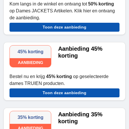
Kom langs in de winkel en ontvang tot
50% korting
op Dames JACKETS Artikelen. Klik hier en ontvang
de aanbieding.
Toon deze aanbieding
Aanbieding 45%
45% korting
korting
AANBIEDING
Bestel nu en krijg
45% korting
op geselecteerde
dames TRUIEN producten.
Toon deze aanbieding
Aanbieding 35%
35% korting
korting
AANBIEDING