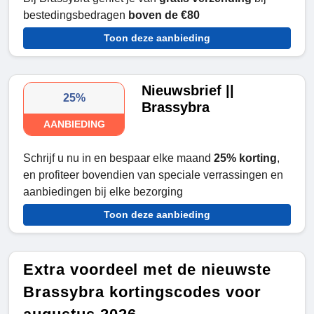
bestedingsbedragen
boven de €80
Toon deze aanbieding
Nieuwsbrief ||
25%
Brassybra
AANBIEDING
Schrijf u nu in en bespaar elke maand
25% korting
,
en profiteer bovendien van speciale verrassingen en
aanbiedingen bij elke bezorging
Toon deze aanbieding
Extra voordeel met de nieuwste
Brassybra kortingscodes voor