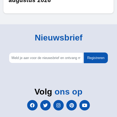
augustus 2026
Nieuwsbrief
Registreren
Volg
ons op