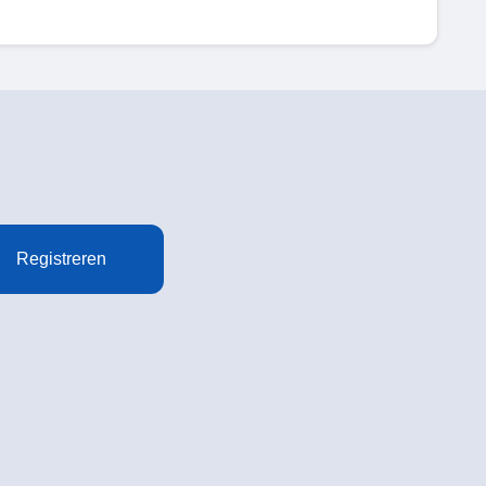
Registreren