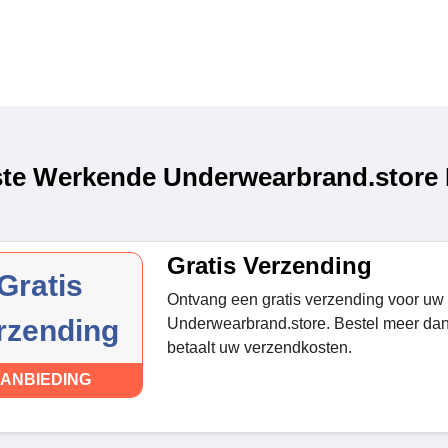
te Werkende Underwearbrand.store 
Gratis Verzending
Gratis
Ontvang een gratis verzending voor uw g
rzending
Underwearbrand.store. Bestel meer dan
betaalt uw verzendkosten.
ANBIEDING