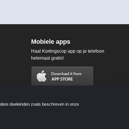
Mobiele apps
Haal Kortingscop app op je telefoon
helemaal gratis!
ndere doeleinden zoals beschreven in onze