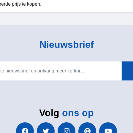
erde prijs te kopen.
Nieuwsbrief
Volg
ons op