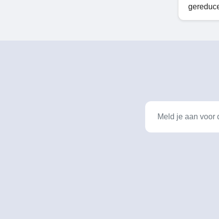
gereduce