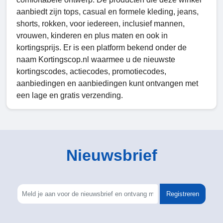
aanbiedt zijn tops, casual en formele kleding, jeans,
shorts, rokken, voor iedereen, inclusief mannen,
vrouwen, kinderen en plus maten en ook in
kortingsprijs. Er is een platform bekend onder de
naam Kortingscop.nl waarmee u de nieuwste
kortingscodes, actiecodes, promotiecodes,
aanbiedingen en aanbiedingen kunt ontvangen met
een lage en gratis verzending.
Nieuwsbrief
Registreren