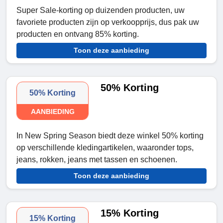
Super Sale-korting op duizenden producten, uw
favoriete producten zijn op verkoopprijs, dus pak uw
producten en ontvang 85% korting.
Toon deze aanbieding
50% Korting
50% Korting
AANBIEDING
In New Spring Season biedt deze winkel 50% korting
op verschillende kledingartikelen, waaronder tops,
jeans, rokken, jeans met tassen en schoenen.
Toon deze aanbieding
15% Korting
15% Korting