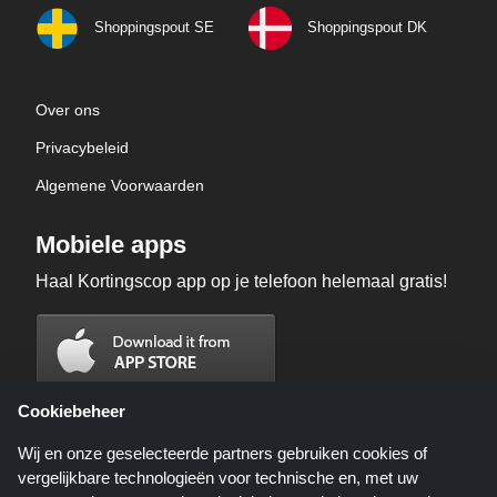
Shoppingspout SE
Shoppingspout DK
Over ons
Privacybeleid
Algemene Voorwaarden
Mobiele apps
Haal Kortingscop app op je telefoon helemaal gratis!
Cookiebeheer
Wij en onze geselecteerde partners gebruiken cookies of
vergelijkbare technologieën voor technische en, met uw