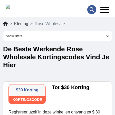
Kleding
Rose Wholesale
Show filters
De Beste Werkende Rose
Wholesale Kortingscodes Vind Je
Hier
Tot $30 Korting
$30 Korting
KORTINGSCODE
Registreer uzelf in deze winkel en ontvang tot $ 30