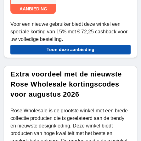
AANBIEDING
Voor een nieuwe gebruiker biedt deze winkel een
speciale korting van 15% met € 72,25 cashback voor
uw volledige bestelling.
Toon deze aanbieding
Extra voordeel met de nieuwste
Rose Wholesale kortingscodes
voor augustus 2026
Rose Wholesale is de grootste winkel met een brede
collectie producten die is gerelateerd aan de trendy
en nieuwste designkleding. Deze winkel biedt
producten van hoge kwaliteit met het beste en
comfortabele ontwerp. De producten die deze winkel