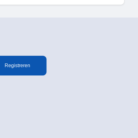
Registreren