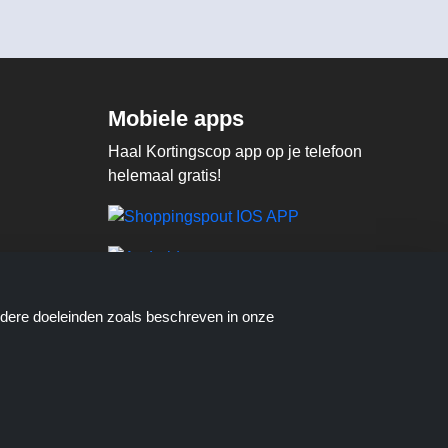
Mobiele apps
Haal Kortingscop app op je telefoon
helemaal gratis!
ndere doeleinden zoals beschreven in onze