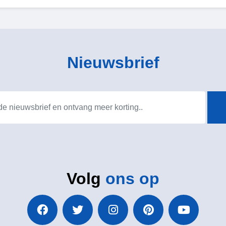
Nieuwsbrief
Volg
ons op