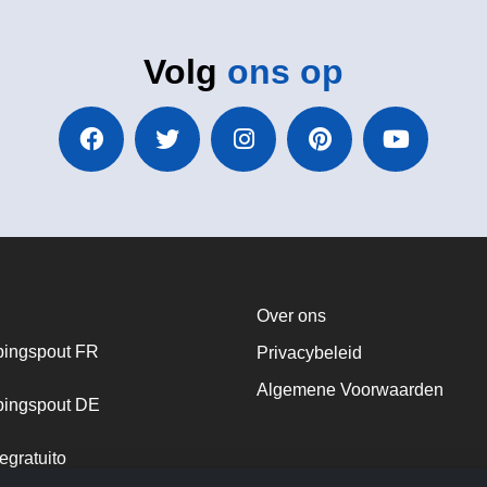
Volg
ons op
Over ons
ingspout FR
Privacybeleid
Algemene Voorwaarden
ingspout DE
egratuito