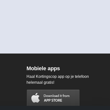
Mobiele apps
Haal Kortingscop app op je telefoon
helemaal gratis!