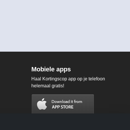
Mobiele apps
Haal Kortingscop app op je telefoon
helemaal gratis!