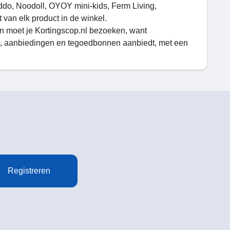
ddo, Noodoll, OYOY mini-kids, Ferm Living,
van elk product in de winkel.
an moet je Kortingscop.nl bezoeken, want
, aanbiedingen en tegoedbonnen aanbiedt, met een
Registreren