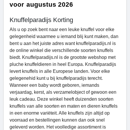
voor augustus 2026
Knuffelparadijs Korting
Als u op zoek bent naar een leuke knuffel voor elke
gelegenheid waarmee u iemand blij kunt maken, dan
bent u aan het juiste adres want knuffelparadijs.nl is
de online winkel die verschillende soorten knuffels
biedt. Knuffelparadijs.nl is de grootste webshop met
pluche knuffeldieren in heel Europa. Knuffelparadijs
levert knuffels in alle Europese landen. Voor elke
gelegenehid kunt u bij knuffelparadijs terecht.
Wanneer een baby wordt geboren, iemands
verjaardag, kerst, als verzamelobject of gewoon een
leuk cadeau. Deze winkel heeft duizenden soorten
knuffels van alle soorten en maten en dieren knuffels
in een enorme variëteit. Alle knuffels zijn altijd op
voorraad en bestellingen kunnen dan ook snel
geleverd worden. Het voolledige assortiment is