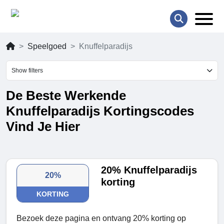
Speelgoed
Knuffelparadijs
Show filters
De Beste Werkende
Knuffelparadijs Kortingscodes
Vind Je Hier
20% Knuffelparadijs
20%
korting
KORTING
Bezoek deze pagina en ontvang 20% korting op