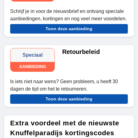
Schrijf je in voor de nieuwsbrief en ontvang speciale
aanbiedingen, kortingen en nog veel meer voordelen.
Toon deze aanbieding
Retourbeleid
Speciaal
AANBIEDING
Is iets niet naar wens? Geen probleem, u heeft 30
dagen de tijd om het te retourneren.
Toon deze aanbieding
Extra voordeel met de nieuwste
Knuffelparadijs kortingscodes