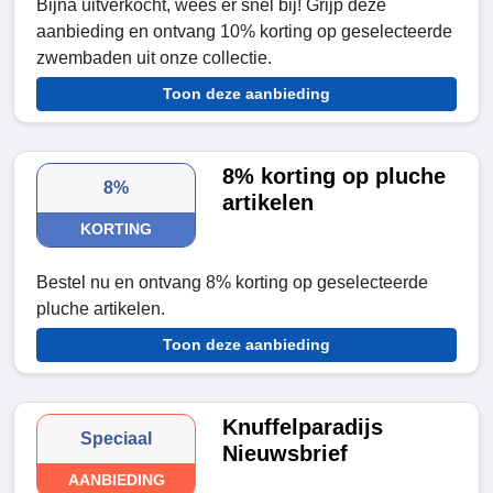
Bijna uitverkocht, wees er snel bij! Grijp deze
aanbieding en ontvang 10% korting op geselecteerde
zwembaden uit onze collectie.
Toon deze aanbieding
8% korting op pluche
8%
artikelen
KORTING
Bestel nu en ontvang 8% korting op geselecteerde
pluche artikelen.
Toon deze aanbieding
Knuffelparadijs
Speciaal
Nieuwsbrief
AANBIEDING