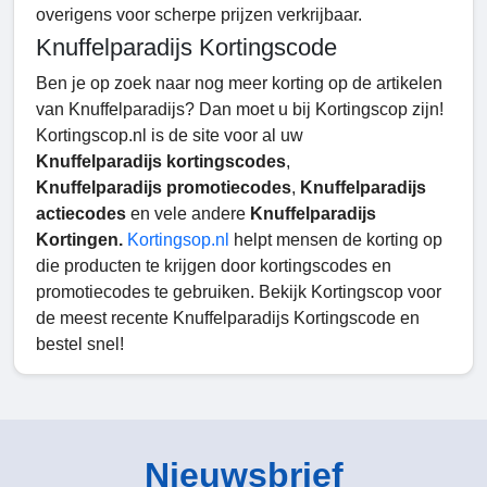
overigens voor scherpe prijzen verkrijbaar.
Knuffelparadijs Kortingscode
Ben je op zoek naar nog meer korting op de artikelen
van Knuffelparadijs? Dan moet u bij Kortingscop zijn!
Kortingscop.nl is de site voor al uw
Knuffelparadijs kortingscodes
,
Knuffelparadijs promotiecodes
,
Knuffelparadijs
actiecodes
en vele andere
Knuffelparadijs
Kortingen.
Kortingsop.nl
helpt mensen de korting op
die producten te krijgen door kortingscodes en
promotiecodes te gebruiken. Bekijk Kortingscop voor
de meest recente Knuffelparadijs Kortingscode en
bestel snel!
Nieuwsbrief