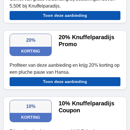
5,50€ bij Knuffelparadijs.
Toon deze aanbieding
20% Knuffelparadijs
20%
Promo
KORTING
Profiteer van deze aanbieding en krijg 20% korting op
een pluche pauw van Hansa.
Toon deze aanbieding
10% Knuffelparadijs
10%
Coupon
KORTING