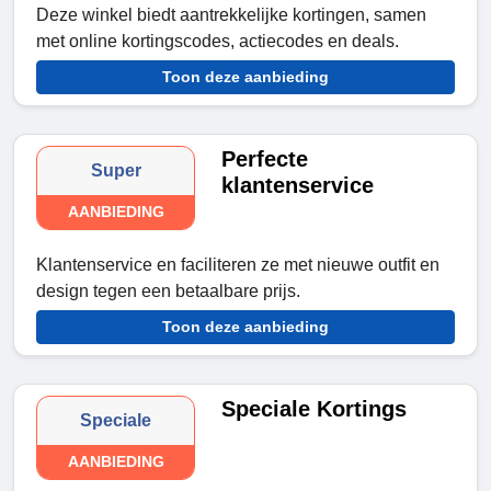
Deze winkel biedt aantrekkelijke kortingen, samen
met online kortingscodes, actiecodes en deals.
Toon deze aanbieding
Perfecte
Super
klantenservice
AANBIEDING
Klantenservice en faciliteren ze met nieuwe outfit en
design tegen een betaalbare prijs.
Toon deze aanbieding
Speciale Kortings
Speciale
AANBIEDING