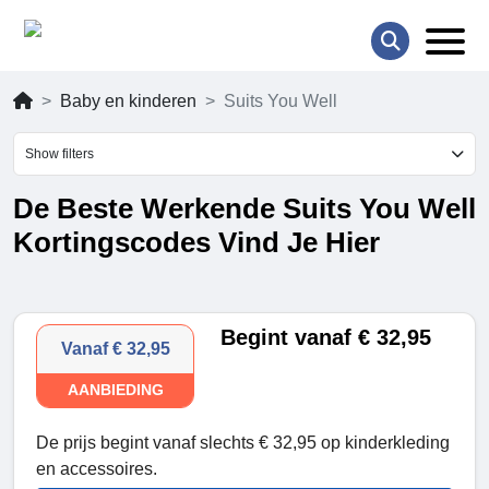
Baby en kinderen
Suits You Well
Show filters
De Beste Werkende Suits You Well
Kortingscodes Vind Je Hier
Begint vanaf € 32,95
Vanaf € 32,95
AANBIEDING
De prijs begint vanaf slechts € 32,95 op kinderkleding
en accessoires.