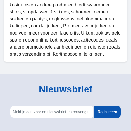
kostuums en andere producten biedt, waaronder
shirts, stropdassen & strikjes, schoenen, riemen,
sokken en panty's, ringkussens met bloemmanden,
kettingen, cocktailjurken , Prom en avondjurken en
nog veel meer voor een lage prijs. U kunt ook uw geld
sparen door online kortingscodes, actiecodes, deals,
andere promotionele aanbiedingen en diensten zoals
gratis verzending bij Kortingscop.nl te krijgen.
Nieuwsbrief
Registreren