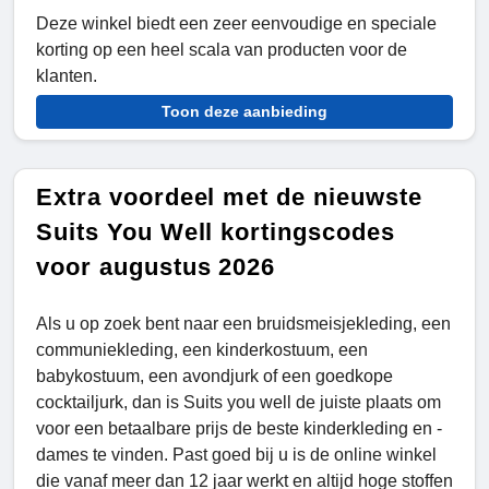
Deze winkel biedt een zeer eenvoudige en speciale
korting op een heel scala van producten voor de
klanten.
Toon deze aanbieding
Extra voordeel met de nieuwste
Suits You Well kortingscodes
voor augustus 2026
Als u op zoek bent naar een bruidsmeisjekleding, een
communiekleding, een kinderkostuum, een
babykostuum, een avondjurk of een goedkope
cocktailjurk, dan is Suits you well de juiste plaats om
voor een betaalbare prijs de beste kinderkleding en -
dames te vinden. Past goed bij u is de online winkel
die vanaf meer dan 12 jaar werkt en altijd hoge stoffen