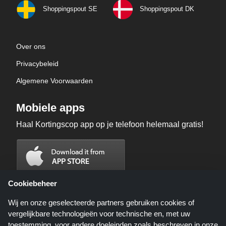
Shoppingspout SE
Shoppingspout DK
Over ons
Privacybeleid
Algemene Voorwaarden
Mobiele apps
Haal Kortingscop app op je telefoon helemaal gratis!
Cookiebeheer
Wij en onze geselecteerde partners gebruiken cookies of
vergelijkbare technologieën voor technische en, met uw
toestemming, voor andere doeleinden zoals beschreven in onze