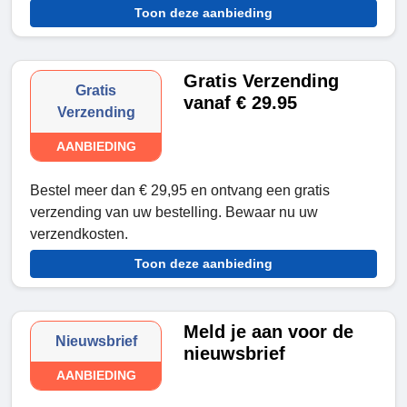
Toon deze aanbieding
Gratis Verzending
Gratis
vanaf € 29.95
Verzending
AANBIEDING
Bestel meer dan € 29,95 en ontvang een gratis
verzending van uw bestelling. Bewaar nu uw
verzendkosten.
Toon deze aanbieding
Meld je aan voor de
Nieuwsbrief
nieuwsbrief
AANBIEDING