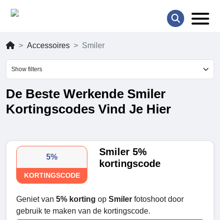
Accessoires
Smiler
Show filters
De Beste Werkende Smiler
Kortingscodes Vind Je Hier
Smiler 5%
5%
kortingscode
KORTINGSCODE
Geniet van
5% korting
op
Smiler
fotoshoot door
gebruik te maken van de kortingscode.