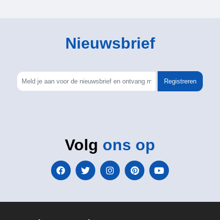
Nieuwsbrief
Registreren
Volg
ons op