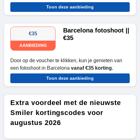
Toon deze aanbieding
Barcelona fotoshoot ||
€35
€35
AANBIEDING
Door op de voucher te klikken, kun je genieten van
een fotoshoot in Barcelona
vanaf €35 korting.
Toon deze aanbieding
Extra voordeel met de nieuwste
Smiler kortingscodes voor
augustus 2026