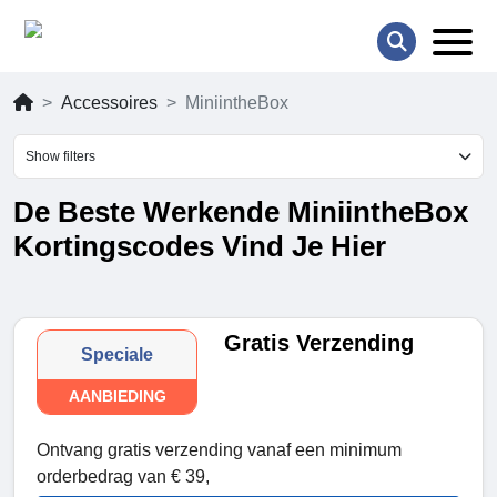
Accessoires
MiniintheBox
Show filters
De Beste Werkende MiniintheBox
Kortingscodes Vind Je Hier
Gratis Verzending
Speciale
AANBIEDING
Ontvang gratis verzending vanaf een minimum
orderbedrag van € 39,