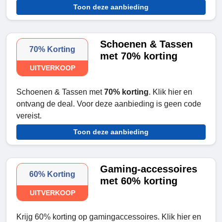
Toon deze aanbieding
Schoenen & Tassen
70% Korting
met 70% korting
UITVERKOOP
Schoenen & Tassen met
70% korting
. Klik hier en
ontvang de deal. Voor deze aanbieding is geen code
vereist.
Toon deze aanbieding
Gaming-accessoires
60% Korting
met 60% korting
UITVERKOOP
Krijg 60% korting op gamingaccessoires. Klik hier en