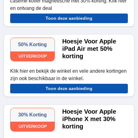
caseme koffer magnetische met 30% korting. Klik hier
en ontvang de deal
Toon deze aanbieding
Hoesje Voor Apple
50% Korting
iPad Air met 50%
korting
UITVERKOOP
Klik hier en bekijk de winkel en vele andere kortingen
zijn ook beschikbaar in de winkel.
Toon deze aanbieding
Hoesje Voor Apple
30% Korting
iPhone X met 30%
korting
UITVERKOOP