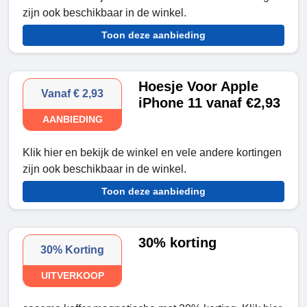
zijn ook beschikbaar in de winkel.
Toon deze aanbieding
Hoesje Voor Apple
Vanaf € 2,93
iPhone 11 vanaf €2,93
AANBIEDING
Klik hier en bekijk de winkel en vele andere kortingen
zijn ook beschikbaar in de winkel.
Toon deze aanbieding
30% korting
30% Korting
UITVERKOOP