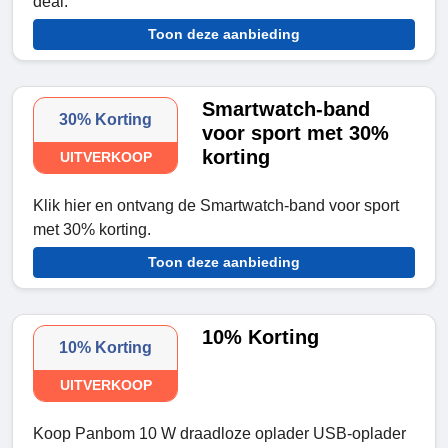
deal.
Toon deze aanbieding
Smartwatch-band
30% Korting
voor sport met 30%
korting
UITVERKOOP
Klik hier en ontvang de Smartwatch-band voor sport
met 30% korting.
Toon deze aanbieding
10% Korting
10% Korting
UITVERKOOP
Koop Panbom 10 W draadloze oplader USB-oplader