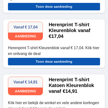
Toon deze aanbieding
Herenprint T-shirt
Vanaf € 17,04
Kleurenblok vanaf
€17,04
AANBIEDING
Herenprint T-shirt Kleurenblok vanaf € 17,04. Klik hier
en ontvang de deal
Toon deze aanbieding
Herenprint T-shirt
Vanaf € 14,91
Katoen Kleurenblok
vanaf €14,91
AANBIEDING
Klik hier en bekijk de winkel en vele andere kortingen