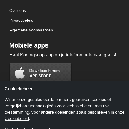
Over ons
Privacybeleid
Algemene Voorwaarden
Mobiele apps
Haal Kortingscop app op je telefoon helemaal gratis!
Cookiebeheer
Wij en onze geselecteerde partners gebruiken cookies of
vergelijkbare technologieën voor technische en, met uw
toestemming, voor andere doeleinden zoals beschreven in onze
Cookiebeleid
.