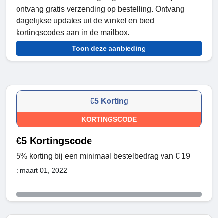
ontvang gratis verzending op bestelling. Ontvang
dagelijkse updates uit de winkel en bied
kortingscodes aan in de mailbox.
Toon deze aanbieding
€5 Korting
KORTINGSCODE
€5 Kortingscode
5% korting bij een minimaal bestelbedrag van € 19
: maart 01, 2022