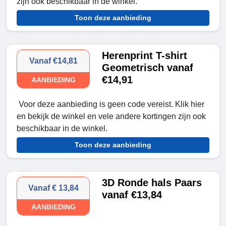
zijn ook beschikbaar in de winkel.
Toon deze aanbieding
Herenprint T-shirt
Vanaf €14,81
Geometrisch vanaf
€14,91
AANBIEDING
Voor deze aanbieding is geen code vereist. Klik hier
en bekijk de winkel en vele andere kortingen zijn ook
beschikbaar in de winkel.
Toon deze aanbieding
3D Ronde hals Paars
Vanaf € 13,84
vanaf €13,84
AANBIEDING