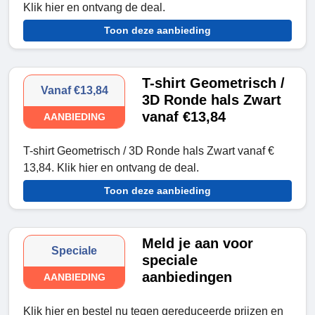
Klik hier en ontvang de deal.
Toon deze aanbieding
T-shirt Geometrisch /
Vanaf €13,84
3D Ronde hals Zwart
vanaf €13,84
AANBIEDING
T-shirt Geometrisch / 3D Ronde hals Zwart vanaf €
13,84. Klik hier en ontvang de deal.
Toon deze aanbieding
Meld je aan voor
Speciale
speciale
aanbiedingen
AANBIEDING
Klik hier en bestel nu tegen gereduceerde prijzen en