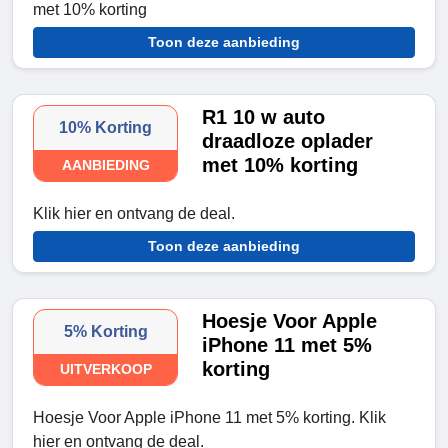
met 10% korting
Toon deze aanbieding
R1 10 w auto
10% Korting
draadloze oplader
met 10% korting
AANBIEDING
Klik hier en ontvang de deal.
Toon deze aanbieding
Hoesje Voor Apple
5% Korting
iPhone 11 met 5%
korting
UITVERKOOP
Hoesje Voor Apple iPhone 11 met 5% korting. Klik
hier en ontvang de deal.