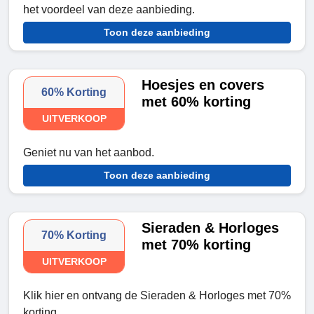
het voordeel van deze aanbieding.
Toon deze aanbieding
Hoesjes en covers
60% Korting
met 60% korting
UITVERKOOP
Geniet nu van het aanbod.
Toon deze aanbieding
Sieraden & Horloges
70% Korting
met 70% korting
UITVERKOOP
Klik hier en ontvang de Sieraden & Horloges met 70%
korting