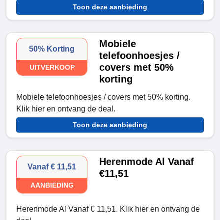
Toon deze aanbieding
Mobiele
50% Korting
telefoonhoesjes /
covers met 50%
UITVERKOOP
korting
Mobiele telefoonhoesjes / covers met 50% korting.
Klik hier en ontvang de deal.
Toon deze aanbieding
Herenmode Al Vanaf
Vanaf € 11,51
€11,51
AANBIEDING
Herenmode Al Vanaf € 11,51. Klik hier en ontvang de