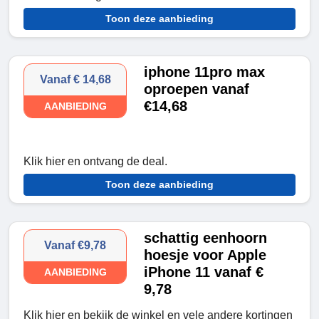
Toon deze aanbieding
iphone 11pro max
Vanaf € 14,68
oproepen vanaf
€14,68
AANBIEDING
Klik hier en ontvang de deal.
Toon deze aanbieding
schattig eenhoorn
Vanaf €9,78
hoesje voor Apple
iPhone 11 vanaf €
AANBIEDING
9,78
Klik hier en bekijk de winkel en vele andere kortingen