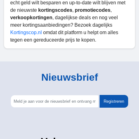
echt geld wilt besparen en up-to-date wilt blijven met
de nieuwste
kortingscodes
,
promotiecodes
,
verkoopkortingen
, dagelijkse deals en nog veel
meer kortingsaanbiedingen? Bezoek dagelijks
Kortingscop.nl
omdat dit platform u helpt om alles
tegen een gereduceerde prijs te kopen.
Nieuwsbrief
Registreren