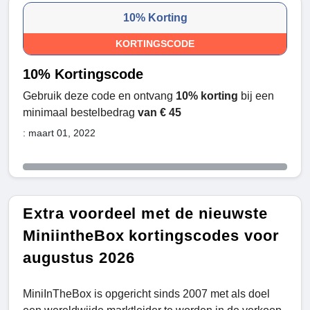
10% Korting
KORTINGSCODE
10% Kortingscode
Gebruik deze code en ontvang
10% korting
bij een
minimaal bestelbedrag
van € 45
: maart 01, 2022
Extra voordeel met de nieuwste
MiniintheBox kortingscodes voor
augustus 2026
MiniInTheBox is opgericht sinds 2007 met als doel