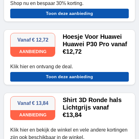
Shop nu en bespaar 30% korting.
Toon deze aanbieding
Hoesje Voor Huawei
Vanaf € 12,72
Huawei P30 Pro vanaf
€12,72
AANBIEDING
Klik hier en ontvang de deal.
Toon deze aanbieding
Shirt 3D Ronde hals
Vanaf € 13,84
Lichtgrijs vanaf
€13,84
AANBIEDING
Klik hier en bekijk de winkel en vele andere kortingen
zijn ook beschikbaar in de winkel.