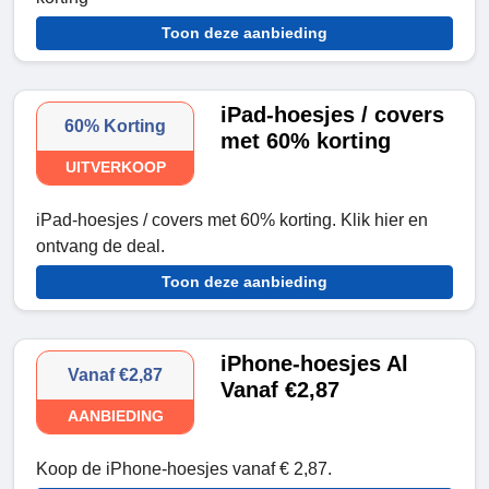
Toon deze aanbieding
iPad-hoesjes / covers
60% Korting
met 60% korting
UITVERKOOP
iPad-hoesjes / covers met 60% korting. Klik hier en
ontvang de deal.
Toon deze aanbieding
iPhone-hoesjes Al
Vanaf €2,87
Vanaf €2,87
AANBIEDING
Koop de iPhone-hoesjes vanaf € 2,87.