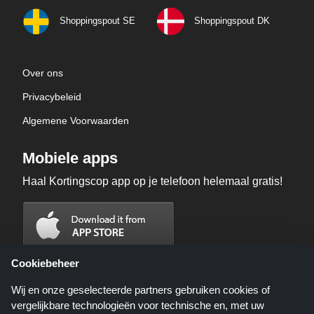
Shoppingspout SE
Shoppingspout DK
Over ons
Privacybeleid
Algemene Voorwaarden
Mobiele apps
Haal Kortingscop app op je telefoon helemaal gratis!
Cookiebeheer
Wij en onze geselecteerde partners gebruiken cookies of
vergelijkbare technologieën voor technische en, met uw