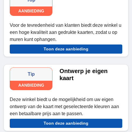
AANBIEDING
Voor de tevredenheid van klanten biedt deze winkel u
een hoge kwaliteit aan gedrukte kaarten, zodat u op
muren kunt ophangen.
Toon deze aanbieding
Ontwerp je eigen
Tip
kaart
AANBIEDING
Deze winkel biedt u de mogelijkheid om uw eigen
ontwerp van de kaart met geselecteerde kleuren aan
een betaalbare prijs aan te passen.
Toon deze aanbieding