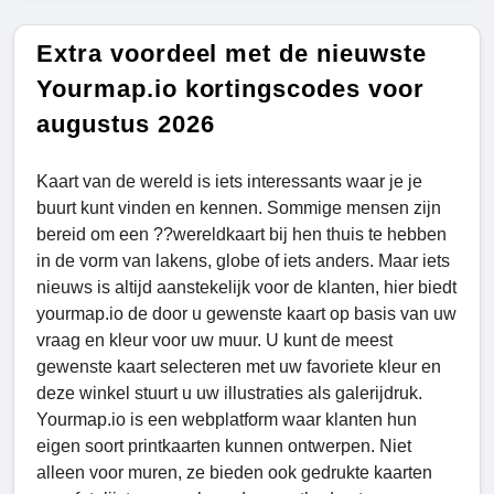
Extra voordeel met de nieuwste
Yourmap.io kortingscodes voor
augustus 2026
Kaart van de wereld is iets interessants waar je je
buurt kunt vinden en kennen. Sommige mensen zijn
bereid om een ??wereldkaart bij hen thuis te hebben
in de vorm van lakens, globe of iets anders. Maar iets
nieuws is altijd aanstekelijk voor de klanten, hier biedt
yourmap.io de door u gewenste kaart op basis van uw
vraag en kleur voor uw muur. U kunt de meest
gewenste kaart selecteren met uw favoriete kleur en
deze winkel stuurt u uw illustraties als galerijdruk.
Yourmap.io is een webplatform waar klanten hun
eigen soort printkaarten kunnen ontwerpen. Niet
alleen voor muren, ze bieden ook gedrukte kaarten