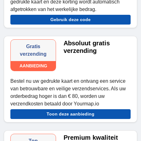
gedrukte kaart en deze korting wordt automatisch
afgetrokken van het werkelijke bedrag.
Gebruik deze code
Absoluut gratis
Gratis
verzending
verzending
AANBIEDING
Bestel nu uw gedrukte kaart en ontvang een service
van betrouwbare en veilige verzendservices. Als uw
orderbedrag hoger is dan € 80, worden uw
verzendkosten betaald door Yourmap.io
Toon deze aanbieding
Premium kwaliteit
Top