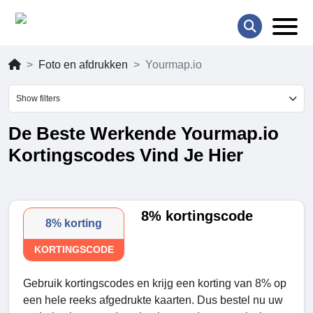
Foto en afdrukken
Yourmap.io
Show filters
De Beste Werkende Yourmap.io
Kortingscodes Vind Je Hier
8% kortingscode
8% korting
KORTINGSCODE
Gebruik kortingscodes en krijg een korting van 8% op
een hele reeks afgedrukte kaarten. Dus bestel nu uw