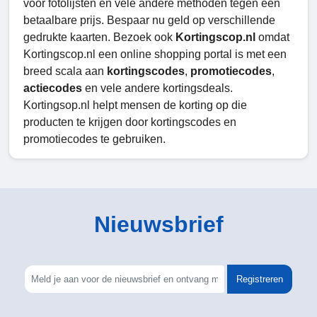
voor fotolijsten en vele andere methoden tegen een
betaalbare prijs. Bespaar nu geld op verschillende
gedrukte kaarten. Bezoek ook
Kortingscop.nl
omdat
Kortingscop.nl een online shopping portal is met een
breed scala aan
kortingscodes
,
promotiecodes
,
actiecodes
en vele andere kortingsdeals.
Kortingsop.nl helpt mensen de korting op die
producten te krijgen door kortingscodes en
promotiecodes te gebruiken.
Nieuwsbrief
Registreren