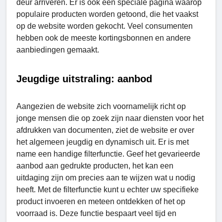
deur arriveren. Er is ook een speciale pagina waarop
populaire producten worden getoond, die het vaakst
op de website worden gekocht. Veel consumenten
hebben ook de meeste kortingsbonnen en andere
aanbiedingen gemaakt.
Jeugdige uitstraling: aanbod
Aangezien de website zich voornamelijk richt op
jonge mensen die op zoek zijn naar diensten voor het
afdrukken van documenten, ziet de website er over
het algemeen jeugdig en dynamisch uit. Er is met
name een handige filterfunctie. Geef het gevarieerde
aanbod aan gedrukte producten, het kan een
uitdaging zijn om precies aan te wijzen wat u nodig
heeft. Met de filterfunctie kunt u echter uw specifieke
product invoeren en meteen ontdekken of het op
voorraad is. Deze functie bespaart veel tijd en