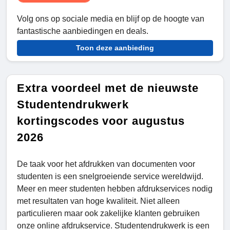
Volg ons op sociale media en blijf op de hoogte van
fantastische aanbiedingen en deals.
Toon deze aanbieding
Extra voordeel met de nieuwste
Studentendrukwerk
kortingscodes voor augustus
2026
De taak voor het afdrukken van documenten voor
studenten is een snelgroeiende service wereldwijd.
Meer en meer studenten hebben afdrukservices nodig
met resultaten van hoge kwaliteit. Niet alleen
particulieren maar ook zakelijke klanten gebruiken
onze online afdrukservice. Studentendrukwerk is een