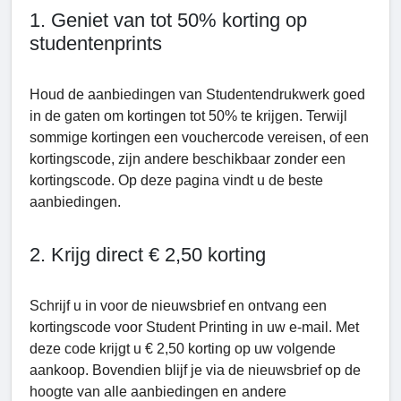
1. Geniet van tot 50% korting op
studentenprints
Houd de aanbiedingen van Studеntеndrukwerk goed
in de gaten om kortingen tot 50% te krijgen. Terwijl
sommige kortingen een vouchercode vereisen, of een
kortingscode, zijn andere beschikbaar zonder een
kortingscode. Op deze pagina vindt u de beste
aanbiedingen.
2. Krijg direct € 2,50 korting
Schrijf u in voor de nieuwsbrief en ontvang een
kortingscode voor Student Printing in uw e-mail. Met
deze code krijgt u € 2,50 korting op uw volgende
aankoop. Bovendien blijf je via de nieuwsbrief op de
hoogte van alle aanbiedingen en andere