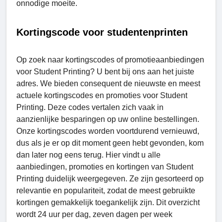
onnodige moeite.
Kortingscode voor studentenprinten
Op zoek naar kortingscodes of promotieaanbiedingen
voor Student Printing? U bent bij ons aan het juiste
adres. We bieden consequent de nieuwste en meest
actuele kortingscodes en promoties voor Student
Printing. Deze codes vertalen zich vaak in
aanzienlijke besparingen op uw online bestellingen.
Onze kortingscodes worden voortdurend vernieuwd,
dus als je er op dit moment geen hebt gevonden, kom
dan later nog eens terug. Hier vindt u alle
aanbiedingen, promoties en kortingen van Student
Printing duidelijk weergegeven. Ze zijn gesorteerd op
relevantie en populariteit, zodat de meest gebruikte
kortingen gemakkelijk toegankelijk zijn. Dit overzicht
wordt 24 uur per dag, zeven dagen per week