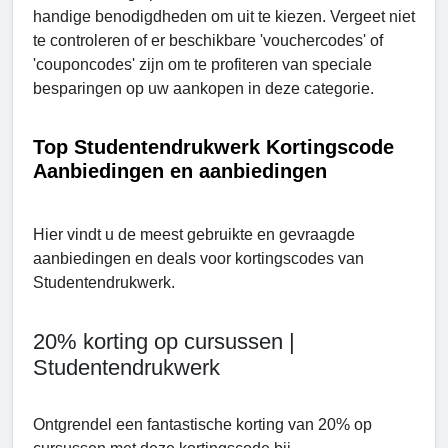
handige benodigdheden om uit te kiezen. Vergeet niet
te controleren of er beschikbare 'vouchercodes' of
'couponcodes' zijn om te profiteren van speciale
besparingen op uw aankopen in deze categorie.
Top Studеntеndrukwеrk Kortingscode
Aanbiedingen en aanbiedingen
Hier vindt u de meest gebruikte en gevraagde
aanbiedingen en deals voor kortingscodes van
Studеntеndrukwеrk.
20% korting op cursussen |
Studentendrukwerk
Ontgrendel een fantastische korting van 20% op