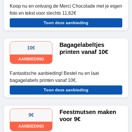
Koop nu en ontvang de Merci Chocolade met je eigen
foto en tekst voor slechts 11,62€
Toon deze aanbieding
Bagagelabeltjes
10€
printen vanaf 10€
AANBIEDING
Fantastische aanbieding! Bestel nu en laat
bagagelabels printen vanaf 10€.
Toon deze aanbieding
Feestmutsen maken
9€
voor 9€
AANBIEDING