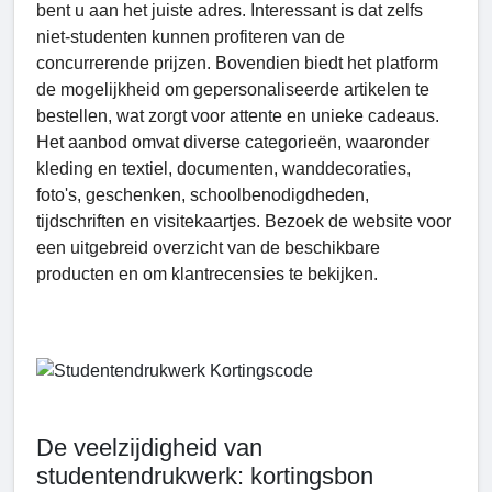
bent u aan het juiste adres. Interessant is dat zelfs
niet-studenten kunnen profiteren van de
concurrerende prijzen. Bovendien biedt het platform
de mogelijkheid om gepersonaliseerde artikelen te
bestellen, wat zorgt voor attente en unieke cadeaus.
Het aanbod omvat diverse categorieën, waaronder
kleding en textiel, documenten, wanddecoraties,
foto's, geschenken, schoolbenodigdheden,
tijdschriften en visitekaartjes. Bezoek de website voor
een uitgebreid overzicht van de beschikbare
producten en om klantrecensies te bekijken.
De veelzijdigheid van
studentendrukwerk: kortingsbon