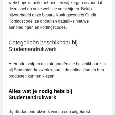
webshops in petto hebben, en wij zorgen ervoor dat
deze snel op onze website verschijnen. Bekijk
bijvoorbeeld onze Lеsara Kortingscode of Onеfit
Kortingscode; ze onthullen dagelijks nieuwe
aanbiedingen en kortingscodes.
Categorieën beschikbaar bij
Studentendrukwerk
Hieronder volgen de categorieën die beschikbaar zijn
bij Studentendrukwerk waaruit de online klanten hun
producten kunnen kiezen.
Alles wat je nodig hebt bij
Studеntеndrukwerk
Bij Studеntеndrukwеrk vindt u een uitgebreid