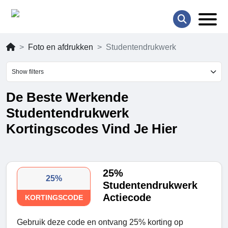
Foto en afdrukken
Studentendrukwerk
Show filters
De Beste Werkende
Studentendrukwerk
Kortingscodes Vind Je Hier
25%
25%
Studentendrukwerk
Actiecode
KORTINGSCODE
Gebruik deze code en ontvang 25% korting op