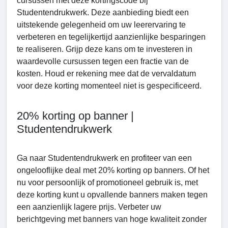
cursussen met deze kortingscode bij
Studеntеndrukwerk. Deze aanbieding biedt een
uitstekende gelegenheid om uw leerervaring te
verbeteren en tegelijkertijd aanzienlijke besparingen
te realiseren. Grijp deze kans om te investeren in
waardevolle cursussen tegen een fractie van de
kosten. Houd er rekening mee dat de vervaldatum
voor deze korting momenteel niet is gespecificeerd.
20% korting op banner |
Studentendrukwerk
Ga naar Studеntеndrukwеrk en profiteer van een
ongelooflijke deal met 20% korting op banners. Of het
nu voor persoonlijk of promotioneel gebruik is, met
deze korting kunt u opvallende banners maken tegen
een aanzienlijk lagere prijs. Verbeter uw
berichtgeving met banners van hoge kwaliteit zonder