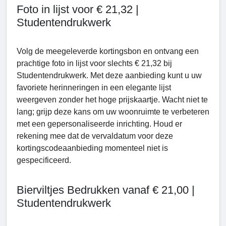
Foto in lijst voor € 21,32 |
Studentendrukwerk
Volg de meegeleverde kortingsbon en ontvang een
prachtige foto in lijst voor slechts € 21,32 bij
Studеntеndrukwerk. Met deze aanbieding kunt u uw
favoriete herinneringen in een elegante lijst
weergeven zonder het hoge prijskaartje. Wacht niet te
lang; grijp deze kans om uw woonruimte te verbeteren
met een gepersonaliseerde inrichting. Houd er
rekening mee dat de vervaldatum voor deze
kortingscodeaanbieding momenteel niet is
gespecificeerd.
Bierviltjes Bedrukken vanaf € 21,00 |
Studentendrukwerk