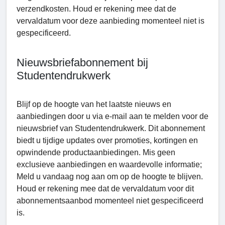
verzendkosten. Houd er rekening mee dat de
vervaldatum voor deze aanbieding momenteel niet is
gespecificeerd.
Nieuwsbriefabonnement bij
Studеntеndrukwerk
Blijf op de hoogte van het laatste nieuws en
aanbiedingen door u via e-mail aan te melden voor de
nieuwsbrief van Studеntеndrukwerk. Dit abonnement
biedt u tijdige updates over promoties, kortingen en
opwindende productaanbiedingen. Mis geen
exclusieve aanbiedingen en waardevolle informatie;
Meld u vandaag nog aan om op de hoogte te blijven.
Houd er rekening mee dat de vervaldatum voor dit
abonnementsaanbod momenteel niet gespecificeerd
is.