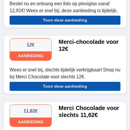
Bestel nu en ontvang een foto op plexiglas vanaf
12,91€! Wees er snel bij, deze aanbieding is tijdelijk.
Toon deze aanbieding
Merci-chocolade voor
12€
12€
AANBIEDING
Wees er snel bij, slechts tijdelijk verkrijgbaar! Shop nu
bij Merci Chocolate voor slechts 12€.
Toon deze aanbieding
Merci Chocolade voor
11,62€
slechts 11,62€
AANBIEDING