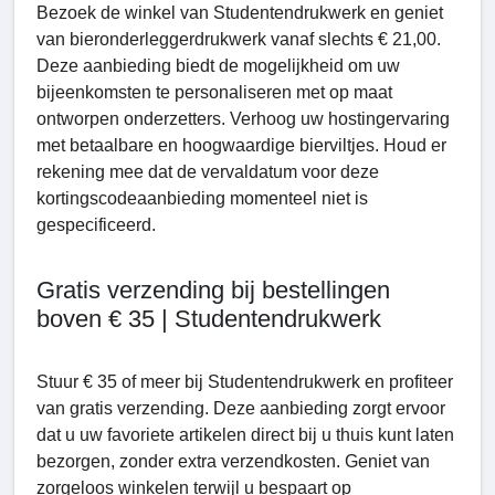
Bezoek de winkel van Studеntеndrukwerk en geniet
van bieronderleggerdrukwerk vanaf slechts € 21,00.
Deze aanbieding biedt de mogelijkheid om uw
bijeenkomsten te personaliseren met op maat
ontworpen onderzetters. Verhoog uw hostingervaring
met betaalbare en hoogwaardige bierviltjes. Houd er
rekening mee dat de vervaldatum voor deze
kortingscodeaanbieding momenteel niet is
gespecificeerd.
Gratis verzending bij bestellingen
boven € 35 | Studentendrukwerk
Stuur € 35 of meer bij Studеntеndrukwеrk en profiteer
van gratis verzending. Deze aanbieding zorgt ervoor
dat u uw favoriete artikelen direct bij u thuis kunt laten
bezorgen, zonder extra verzendkosten. Geniet van
zorgeloos winkelen terwijl u bespaart op