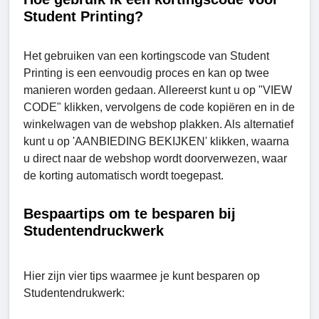
Student Printing?
Het gebruiken van een kortingscode van Student
Printing is een eenvoudig proces en kan op twee
manieren worden gedaan. Allereerst kunt u op "VIEW
CODE" klikken, vervolgens de code kopiëren en in de
winkelwagen van de webshop plakken. Als alternatief
kunt u op 'AANBIEDING BEKIJKEN' klikken, waarna
u direct naar de webshop wordt doorverwezen, waar
de korting automatisch wordt toegepast.
Bespaartips om te besparen bij
Studentendruckwerk
Hier zijn vier tips waarmee je kunt besparen op
Studеntеndrukwerk: