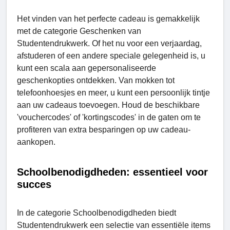
Het vinden van het perfecte cadeau is gemakkelijk
met de categorie Geschenken van
Studеntеndrukwerk. Of het nu voor een verjaardag,
afstuderen of een andere speciale gelegenheid is, u
kunt een scala aan gepersonaliseerde
geschenkopties ontdekken. Van mokken tot
telefoonhoesjes en meer, u kunt een persoonlijk tintje
aan uw cadeaus toevoegen. Houd de beschikbare
'vouchercodes' of 'kortingscodes' in de gaten om te
profiteren van extra besparingen op uw cadeau-
aankopen.
Schoolbenodigdheden: essentieel voor
succes
In de categorie Schoolbenodigdheden biedt
Studеntеndrukwerk een selectie van essentiële items