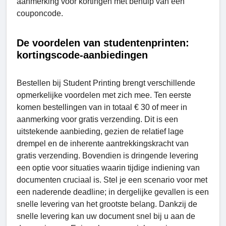
aanmerking voor kortingen met behulp van een
couponcode.
De voordelen van studentenprinten:
kortingscode-aanbiedingen
Bestellen bij Student Printing brengt verschillende
opmerkelijke voordelen met zich mee. Ten eerste
komen bestellingen van in totaal € 30 of meer in
aanmerking voor gratis verzending. Dit is een
uitstekende aanbieding, gezien de relatief lage
drempel en de inherente aantrekkingskracht van
gratis verzending. Bovendien is dringende levering
een optie voor situaties waarin tijdige indiening van
documenten cruciaal is. Stel je een scenario voor met
een naderende deadline; in dergelijke gevallen is een
snelle levering van het grootste belang. Dankzij de
snelle levering kan uw document snel bij u aan de