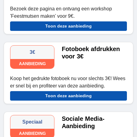
Bezoek deze pagina en ontvang een workshop
'Feestmutsen maken' voor 9€.
Toon deze aanbieding
Fotoboek afdrukken
3€
voor 3€
AANBIEDING
Koop het gedrukte fotoboek nu voor slechts 3€! Wees
er snel bij en profiteer van deze aanbieding.
Toon deze aanbieding
Sociale Media-
Speciaal
Aanbieding
AANBIEDING