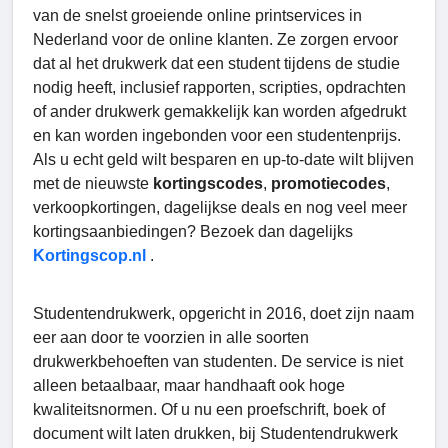
van de snelst groeiende online printservices in
Nederland voor de online klanten. Ze zorgen ervoor
dat al het drukwerk dat een student tijdens de studie
nodig heeft, inclusief rapporten, scripties, opdrachten
of ander drukwerk gemakkelijk kan worden afgedrukt
en kan worden ingebonden voor een studentenprijs.
Als u echt geld wilt besparen en up-to-date wilt blijven
met de nieuwste
kortingscodes
,
promotiecodes
,
verkoopkortingen, dagelijkse deals en nog veel meer
kortingsaanbiedingen? Bezoek dan dagelijks
Kortingscop.nl
.
Studentendrukwerk, opgericht in 2016, doet zijn naam
eer aan door te voorzien in alle soorten
drukwerkbehoeften van studenten. De service is niet
alleen betaalbaar, maar handhaaft ook hoge
kwaliteitsnormen. Of u nu een proefschrift, boek of
document wilt laten drukken, bij Studentendrukwerk