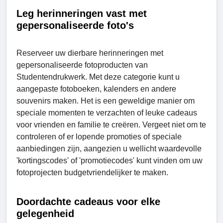
Leg herinneringen vast met
gepersonaliseerde foto's
Reserveer uw dierbare herinneringen met
gepersonaliseerde fotoproducten van
Studеntеndrukwеrk. Met deze categorie kunt u
aangepaste fotoboeken, kalenders en andere
souvenirs maken. Het is een geweldige manier om
speciale momenten te verzachten of leuke cadeaus
voor vrienden en familie te creëren. Vergeet niet om te
controleren of er lopende promoties of speciale
aanbiedingen zijn, aangezien u wellicht waardevolle
'kortingscodes' of 'promotiecodes' kunt vinden om uw
fotoprojecten budgetvriendelijker te maken.
Doordachte cadeaus voor elke
gelegenheid