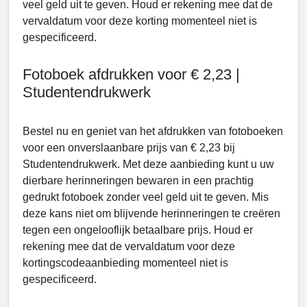
veel geld uit te geven. Houd er rekening mee dat de
vervaldatum voor deze korting momenteel niet is
gespecificeerd.
Fotoboek afdrukken voor € 2,23 |
Studentendrukwerk
Bestel nu en geniet van het afdrukken van fotoboeken
voor een onverslaanbare prijs van € 2,23 bij
Studеntеndrukwеrk. Met deze aanbieding kunt u uw
dierbare herinneringen bewaren in een prachtig
gedrukt fotoboek zonder veel geld uit te geven. Mis
deze kans niet om blijvende herinneringen te creëren
tegen een ongelooflijk betaalbare prijs. Houd er
rekening mee dat de vervaldatum voor deze
kortingscodeaanbieding momenteel niet is
gespecificeerd.