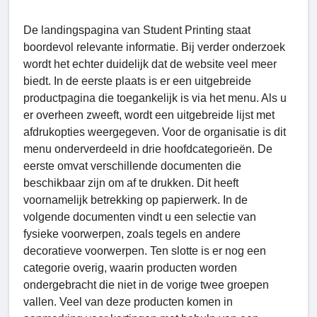
De landingspagina van Student Printing staat
boordevol relevante informatie. Bij verder onderzoek
wordt het echter duidelijk dat de website veel meer
biedt. In de eerste plaats is er een uitgebreide
productpagina die toegankelijk is via het menu. Als u
er overheen zweeft, wordt een uitgebreide lijst met
afdrukopties weergegeven. Voor de organisatie is dit
menu onderverdeeld in drie hoofdcategorieën. De
eerste omvat verschillende documenten die
beschikbaar zijn om af te drukken. Dit heeft
voornamelijk betrekking op papierwerk. In de
volgende documenten vindt u een selectie van
fysieke voorwerpen, zoals tegels en andere
decoratieve voorwerpen. Ten slotte is er nog een
categorie overig, waarin producten worden
ondergebracht die niet in de vorige twee groepen
vallen. Veel van deze producten komen in