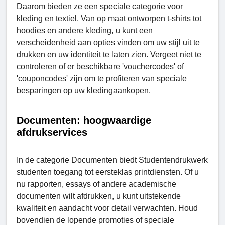
Daarom bieden ze een speciale categorie voor
kleding en textiel. Van op maat ontworpen t-shirts tot
hoodies en andere kleding, u kunt een
verscheidenheid aan opties vinden om uw stijl uit te
drukken en uw identiteit te laten zien. Vergeet niet te
controleren of er beschikbare 'vouchercodes' of
'couponcodes' zijn om te profiteren van speciale
besparingen op uw kledingaankopen.
Documenten: hoogwaardige
afdrukservices
In de categorie Documenten biedt Studеntеndrukwerk
studenten toegang tot eersteklas printdiensten. Of u
nu rapporten, essays of andere academische
documenten wilt afdrukken, u kunt uitstekende
kwaliteit en aandacht voor detail verwachten. Houd
bovendien de lopende promoties of speciale