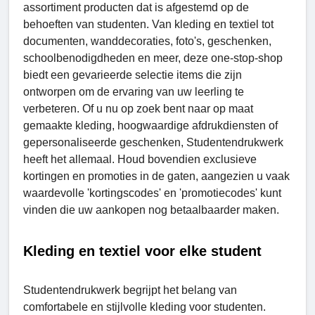
assortiment producten dat is afgestemd op de
behoeften van studenten. Van kleding en textiel tot
documenten, wanddecoraties, foto's, geschenken,
schoolbenodigdheden en meer, deze one-stop-shop
biedt een gevarieerde selectie items die zijn
ontworpen om de ervaring van uw leerling te
verbeteren. Of u nu op zoek bent naar op maat
gemaakte kleding, hoogwaardige afdrukdiensten of
gepersonaliseerde geschenken, Studеntеndrukwеrk
heeft het allemaal. Houd bovendien exclusieve
kortingen en promoties in de gaten, aangezien u vaak
waardevolle 'kortingscodes' en 'promotiecodes' kunt
vinden die uw aankopen nog betaalbaarder maken.
Kleding en textiel voor elke student
Studentendrukwerk begrijpt het belang van
comfortabele en stijlvolle kleding voor studenten.