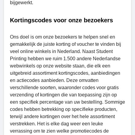
bijgewerkt.
Kortingscodes voor onze bezoekers
Ons doel is om onze bezoekers te helpen snel en
gemakkelijk de juiste korting of voucher te vinden bij
veel online winkels in Nederland. Naast Student
Printing hebben we ruim 1.500 andere Nederlandse
webwinkels op onze website staan, die elk een
uitgebreid assortiment kortingscodes, aanbiedingen
en actiecodes aanbieden. Deze omvatten
verschillende soorten, waaronder codes voor gratis
verzending of kortingen die van toepassing zijn op
een specifiek percentage van uw bestelling. Sommige
codes hebben betrekking op specifieke producten,
terwijl andere kortingen over het hele assortiment
verstrekken. Het is elke dag weer een leuke
verrassing om te zien welke promotiecodes de