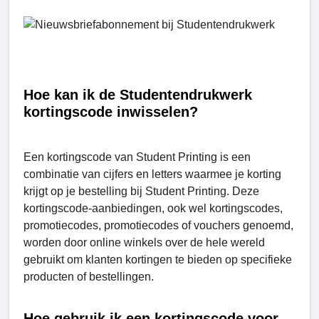
Hoe kan ik de Studentendrukwerk
kortingscode inwisselen?
Een kortingscode van Student Printing is een
combinatie van cijfers en letters waarmee je korting
krijgt op je bestelling bij Student Printing. Deze
kortingscode-aanbiedingen, ook wel kortingscodes,
promotiecodes, promotiecodes of vouchers genoemd,
worden door online winkels over de hele wereld
gebruikt om klanten kortingen te bieden op specifieke
producten of bestellingen.
Hoe gebruik ik een kortingscode voor