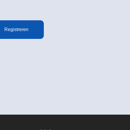
Registreren