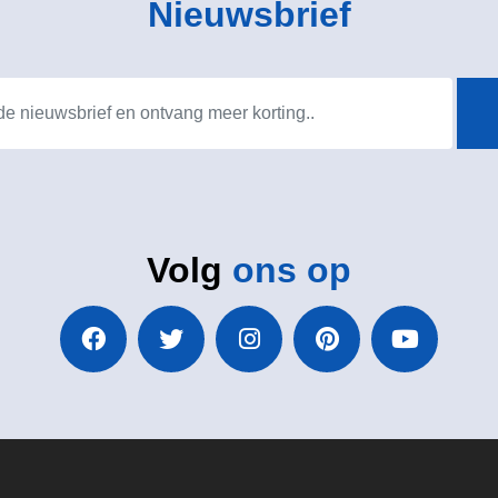
Nieuwsbrief
Volg
ons op