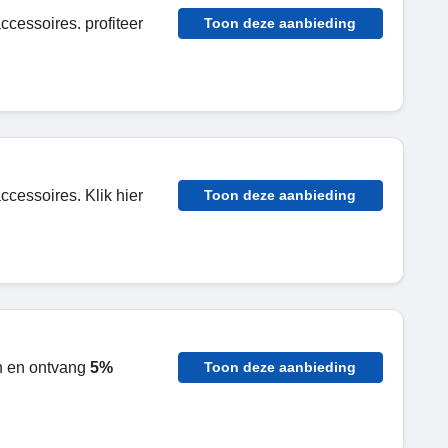
ccessoires. profiteer
Toon deze aanbieding
ccessoires. Klik hier
Toon deze aanbieding
n en ontvang
5%
Toon deze aanbieding