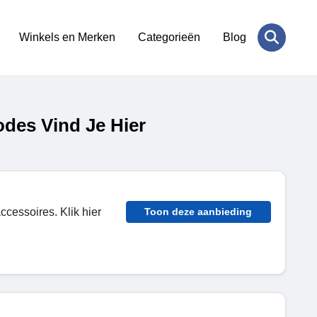
Winkels en Merken
Categorieën
Blog
des Vind Je Hier
ccessoires. Klik hier
Toon deze aanbieding