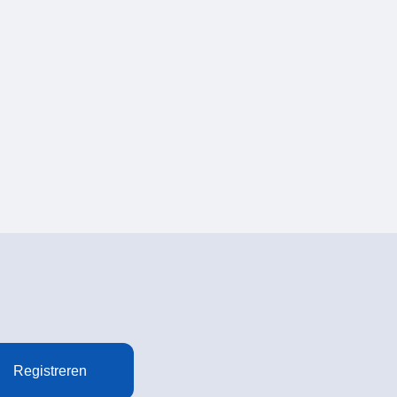
Registreren