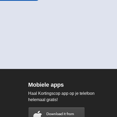
Mobiele apps
Haal Kortingscop app op je telefoon
helemaal gratis!