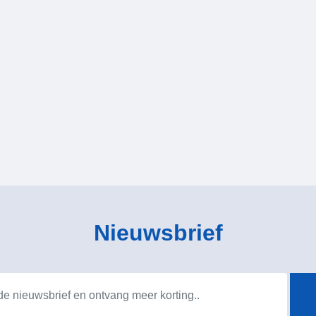
Nieuwsbrief