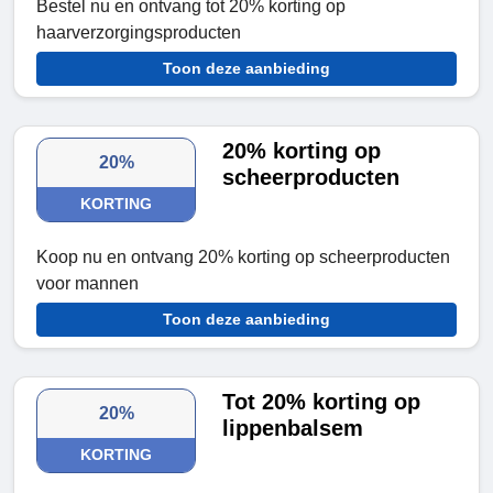
Bestel nu en ontvang tot 20% korting op
haarverzorgingsproducten
Toon deze aanbieding
20% korting op
20%
scheerproducten
KORTING
Koop nu en ontvang 20% korting op scheerproducten
voor mannen
Toon deze aanbieding
Tot 20% korting op
20%
lippenbalsem
KORTING