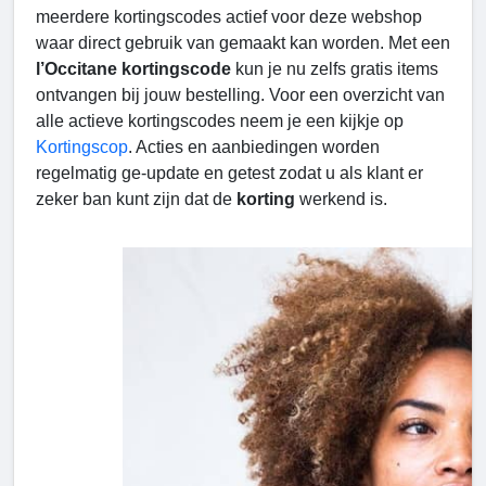
meerdere kortingscodes actief voor deze webshop
waar direct gebruik van gemaakt kan worden. Met een
l’Occitane kortingscode
kun je nu zelfs gratis items
ontvangen bij jouw bestelling. Voor een overzicht van
alle actieve kortingscodes neem je een kijkje op
Kortingscop
. Acties en aanbiedingen worden
regelmatig ge-update en getest zodat u als klant er
zeker ban kunt zijn dat de
korting
werkend is.