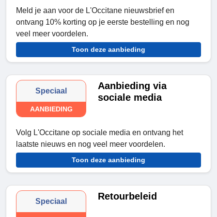
Meld je aan voor de L'Occitane nieuwsbrief en
ontvang 10% korting op je eerste bestelling en nog
veel meer voordelen.
Toon deze aanbieding
Aanbieding via
Speciaal
sociale media
AANBIEDING
Volg L'Occitane op sociale media en ontvang het
laatste nieuws en nog veel meer voordelen.
Toon deze aanbieding
Retourbeleid
Speciaal