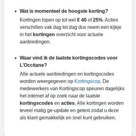
Wat is momenteel de hoogste korting?
Kortingen lopen op tot wel
€ 40
of
25%
. Acties
verschillen vak dag tot dag dus neem een kijkje
in het
kortingen
overzicht voor actuele
aanbiedingen.
Waar vind ik de laatste kortingscodes voor
L’Occitane?
Alle actuele aanbiedingen en kortingscodes
worden weergegeven op
Kortingscop
. De
medewerkers van Kortingscop speuren dagelijks
het internet af op zoek naar de laatste
kortingscodes
en
acties
. Alle kortingen worden
teveel matig ge-update en getest zodat u deze
als klant gemakkelijk en snel kunt gebruiken.