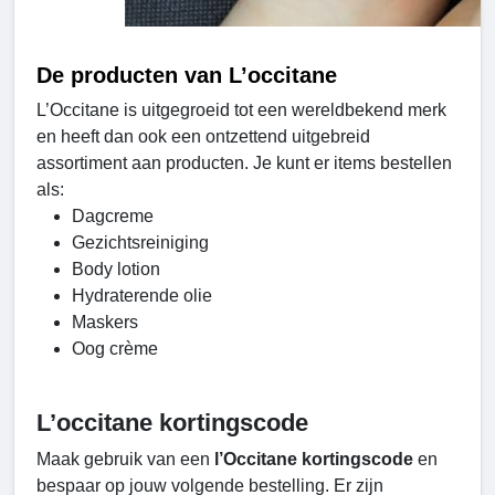
De producten van L’occitane
L’Occitane is uitgegroeid tot een wereldbekend merk
en heeft dan ook een ontzettend uitgebreid
assortiment aan producten. Je kunt er items bestellen
als:
Dagcreme
Gezichtsreiniging
Body lotion
Hydraterende olie
Maskers
Oog crème
L’occitane kortingscode
Maak gebruik van een
l’Occitane kortingscode
en
bespaar op jouw volgende bestelling. Er zijn