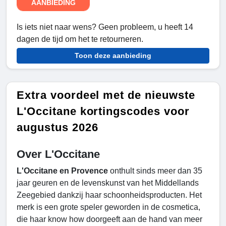
AANBIEDING
Is iets niet naar wens? Geen probleem, u heeft 14
dagen de tijd om het te retourneren.
Toon deze aanbieding
Extra voordeel met de nieuwste
L'Occitane kortingscodes voor
augustus 2026
Over L'Occitane
L'Occitane en Provence
onthult sinds meer dan 35
jaar geuren en de levenskunst van het Middellands
Zeegebied dankzij haar schoonheidsproducten. Het
merk is een grote speler geworden in de cosmetica,
die haar know how doorgeeft aan de hand van meer