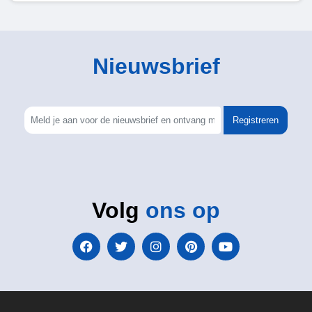
Nieuwsbrief
Registreren
Volg
ons op