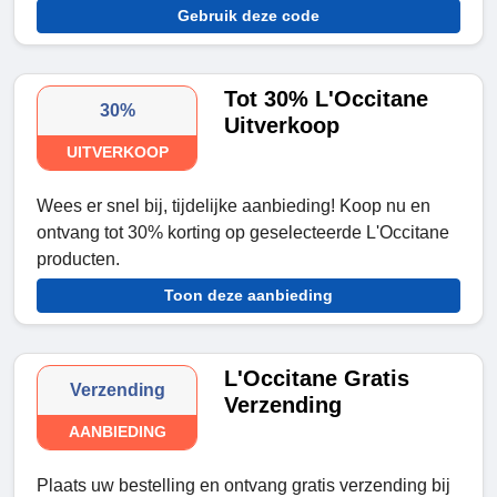
Gebruik deze code
Tot 30% L'Occitane
30%
Uitverkoop
UITVERKOOP
Wees er snel bij, tijdelijke aanbieding! Koop nu en
ontvang tot 30% korting op geselecteerde L'Occitane
producten.
Toon deze aanbieding
L'Occitane Gratis
Verzending
Verzending
AANBIEDING
Plaats uw bestelling en ontvang gratis verzending bij