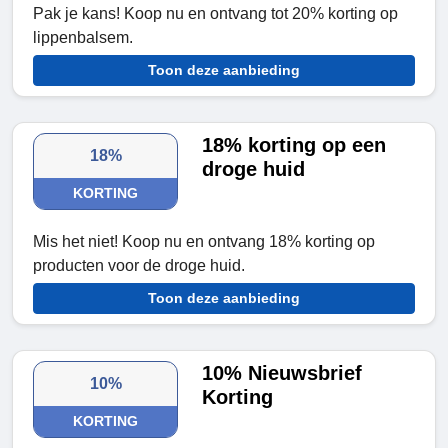
Pak je kans! Koop nu en ontvang tot 20% korting op
lippenbalsem.
Toon deze aanbieding
18% korting op een
18%
droge huid
KORTING
Mis het niet! Koop nu en ontvang 18% korting op
producten voor de droge huid.
Toon deze aanbieding
10% Nieuwsbrief
10%
Korting
KORTING