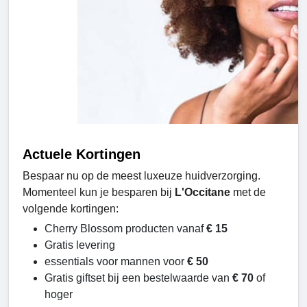
Actuele Kortingen
Bespaar nu op de meest luxeuze huidverzorging.
Momenteel kun je besparen bij
L'Occitane
met de
volgende kortingen:
Cherry Blossom producten vanaf
€ 15
Gratis levering
essentials voor mannen voor
€ 50
Gratis giftset bij een bestelwaarde van
€ 70
of
hoger