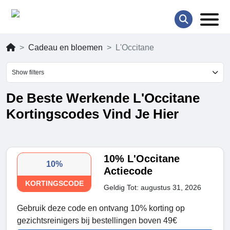
Cadeau en bloemen
L'Occitane
Show filters
De Beste Werkende L'Occitane
Kortingscodes Vind Je Hier
10% L'Occitane
10%
Actiecode
KORTINGSCODE
Geldig Tot: augustus 31, 2026
Gebruik deze code en ontvang 10% korting op
gezichtsreinigers bij bestellingen boven 49€