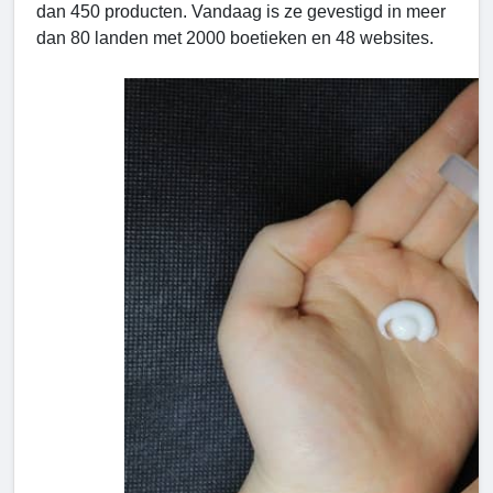
dan 450 producten. Vandaag is ze gevestigd in meer
dan 80 landen met 2000 boetieken en 48 websites.