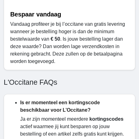
Bespaar vandaag
Vandaag profiteer je bij l’occitane van gratis levering
wanneer je bestelling hoger is dan de minimum
bestelwaarde van
€ 50
. Is jouw bestelling lager dan
deze waarde? Dan worden lage verzendkosten in
rekening gebracht. Deze zullen op de betaalpagina
worden toegevoegd.
L'Occitane FAQs
Is er momenteel een kortingscode
beschikbaar voor L’Occitane?
Ja er zijn momenteel meerdere
kortingscodes
actief waarmee jij kunt besparen op jouw
bestelling of een artikel zelfs gratis kunt krijgen.