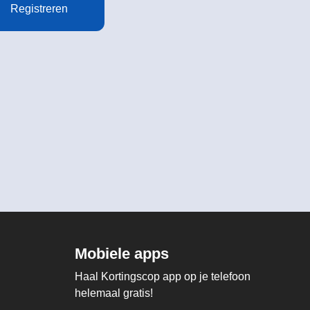
Registreren
Mobiele apps
Haal Kortingscop app op je telefoon
helemaal gratis!