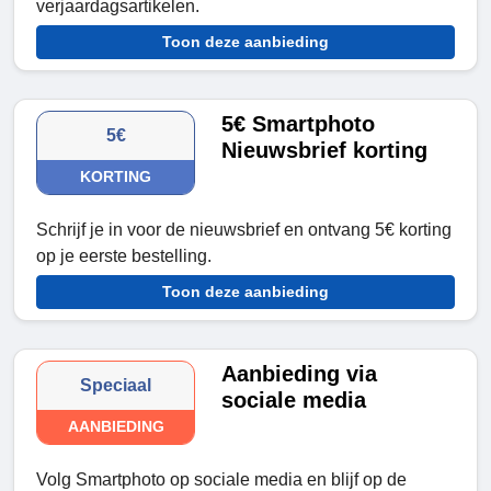
verjaardagsartikelen.
Toon deze aanbieding
5€ Smartphoto
5€
Nieuwsbrief korting
KORTING
Schrijf je in voor de nieuwsbrief en ontvang 5€ korting
op je eerste bestelling.
Toon deze aanbieding
Aanbieding via
Speciaal
sociale media
AANBIEDING
Volg Smartphoto op sociale media en blijf op de