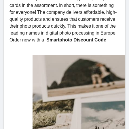
cards in the assortment. In short, there is something
for everyone! The company delivers affordable, high-
quality products and ensures that customers receive
their photo products quickly. This makes it one of the
leading names in digital photo processing in Europe.
Order now with a
Smartphoto Discount Code
!