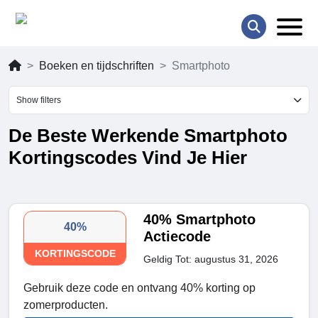
Boeken en tijdschriften
Smartphoto
Show filters
De Beste Werkende Smartphoto
Kortingscodes Vind Je Hier
40% Smartphoto
40%
Actiecode
KORTINGSCODE
Geldig Tot: augustus 31, 2026
Gebruik deze code en ontvang 40% korting op
zomerproducten.