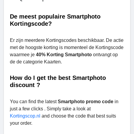
De meest populaire
Smartphoto
Kortingscode
?
Er zijn meerdere Kortingscodes beschikbaar. De actie
met de hoogste korting is momenteel de Kortingscode
waarmee je
40% Korting
Smartphoto
ontvangt op
de de categorie Kaarten.
How do I get the best
Smartphoto
discount
?
You can find the latest
Smartphoto promo code
in
just a few clicks . Simply take a look at
Kortingscop.nl
and choose the code that best suits
your order.