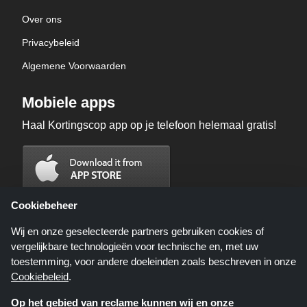
Over ons
Privacybeleid
Algemene Voorwaarden
Mobiele apps
Haal Kortingscop app op je telefoon helemaal gratis!
Cookiebeheer
Wij en onze geselecteerde partners gebruiken cookies of
vergelijkbare technologieën voor technische en, met uw
toestemming, voor andere doeleinden zoals beschreven in onze
Cookiebeleid
.
Op het gebied van reclame kunnen wij en onze