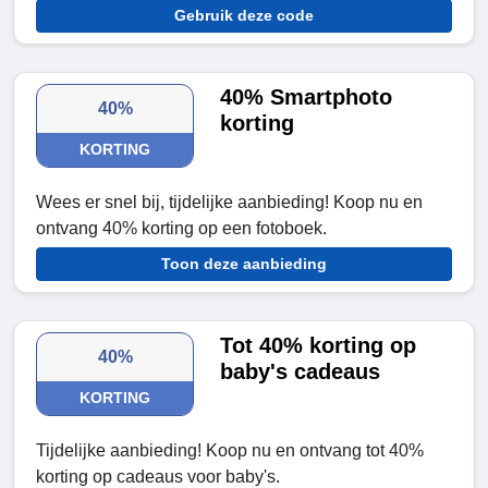
Gebruik deze code
40% Smartphoto
40%
korting
KORTING
Wees er snel bij, tijdelijke aanbieding! Koop nu en
ontvang 40% korting op een fotoboek.
Toon deze aanbieding
Tot 40% korting op
40%
baby's cadeaus
KORTING
Tijdelijke aanbieding! Koop nu en ontvang tot 40%
korting op cadeaus voor baby's.