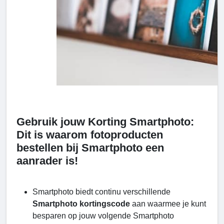
Gebruik jouw Korting Smartphoto:
Dit is waarom fotoproducten
bestellen bij Smartphoto een
aanrader is!
Smartphoto biedt continu verschillende
Smartphoto kortingscode
aan waarmee je kunt
besparen op jouw volgende Smartphoto