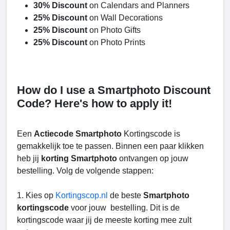
30% Discount
on Calendars and Planners
25% Discount
on Wall Decorations
25% Discount
on Photo Gifts
25% Discount
on Photo Prints
How do I use a Smartphoto Discount
Code? Here's how to apply it!
Een
Actiecode Smartphoto
Kortingscode is
gemakkelijk toe te passen. Binnen een paar klikken
heb jij
korting Smartphoto
ontvangen op jouw
bestelling. Volg de volgende stappen:
1. Kies op
Kortingscop.nl
de beste
Smartphoto
kortingscode
voor jouw bestelling. Dit is de
kortingscode waar jij de meeste korting mee zult