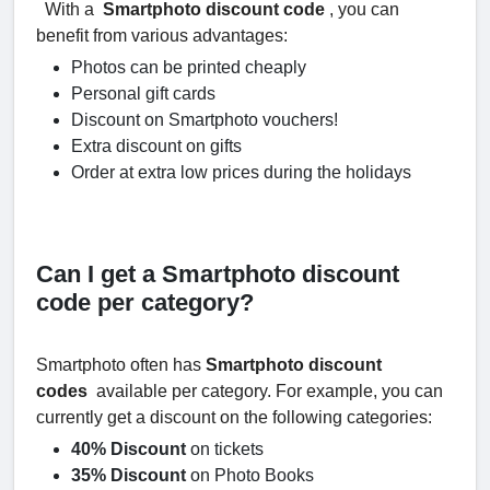
With a
Smartphoto discount code
, you can
benefit from various advantages:
Photos can be printed cheaply
Personal gift cards
Discount on Smartphoto vouchers!
Extra discount on gifts
Order at extra low prices during the holidays
Can I get a Smartphoto discount
code per category?
Smartphoto often has
Smartphoto discount
codes
available per category. For example, you can
currently get a discount on the following categories:
40% Discount
on tickets
35% Discount
on Photo Books