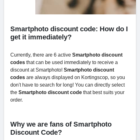
Smartphoto discount code: How do I
get it immediately?
Currently, there are 6 active
Smartphoto discount
codes
that can be used immediately to receive a
discount at
Smartphoto!
Smartphoto
discount
codes
are always displayed on Kortingscop, so you
don't have to search for long! You can directly select
the
Smartphoto
discount code
that best suits your
order.
Why we are fans of Smartphoto
Discount Code?