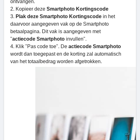
ontvangen.
2. Kopieer deze
Smartphoto Kortingscode
3.
Plak deze Smartphoto Kortingscode
in het
daarvoor aangegeven vak op de Smartphoto
betaalpagina. Dit vak is aangegeven met
"
actiecode Smartphoto
invullen".
4.
Klik "Pas code toe". De
actiecode Smartphoto
wordt dan toegepast en de korting zal automatisch
van het totaalbedrag worden afgetrokken.