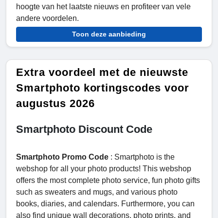
hoogte van het laatste nieuws en profiteer van vele
andere voordelen.
Toon deze aanbieding
Extra voordeel met de nieuwste
Smartphoto kortingscodes voor
augustus 2026
Smartphoto Discount Code
Smartphoto Promo Code
: Smartphoto is the
webshop for all your photo products! This webshop
offers the most complete photo service, fun photo gifts
such as sweaters and mugs, and various photo
books, diaries, and calendars. Furthermore, you can
also find unique wall decorations, photo prints, and