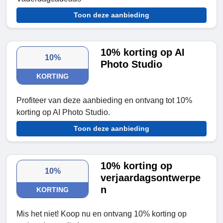
Toon deze aanbieding
10% korting op AI
10%
Photo Studio
KORTING
Profiteer van deze aanbieding en ontvang tot 10%
korting op AI Photo Studio.
Toon deze aanbieding
10% korting op
10%
verjaardagsontwerpe
n
KORTING
Mis het niet! Koop nu en ontvang 10% korting op