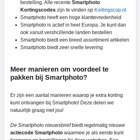
bestelling. Alle recente
Smartphoto
Kortingscodes
zijn te vinden op
Kortingscop.nl
Smartphoto heeft een hoge klanttevredenheid
Smartphoto is actief in heel Europa. Je kunt dan
ook vanuit vershcillende landen bestellen
Smartphoto biedt een breed assortiment artikelen
Smartphoto biedt zeer snelle levering
Meer manieren om voordeel te
pakken bij Smartphoto?
Er zijn een aantal manieren waarop je extra korting
kunt ontvangen bij Smartphoto! Deze delen we
natuurlijk graag met jou!
De Smartphoto nieuwsbrief
biedt regelmatig nieuwe
actiecode Smartphoto
waarmee je als eerste kunt