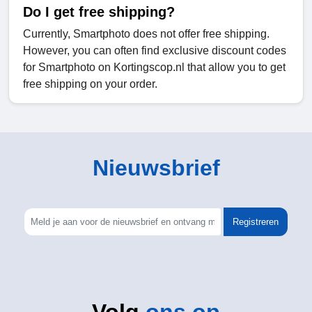
Do I get free shipping?
Currently, Smartphoto does not offer free shipping.
However, you can often find exclusive discount codes
for Smartphoto on Kortingscop.nl that allow you to get
free shipping on your order.
Nieuwsbrief
Registreren