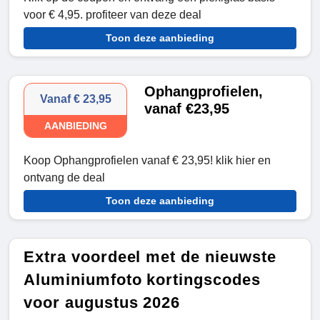
voor € 4,95. profiteer van deze deal
Toon deze aanbieding
Ophangprofielen,
Vanaf € 23,95
vanaf €23,95
AANBIEDING
Koop Ophangprofielen vanaf € 23,95! klik hier en
ontvang de deal
Toon deze aanbieding
Extra voordeel met de nieuwste
Aluminiumfoto kortingscodes
voor augustus 2026