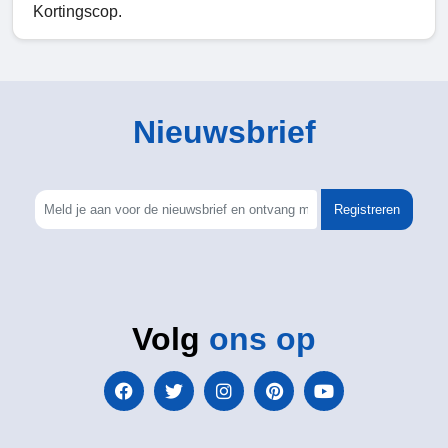
Kortingscop.
Nieuwsbrief
Registreren
Volg
ons op