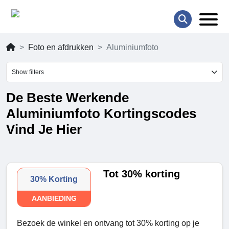
Foto en afdrukken
Aluminiumfoto
Show filters
De Beste Werkende
Aluminiumfoto Kortingscodes
Vind Je Hier
Tot 30% korting
30% Korting
AANBIEDING
Bezoek de winkel en ontvang tot 30% korting op je