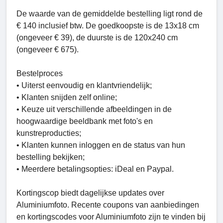
De waarde van de gemiddelde bestelling ligt rond de
€ 140 inclusief btw. De goedkoopste is de 13x18 cm
(ongeveer € 39), de duurste is de 120x240 cm
(ongeveer € 675).
Bestelproces
• Uiterst eenvoudig en klantvriendelijk;
• Klanten snijden zelf online;
• Keuze uit verschillende afbeeldingen in de
hoogwaardige beeldbank met foto's en
kunstreproducties;
• Klanten kunnen inloggen en de status van hun
bestelling bekijken;
• Meerdere betalingsopties: iDeal en Paypal.
Kortingscop biedt dagelijkse updates over
Aluminiumfoto. Recente coupons van aanbiedingen
en kortingscodes voor Aluminiumfoto zijn te vinden bij