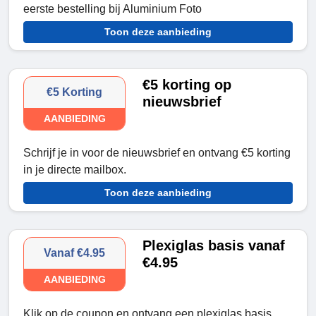
eerste bestelling bij Aluminium Foto
Toon deze aanbieding
€5 korting op
€5 Korting
nieuwsbrief
AANBIEDING
Schrijf je in voor de nieuwsbrief en ontvang €5 korting
in je directe mailbox.
Toon deze aanbieding
Plexiglas basis vanaf
Vanaf €4.95
€4.95
AANBIEDING
Klik op de coupon en ontvang een plexiglas basis