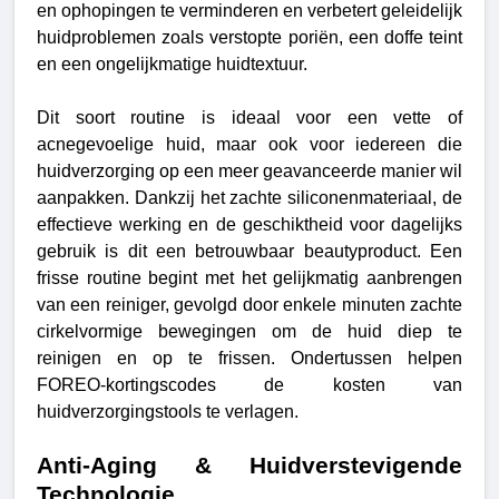
en ophopingen te verminderen en verbetert geleidelijk
huidproblemen zoals verstopte poriën, een doffe teint
en een ongelijkmatige huidtextuur.
Dit soort routine is ideaal voor een vette of
acnegevoelige huid, maar ook voor iedereen die
huidverzorging op een meer geavanceerde manier wil
aanpakken. Dankzij het zachte siliconenmateriaal, de
effectieve werking en de geschiktheid voor dagelijks
gebruik is dit een betrouwbaar beautyproduct. Een
frisse routine begint met het gelijkmatig aanbrengen
van een reiniger, gevolgd door enkele minuten zachte
cirkelvormige bewegingen om de huid diep te
reinigen en op te frissen. Ondertussen helpen
FOREO-kortingscodes de kosten van
huidverzorgingstools te verlagen.
Anti-Aging & Huidverstevigende
Technologie