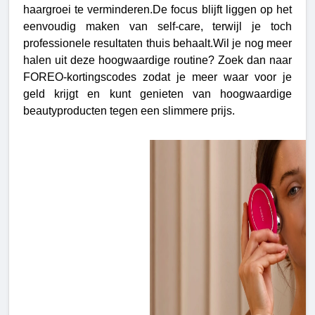
haargroei te verminderen.De focus blijft liggen op het
eenvoudig maken van self-care, terwijl je toch
professionele resultaten thuis behaalt.Wil je nog meer
halen uit deze hoogwaardige routine? Zoek dan naar
FOREO-kortingscodes zodat je meer waar voor je
geld krijgt en kunt genieten van hoogwaardige
beautyproducten tegen een slimmere prijs.