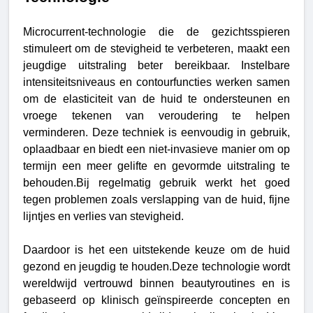
Microcurrent-technologie die de gezichtsspieren
stimuleert om de stevigheid te verbeteren, maakt een
jeugdige uitstraling beter bereikbaar. Instelbare
intensiteitsniveaus en contourfuncties werken samen
om de elasticiteit van de huid te ondersteunen en
vroege tekenen van veroudering te helpen
verminderen. Deze techniek is eenvoudig in gebruik,
oplaadbaar en biedt een niet-invasieve manier om op
termijn een meer gelifte en gevormde uitstraling te
behouden.
Bij regelmatig gebruik werkt het goed
tegen problemen zoals verslapping van de huid, fijne
lijntjes en verlies van stevigheid.
Daardoor is het een uitstekende keuze om de huid
gezond en jeugdig te houden.Deze technologie wordt
wereldwijd vertrouwd binnen beautyroutines en is
gebaseerd op klinisch geïnspireerde concepten en