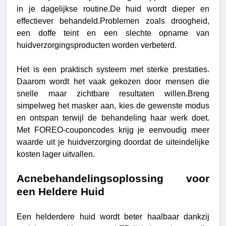
in je dagelijkse routine.
De huid wordt dieper en
effectiever behandeld.Problemen zoals droogheid,
een doffe teint en een slechte opname van
huidverzorgingsproducten worden verbeterd.
Het is een praktisch systeem met sterke prestaties.
Daarom wordt het vaak gekozen door mensen die
snelle maar zichtbare resultaten willen.Breng
simpelweg het masker aan, kies de gewenste modus
en ontspan terwijl de behandeling haar werk doet.
Met FOREO-couponcodes krijg je eenvoudig meer
waarde uit je huidverzorging doordat de uiteindelijke
kosten lager uitvallen.
Acnebehandelingsoplossing voor
een Heldere Huid
Een helderdere huid wordt beter haalbaar dankzij