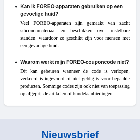
Kan ik FOREO-apparaten gebruiken op een
gevoelige huid?
Veel FOREO-apparaten zijn gemaakt van zacht
siliconenmateriaal en beschikken over instelbare
standen, waardoor ze geschikt zijn voor mensen met
een gevoelige huid.
Waarom werkt mijn FOREO-couponcode niet?
Dit kan gebeuren wanneer de code is verlopen,
verkeerd is ingevoerd of niet geldig is voor bepaalde
producten. Sommige codes zijn ook niet van toepassing
op afgeprijsde artikelen of bundelaanbiedingen.
Nieuwsbrief