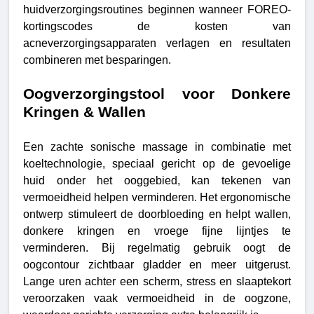
huidverzorgingsroutines beginnen wanneer FOREO-
kortingscodes de kosten van
acneverzorgingsapparaten verlagen en resultaten
combineren met besparingen.
Oogverzorgingstool voor Donkere
Kringen & Wallen
Een zachte sonische massage in combinatie met
koeltechnologie, speciaal gericht op de gevoelige
huid onder het ooggebied, kan tekenen van
vermoeidheid helpen verminderen. Het ergonomische
ontwerp stimuleert de doorbloeding en helpt wallen,
donkere kringen en vroege fijne lijntjes te
verminderen. Bij regelmatig gebruik oogt de
oogcontour zichtbaar gladder en meer uitgerust.
Lange uren achter een scherm, stress en slaaptekort
veroorzaken vaak vermoeidheid in de oogzone,