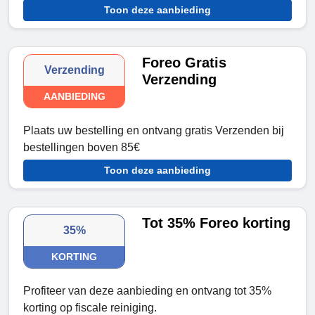
Toon deze aanbieding
Foreo Gratis
Verzending
Verzending
AANBIEDING
Plaats uw bestelling en ontvang gratis Verzenden bij
bestellingen boven 85€
Toon deze aanbieding
Tot 35% Foreo korting
35%
KORTING
Profiteer van deze aanbieding en ontvang tot 35%
korting op fiscale reiniging.