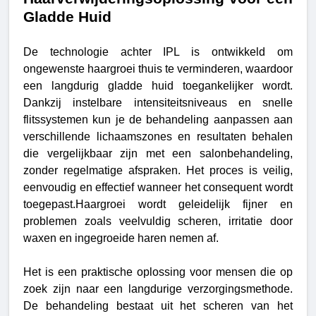
Gladde Huid
De technologie achter IPL is ontwikkeld om
ongewenste haargroei thuis te verminderen, waardoor
een langdurig gladde huid toegankelijker wordt.
Dankzij instelbare intensiteitsniveaus en snelle
flitssystemen kun je de behandeling aanpassen aan
verschillende lichaamszones en resultaten behalen
die vergelijkbaar zijn met een salonbehandeling,
zonder regelmatige afspraken. Het proces is veilig,
eenvoudig en effectief wanneer het consequent wordt
toegepast.
Haargroei wordt geleidelijk fijner en
problemen zoals veelvuldig scheren, irritatie door
waxen en ingegroeide haren nemen af.
Het is een praktische oplossing voor mensen die op
zoek zijn naar een langdurige verzorgingsmethode.
De behandeling bestaat uit het scheren van het