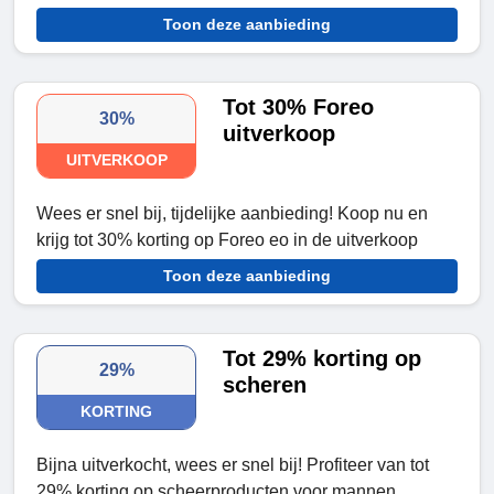
Toon deze aanbieding
Tot 30% Foreo
30%
uitverkoop
UITVERKOOP
Wees er snel bij, tijdelijke aanbieding! Koop nu en
krijg tot 30% korting op Foreo eo in de uitverkoop
Toon deze aanbieding
Tot 29% korting op
29%
scheren
KORTING
Bijna uitverkocht, wees er snel bij! Profiteer van tot
29% korting op scheerproducten voor mannen.