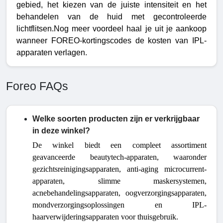
gebied, het kiezen van de juiste intensiteit en het
behandelen van de huid met gecontroleerde
lichtflitsen.Nog meer voordeel haal je uit je aankoop
wanneer FOREO-kortingscodes de kosten van IPL-
apparaten verlagen.
Foreo FAQs
Welke soorten producten zijn er verkrijgbaar
in deze winkel?
De winkel biedt een compleet assortiment
geavanceerde beautytech-apparaten, waaronder
gezichtsreinigingsapparaten, anti-aging microcurrent-
apparaten, slimme maskersystemen,
acnebehandelingsapparaten, oogverzorgingsapparaten,
mondverzorgingsoplossingen en IPL-
haarverwijderingsapparaten voor thuisgebruik.