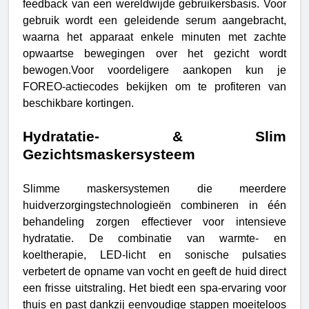
feedback van een wereldwijde gebruikersbasis. Voor
gebruik wordt een geleidende serum aangebracht,
waarna het apparaat enkele minuten met zachte
opwaartse bewegingen over het gezicht wordt
bewogen.Voor voordeligere aankopen kun je
FOREO-actiecodes bekijken om te profiteren van
beschikbare kortingen.
Hydratatie- & Slim
Gezichtsmaskersysteem
Slimme maskersystemen die meerdere
huidverzorgingstechnologieën combineren in één
behandeling zorgen effectiever voor intensieve
hydratatie. De combinatie van warmte- en
koeltherapie, LED-licht en sonische pulsaties
verbetert de opname van vocht en geeft de huid direct
een frisse uitstraling. Het biedt een spa-ervaring voor
thuis en past dankzij eenvoudige stappen moeiteloos