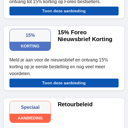
ontvang tot 15% korting op Foreo bestsellers.
Toon deze aanbieding
15% Foreo
15%
Nieuwsbrief Korting
KORTING
Meld je aan voor de nieuwsbrief en ontvang 15%
korting op je eerste bestelling en nog veel meer
voordelen.
Toon deze aanbieding
Retourbeleid
Speciaal
AANBIEDING