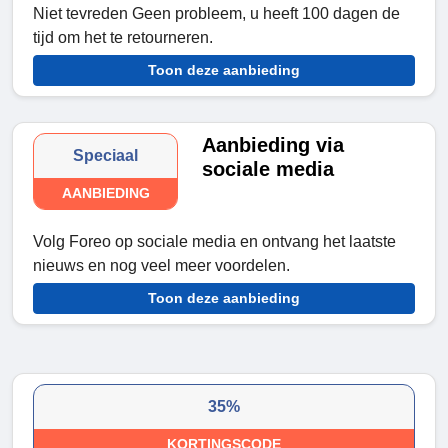
Niet tevreden Geen probleem, u heeft 100 dagen de
tijd om het te retourneren.
Toon deze aanbieding
Aanbieding via
Speciaal
sociale media
AANBIEDING
Volg Foreo op sociale media en ontvang het laatste
nieuws en nog veel meer voordelen.
Toon deze aanbieding
35%
KORTINGSCODE