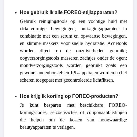
Hoe gebruik ik alle FOREO-stijlapparaten?
Gebruik reinigingstools op een vochtige huid met
cirkelvormige bewegingen, anti-agingapparaten in
combinatie met een serum en opwaartse bewegingen,
en slimme maskers voor snelle hydratatie. Acnetools
worden direct op de onzuiverheden gebruikt;
oogverzorgingstools masseren zachtjes onder de ogen;
mondverzorgingstools worden gebruikt zoals een
gewone tandenborstel; en IPL-apparaten worden na het
scheren toegepast met gecontroleerde lichtflitsen.
Hoe krijg ik korting op FOREO-producten?
Je kunt besparen met beschikbare FOREO-
kortingscodes, seizoensacties of couponaanbiedingen
die helpen om de kosten van hoogwaardige
beautyapparaten te verlagen.