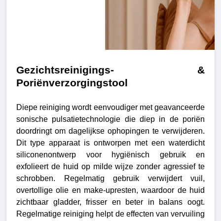
Gezichtsreinigings- &
Poriënverzorgingstool
Diepe reiniging wordt eenvoudiger met geavanceerde
sonische pulsatietechnologie die diep in de poriën
doordringt om dagelijkse ophopingen te verwijderen.
Dit type apparaat is ontworpen met een waterdicht
siliconenontwerp voor hygiënisch gebruik en
exfolieert de huid op milde wijze zonder agressief te
schrobben. Regelmatig gebruik verwijdert vuil,
overtollige olie en make-upresten, waardoor de huid
zichtbaar gladder, frisser en beter in balans oogt.
Regelmatige reiniging helpt de effecten van vervuiling