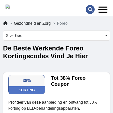
Gezondheid en Zorg
Foreo
Show filters
De Beste Werkende Foreo
Kortingscodes Vind Je Hier
Tot 38% Foreo
38%
Coupon
KORTING
Profiteer van deze aanbieding en ontvang tot 38%
korting op LED-behandelingsapparaten.