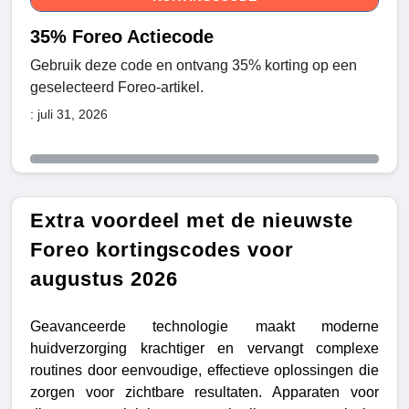
35% Foreo Actiecode
Gebruik deze code en ontvang 35% korting op een
geselecteerd Foreo-artikel.
: juli 31, 2026
Extra voordeel met de nieuwste
Foreo kortingscodes voor
augustus 2026
Geavanceerde technologie maakt moderne
huidverzorging krachtiger en vervangt complexe
routines door eenvoudige, effectieve oplossingen die
zorgen voor zichtbare resultaten. Apparaten voor