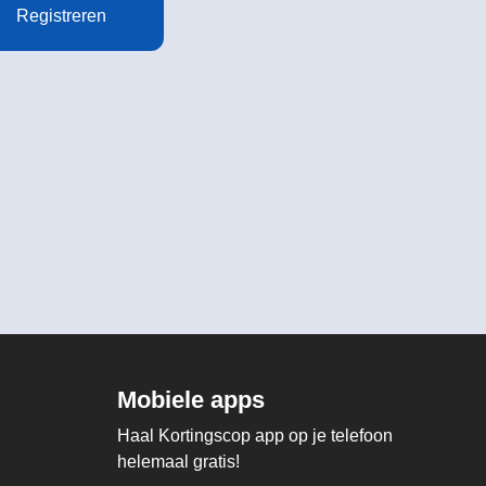
Registreren
Mobiele apps
Haal Kortingscop app op je telefoon
helemaal gratis!