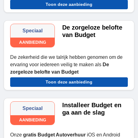
Toon deze aanbieding
De zorgeloze belofte
Speciaal
van Budget
AANBIEDING
De zekerheid die we talrijk hebben genomen om de
ervaring voor iedereen veilig te maken als
De
zorgeloze belofte van Budget
Toon deze aanbieding
Installeer Budget en
Speciaal
ga aan de slag
AANBIEDING
Onze
gratis Budget Autoverhuur
iOS en Android