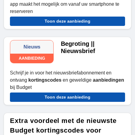
app maakt het mogelijk om vanaf uw smartphone te
reserveren
Toon deze aanbieding
Begroting ||
Nieuws
Nieuwsbrief
AANBIEDING
Schrijf je in voor het nieuwsbriefabonnement en
ontvang
kortingscodes
en geweldige
aanbiedingen
bij Budget
Toon deze aanbieding
Extra voordeel met de nieuwste
Budget kortingscodes voor