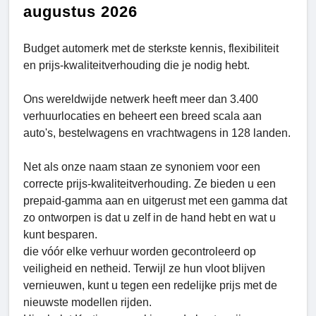
augustus 2026
Budget automerk met de sterkste kennis, flexibiliteit
en prijs-kwaliteitverhouding die je nodig hebt.
Ons wereldwijde netwerk heeft meer dan 3.400
verhuurlocaties en beheert een breed scala aan
auto's, bestelwagens en vrachtwagens in 128 landen.
Net als onze naam staan ze synoniem voor een
correcte prijs-kwaliteitverhouding. Ze bieden u een
prepaid-gamma aan en uitgerust met een gamma dat
zo ontworpen is dat u zelf in de hand hebt en wat u
kunt besparen.
die vóór elke verhuur worden gecontroleerd op
veiligheid en netheid. Terwijl ze hun vloot blijven
vernieuwen, kunt u tegen een redelijke prijs met de
nieuwste modellen rijden.