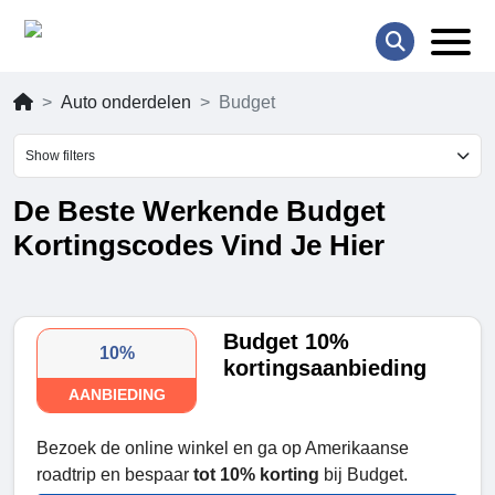
Auto onderdelen
Budget
Show filters
De Beste Werkende Budget
Kortingscodes Vind Je Hier
Budget 10%
10%
kortingsaanbieding
AANBIEDING
Bezoek de online winkel en ga op Amerikaanse
roadtrip en bespaar
tot 10% korting
bij Budget.