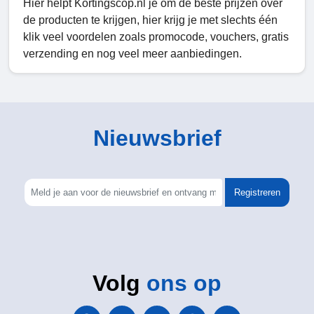
Hier helpt Kortingscop.nl je om de beste prijzen over
de producten te krijgen, hier krijg je met slechts één
klik veel voordelen zoals promocode, vouchers, gratis
verzending en nog veel meer aanbiedingen.
Nieuwsbrief
Registreren
Volg
ons op