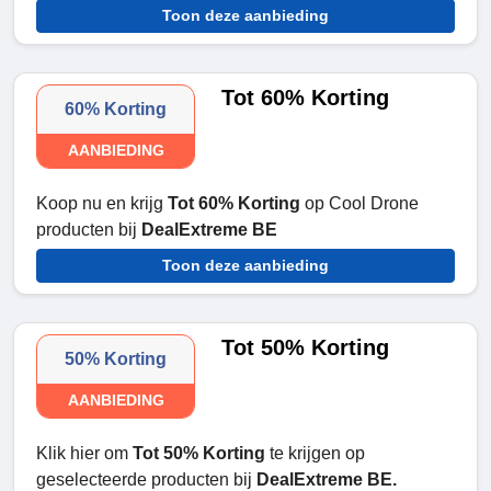
Toon deze aanbieding
Tot 60% Korting
60% Korting
AANBIEDING
Koop nu en krijg
Tot 60% Korting
op Cool Drone
producten bij
DealExtreme BE
Toon deze aanbieding
Tot 50% Korting
50% Korting
AANBIEDING
Klik hier om
Tot 50% Korting
te krijgen op
geselecteerde producten bij
DealExtreme BE.