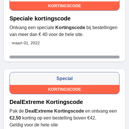
KORTINGSCODE
Speciale kortingscode
Ontvang een speciale
Kortingscode
bij bestellingen
van meer dan € 40 voor de hele site.
: maart 01, 2022
Special
KORTINGSCODE
DealExtreme Kortingscode
Pak de
DealExtreme Kortingscode
en ontvang een
€2,50
korting op een bestelling boven €42.
Geldig voor de hele site