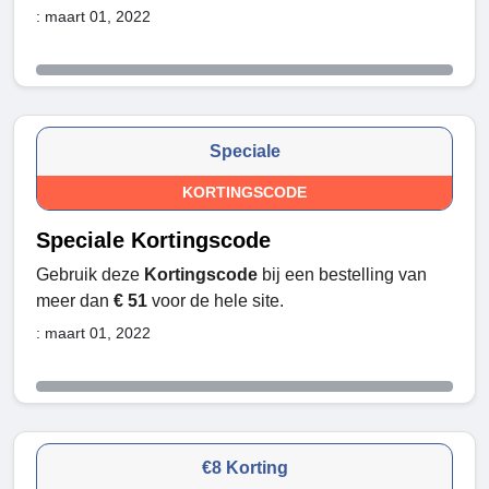
: maart 01, 2022
Speciale
KORTINGSCODE
Speciale Kortingscode
Gebruik deze
Kortingscode
bij een bestelling van
meer dan
€ 51
voor de hele site.
: maart 01, 2022
€8 Korting