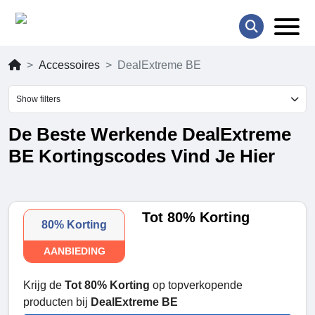
Accessoires
DealExtreme BE
Show filters
De Beste Werkende DealExtreme
BE Kortingscodes Vind Je Hier
Tot 80% Korting
80% Korting
AANBIEDING
Krijg de
Tot 80% Korting
op topverkopende
producten bij
DealExtreme BE