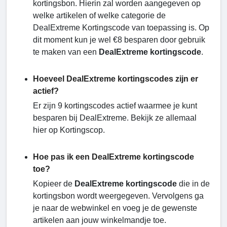
kortingsbon. Hierin zal worden aangegeven op
welke artikelen of welke categorie de
DealExtreme Kortingscode van toepassing is. Op
dit moment kun je wel €8 besparen door gebruik
te maken van een
DealExtreme kortingscode
.
Hoeveel DealExtreme kortingscodes zijn er
actief?
Er zijn 9 kortingscodes actief waarmee je kunt
besparen bij DealExtreme. Bekijk ze allemaal
hier op Kortingscop.
Hoe pas ik een DealExtreme kortingscode
toe?
Kopieer de
DealExtreme kortingscode
die in de
kortingsbon wordt weergegeven. Vervolgens ga
je naar de webwinkel en voeg je de gewenste
artikelen aan jouw winkelmandje toe.