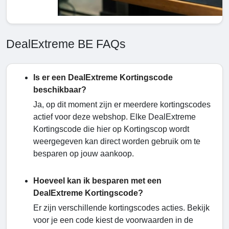
DealExtreme BE FAQs
Is er een DealExtreme Kortingscode
beschikbaar?
Ja, op dit moment zijn er meerdere kortingscodes
actief voor deze webshop. Elke DealExtreme
Kortingscode die hier op Kortingscop wordt
weergegeven kan direct worden gebruik om te
besparen op jouw aankoop.
Hoeveel kan ik besparen met een
DealExtreme Kortingscode?
Er zijn verschillende kortingscodes acties. Bekijk
voor je een code kiest de voorwaarden in de