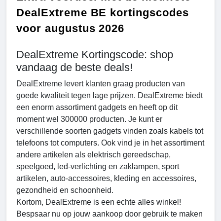
DealExtreme BE kortingscodes
voor augustus 2026
DealExtreme Kortingscode: shop
vandaag de beste deals!
DealExtreme levert klanten graag producten van
goede kwaliteit tegen lage prijzen. DealExtreme biedt
een enorm assortiment gadgets en heeft op dit
moment wel 300000 producten. Je kunt er
verschillende soorten gadgets vinden zoals kabels tot
telefoons tot computers. Ook vind je in het assortiment
andere artikelen als elektrisch gereedschap,
speelgoed, led-verlichting en zaklampen, sport
artikelen, auto-accessoires, kleding en accessoires,
gezondheid en schoonheid.
Kortom, DealExtreme is een echte alles winkel!
Bespsaar nu op jouw aankoop door gebruik te maken