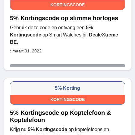
KORTINGSCODE
5% Kortingscode op slimme horloges
Gebruik deze code en ontvang een
5%
Kortingscode
op Smart Watches bij
DealeXtreme
BE.
: maart 01, 2022
5% Korting
KORTINGSCODE
5% Kortingscode op Koptelefoon &
Koptelefoon
Krijg nu
5% Kortingscode
op koptelefoons en