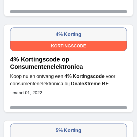
4% Korting
KORTINGSCODE
4% Kortingscode op
Consumentenelektronica
Koop nu en ontvang een
4% Kortingscode
voor
consumentenelektronica bij
DealeXtreme BE.
: maart 01, 2022
5% Korting