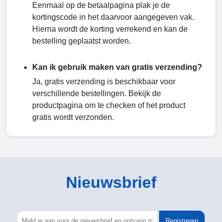
Eenmaal op de betaalpagina plak je de
kortingscode in het daarvoor aangegeven vak.
Hierna wordt de korting verrekend en kan de
bestelling geplaatst worden.
Kan ik gebruik maken van gratis verzending?
Ja, gratis verzending is beschikbaar voor
verschillende bestellingen. Bekijk de
productpagina om te checken of het product
gratis wordt verzonden.
Nieuwsbrief
Registreren