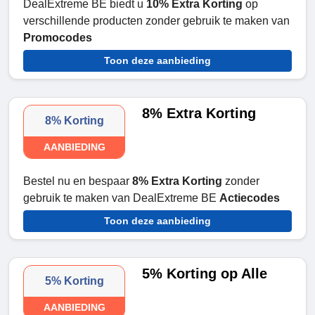
DealExtreme BE biedt u
10% Extra Korting
op
verschillende producten zonder gebruik te maken van
Promocodes
Toon deze aanbieding
8% Extra Korting
8% Korting
AANBIEDING
Bestel nu en bespaar
8% Extra Korting
zonder
gebruik te maken van DealExtreme BE
Actiecodes
Toon deze aanbieding
5% Korting op Alle
5% Korting
AANBIEDING