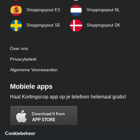
Shoppingspout ES
Shoppingspout NL
Shoppingspout SE
Shoppingspout DK
Over ons
Privacybeleid
Algemene Voorwaarden
Mobiele apps
Haal Kortingscop app op je telefoon helemaal gratis!
Cookiebeheer