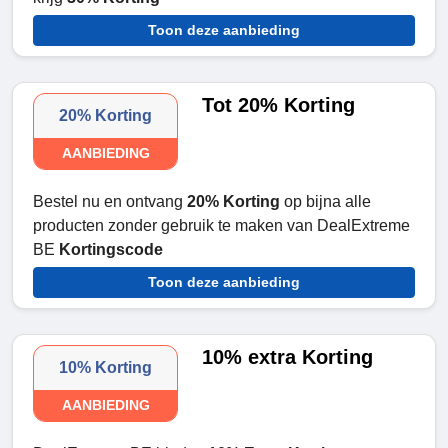
Toon deze aanbieding
Tot 20% Korting
20% Korting
AANBIEDING
Bestel nu en ontvang
20% Korting
op bijna alle
producten zonder gebruik te maken van DealExtreme
BE
Kortingscode
Toon deze aanbieding
10% extra Korting
10% Korting
AANBIEDING