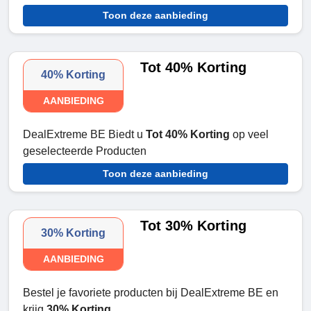
Toon deze aanbieding
Tot 40% Korting
40% Korting
AANBIEDING
DealExtreme BE Biedt u
Tot 40% Korting
op veel
geselecteerde Producten
Toon deze aanbieding
Tot 30% Korting
30% Korting
AANBIEDING
Bestel je favoriete producten bij DealExtreme BE en
krijg
30% Korting