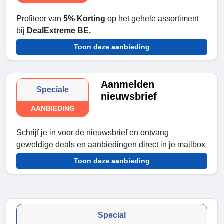
Profiteer van
5% Korting
op het gehele assortiment
bij
DealExtreme BE.
Toon deze aanbieding
Aanmelden
Speciale
nieuwsbrief
AANBIEDING
Schrijf je in voor de nieuwsbrief en ontvang
geweldige deals en aanbiedingen direct in je mailbox
Toon deze aanbieding
Special