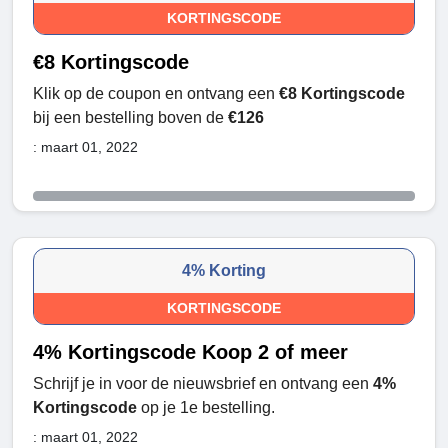
KORTINGSCODE
€8 Kortingscode
Klik op de coupon en ontvang een
€8 Kortingscode
bij een bestelling boven de
€126
: maart 01, 2022
4% Korting
KORTINGSCODE
4% Kortingscode Koop 2 of meer
Schrijf je in voor de nieuwsbrief en ontvang een
4%
Kortingscode
op je 1e bestelling.
: maart 01, 2022