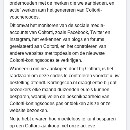
onderhouden met de merken die we aanbieden, en
actief werken aan het genereren van Coltorti-
vouchercodes.
Dit omvat het monitoren van de sociale media-
accounts van Coltorti, zoals Facebook, Twitter en
Instagram, het verkennen van blogs en forums
gerelateerd aan Coltorti, en het controleren van
andere websites met topdeals om de nieuwste
Coltorti-kortingscodes te verkrijgen.
Wanneer u online aankopen doet bij Coltorti, is het
raadzaam om deze codes te controleren voordat u uw
bestelling afrondt. Kortingscop.nl draagt ertoe bij dat
bezoekers elke maand duizenden euro's kunnen
besparen, waarbij velen de beschikbaarheid van
Coltorti-kortingscodes pas ontdekken als ze onze
website bezoeken.
Nu je hebt ervaren hoe moeiteloos je kunt besparen
op een Coltorti-aankoop met onze actieve