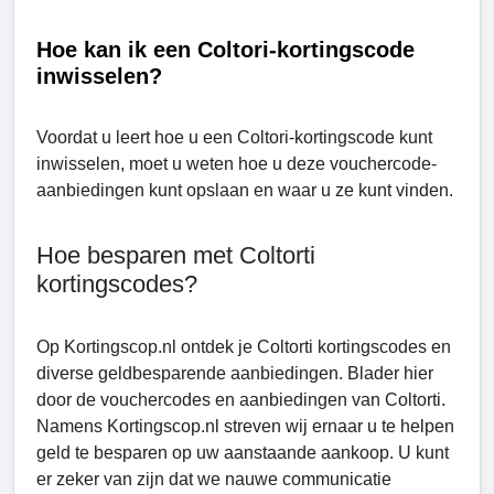
Hoe kan ik een Coltori-kortingscode
inwisselen?
Voordat u leert hoe u een Coltori-kortingscode kunt
inwisselen, moet u weten hoe u deze vouchercode-
aanbiedingen kunt opslaan en waar u ze kunt vinden.
Hoe besparen met Coltorti
kortingscodes?
Op Kortingscop.nl ontdek je Coltorti kortingscodes en
diverse geldbesparende aanbiedingen. Blader hier
door de vouchercodes en aanbiedingen van Coltorti.
Namens Kortingscop.nl streven wij ernaar u te helpen
geld te besparen op uw aanstaande aankoop. U kunt
er zeker van zijn dat we nauwe communicatie