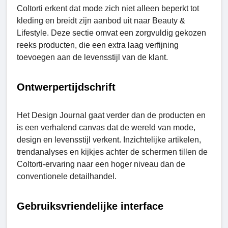
Coltorti erkent dat mode zich niet alleen beperkt tot
kleding en breidt zijn aanbod uit naar Beauty &
Lifestylе. Deze sectie omvat een zorgvuldig gekozen
reeks producten, die een extra laag verfijning
toevoegen aan de levensstijl van de klant.
Ontwerpertijdschrift
Het Design Journal gaat verder dan de producten en
is een verhalend canvas dat de wereld van mode,
design en levensstijl verkent. Inzichtelijke artikelen,
trendanalyses en kijkjes achter de schermen tillen de
Coltorti-ervaring naar een hoger niveau dan de
conventionele detailhandel.
Gebruiksvriendelijke interface