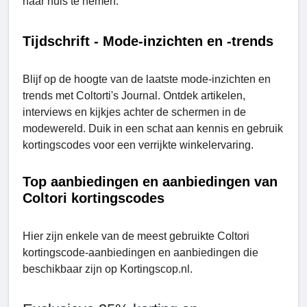
naar huis te nemen.
Tijdschrift - Mode-inzichten en -trends
Blijf op de hoogte van de laatste mode-inzichten en
trends met Coltorti's Journal. Ontdek artikelen,
interviews en kijkjes achter de schermen in de
modewereld. Duik in een schat aan kennis en gebruik
kortingscodes voor een verrijkte winkelervaring.
Top aanbiedingen en aanbiedingen van
Coltori kortingscodes
Hier zijn enkele van de meest gebruikte Coltori
kortingscode-aanbiedingen en aanbiedingen die
beschikbaar zijn op Kortingscop.nl.