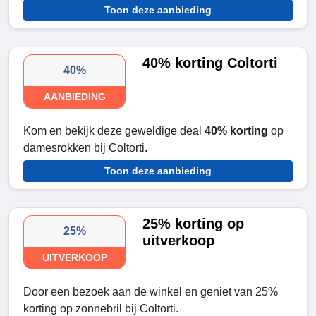
Toon deze aanbieding
40% korting Coltorti
40%
AANBIEDING
Kom en bekijk deze geweldige deal
40% korting
op
damesrokken bij Coltorti.
Toon deze aanbieding
25% korting op
25%
uitverkoop
UITVERKOOP
Door een bezoek aan de winkel en geniet van 25%
korting op zonnebril bij Coltorti.