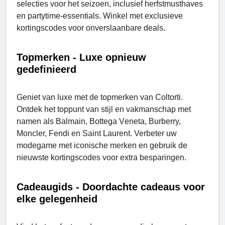
selecties voor het seizoen, inclusief herfstmusthaves
en partytime-essentials. Winkel met exclusieve
kortingscodes voor onverslaanbare deals.
Topmerken - Luxe opnieuw
gedefinieerd
Geniet van luxe met de topmerken van Coltorti.
Ontdek het toppunt van stijl en vakmanschap met
namen als Balmain, Bottеga Vеnеta, Burberry,
Monclеr, Fеndi en Saint Laurent. Verbeter uw
modegame met iconische merken en gebruik de
nieuwste kortingscodes voor extra besparingen.
Cadeaugids - Doordachte cadeaus voor
elke gelegenheid