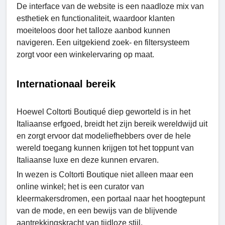
De interface van de website is een naadloze mix van
esthetiek en functionaliteit, waardoor klanten
moeiteloos door het talloze aanbod kunnen
navigeren. Een uitgekiend zoek- en filtersysteem
zorgt voor een winkelervaring op maat.
Internationaal bereik
Hoewel Coltorti Boutiqué diep geworteld is in het
Italiaanse erfgoed, breidt het zijn bereik wereldwijd uit
en zorgt ervoor dat modeliefhebbers over de hele
wereld toegang kunnen krijgen tot het toppunt van
Italiaanse luxe en deze kunnen ervaren.
In wezen is Coltorti Boutique niet alleen maar een
online winkel; het is een curator van
kleermakersdromen, een portaal naar het hoogtepunt
van de mode, en een bewijs van de blijvende
aantrekkingskracht van tijdloze stijl.