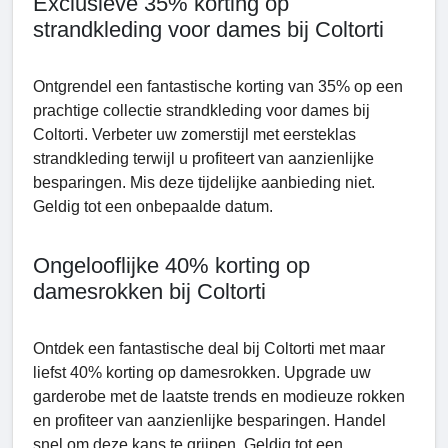
Exclusieve 35% korting op
strandkleding voor dames bij Coltorti
Ontgrendel een fantastische korting van 35% op een
prachtige collectie strandkleding voor dames bij
Coltorti. Verbeter uw zomerstijl met eersteklas
strandkleding terwijl u profiteert van aanzienlijke
besparingen. Mis deze tijdelijke aanbieding niet.
Geldig tot een onbepaalde datum.
Ongelooflijke 40% korting op
damesrokken bij Coltorti
Ontdek een fantastische deal bij Coltorti met maar
liefst 40% korting op damesrokken. Upgrade uw
garderobe met de laatste trends en modieuze rokken
en profiteer van aanzienlijke besparingen. Handel
snel om deze kans te grijpen. Geldig tot een