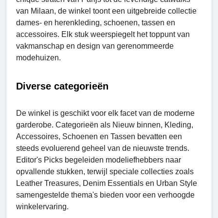
van Milaan, de winkel toont een uitgebreide collectie
dames- en herenkleding, schoenen, tassen en
accessoires. Elk stuk weerspiegelt het toppunt van
vakmanschap en design van gerenommeerde
modehuizen.
Diverse categorieën
De winkel is geschikt voor elk facet van de moderne
garderobe. Categorieën als Nieuw binnen, Kleding,
Accessoires, Schoenen en Tassen bevatten een
steeds evoluerend geheel van de nieuwste trends.
Editor's Picks begeleiden modeliefhebbers naar
opvallende stukken, terwijl speciale collecties zoals
Leather Treasures, Dеnim Essentials en Urban Style
samengestelde thema's bieden voor een verhoogde
winkelervaring.