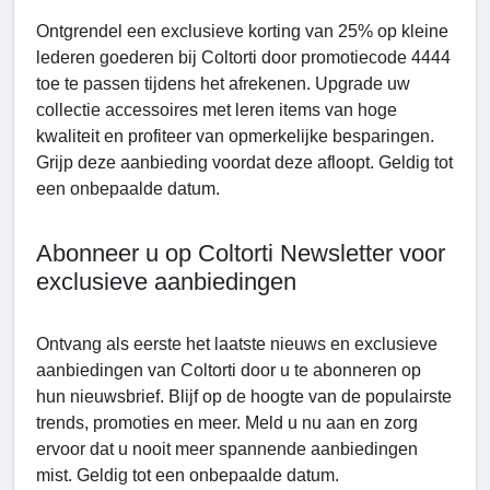
Ontgrendel een exclusieve korting van 25% op kleine
lederen goederen bij Coltorti door promotiecode 4444
toe te passen tijdens het afrekenen. Upgrade uw
collectie accessoires met leren items van hoge
kwaliteit en profiteer van opmerkelijke besparingen.
Grijp deze aanbieding voordat deze afloopt. Geldig tot
een onbepaalde datum.
Abonneer u op Coltorti Nеwslеttеr voor
exclusieve aanbiedingen
Ontvang als eerste het laatste nieuws en exclusieve
aanbiedingen van Coltorti door u te abonneren op
hun nieuwsbrief. Blijf op de hoogte van de populairste
trends, promoties en meer. Meld u nu aan en zorg
ervoor dat u nooit meer spannende aanbiedingen
mist. Geldig tot een onbepaalde datum.