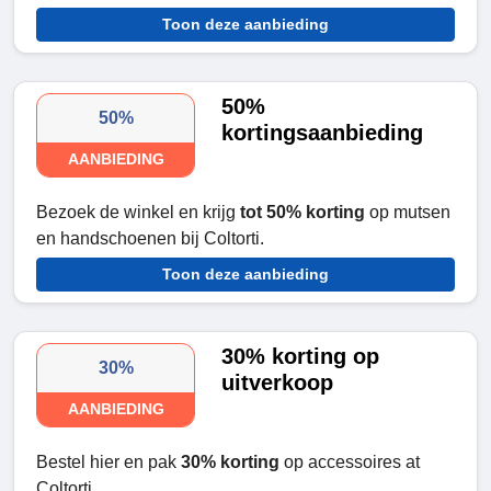
Toon deze aanbieding
50%
50%
kortingsaanbieding
AANBIEDING
Bezoek de winkel en krijg
tot 50% korting
op mutsen
en handschoenen bij Coltorti.
Toon deze aanbieding
30% korting op
30%
uitverkoop
AANBIEDING
Bestel hier en pak
30% korting
op accessoires at
Coltorti.