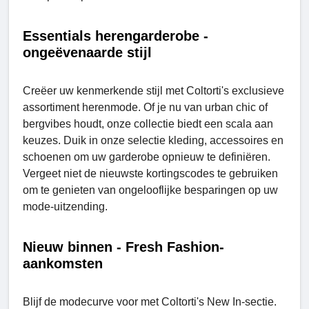
Essentials herengarderobe -
ongeëvenaarde stijl
Creëer uw kenmerkende stijl met Coltorti's exclusieve
assortiment herenmode. Of je nu van urban chic of
bergvibes houdt, onze collectie biedt een scala aan
keuzes. Duik in onze selectie kleding, accessoires en
schoenen om uw garderobe opnieuw te definiëren.
Vergeet niet de nieuwste kortingscodes te gebruiken
om te genieten van ongelooflijke besparingen op uw
mode-uitzending.
Nieuw binnen - Frеsh Fashion-
aankomsten
Blijf de modecurve voor met Coltorti's New In-sectie.