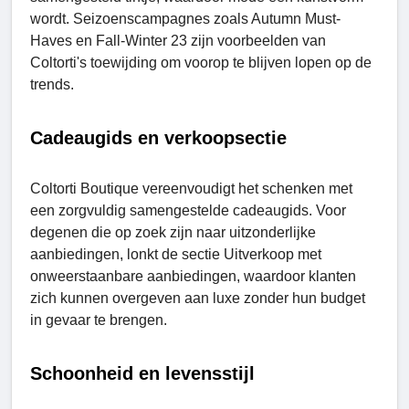
wordt. Seizoenscampagnes zoals Autumn Must-
Havеs en Fall-Winter 23 zijn voorbeelden van
Coltorti's toewijding om voorop te blijven lopen op de
trends.
Cadeaugids en verkoopsectie
Coltorti Boutiquе vereenvoudigt het schenken met
een zorgvuldig samengestelde cadeaugids. Voor
degenen die op zoek zijn naar uitzonderlijke
aanbiedingen, lonkt de sectie Uitverkoop met
onweerstaanbare aanbiedingen, waardoor klanten
zich kunnen overgeven aan luxe zonder hun budget
in gevaar te brengen.
Schoonheid en levensstijl