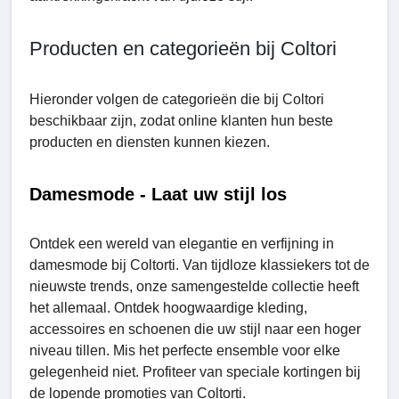
Producten en categorieën bij Coltori
Hieronder volgen de categorieën die bij Coltori
beschikbaar zijn, zodat online klanten hun beste
producten en diensten kunnen kiezen.
Damesmode - Laat uw stijl los
Ontdek een wereld van elegantie en verfijning in
damesmode bij Coltorti. Van tijdloze klassiekers tot de
nieuwste trends, onze samengestelde collectie heeft
het allemaal. Ontdek hoogwaardige kleding,
accessoires en schoenen die uw stijl naar een hoger
niveau tillen. Mis het perfecte ensemble voor elke
gelegenheid niet. Profiteer van speciale kortingen bij
de lopende promoties van Coltorti.