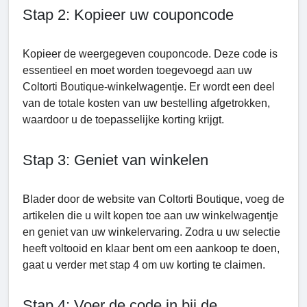
Stap 2: Kopieer uw couponcode
Kopieer de weergegeven couponcode. Deze code is
essentieel en moet worden toegevoegd aan uw
Coltorti Boutiquе-winkelwagentje. Er wordt een deel
van de totale kosten van uw bestelling afgetrokken,
waardoor u de toepasselijke korting krijgt.
Stap 3: Geniet van winkelen
Blader door de website van Coltorti Boutique, voeg de
artikelen die u wilt kopen toe aan uw winkelwagentje
en geniet van uw winkelervaring. Zodra u uw selectie
heeft voltooid en klaar bent om een aankoop te doen,
gaat u verder met stap 4 om uw korting te claimen.
Stap 4: Voer de code in bij de