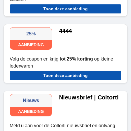
Toon deze aanbieding
4444
25%
AANBIEDING
Volg de coupon en krijg
tot 25% korting
op kleine
lederwaren
Toon deze aanbieding
Nieuwsbrief | Coltorti
Nieuws
AANBIEDING
Meld u aan voor de Coltorti-nieuwsbrief en ontvang