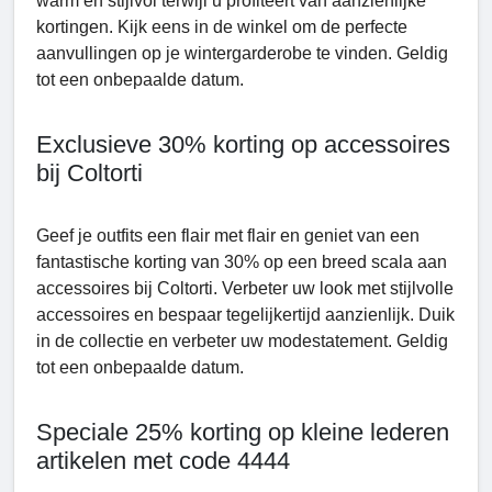
warm en stijlvol terwijl u profiteert van aanzienlijke
kortingen. Kijk eens in de winkel om de perfecte
aanvullingen op je wintergarderobe te vinden. Geldig
tot een onbepaalde datum.
Exclusieve 30% korting op accessoires
bij Coltorti
Geef je outfits een flair met flair en geniet van een
fantastische korting van 30% op een breed scala aan
accessoires bij Coltorti. Verbeter uw look met stijlvolle
accessoires en bespaar tegelijkertijd aanzienlijk. Duik
in de collectie en verbeter uw modestatement. Geldig
tot een onbepaalde datum.
Speciale 25% korting op kleine lederen
artikelen met code 4444