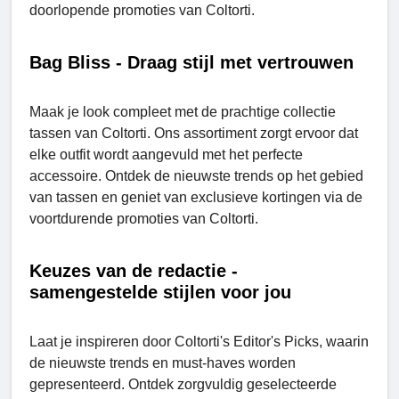
doorlopende promoties van Coltorti.
Bag Bliss - Draag stijl met vertrouwen
Maak je look compleet met de prachtige collectie
tassen van Coltorti. Ons assortiment zorgt ervoor dat
elke outfit wordt aangevuld met het perfecte
accessoire. Ontdek de nieuwste trends op het gebied
van tassen en geniet van exclusieve kortingen via de
voortdurende promoties van Coltorti.
Keuzes van de redactie -
samengestelde stijlen voor jou
Laat je inspireren door Coltorti's Editor's Picks, waarin
de nieuwste trends en must-haves worden
gepresenteerd. Ontdek zorgvuldig geselecteerde