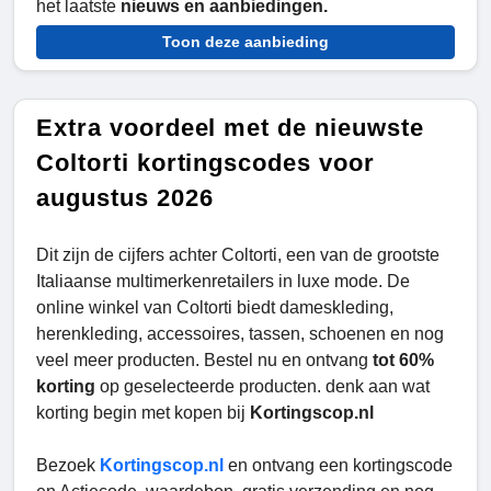
het laatste
nieuws en aanbiedingen.
Toon deze aanbieding
Extra voordeel met de nieuwste
Coltorti kortingscodes voor
augustus 2026
Dit zijn de cijfers achter Coltorti, een van de grootste
Italiaanse multimerkenretailers in luxe mode. De
online winkel van Coltorti biedt dameskleding,
herenkleding, accessoires, tassen, schoenen en nog
veel meer producten. Bestel nu en ontvang
tot 60%
korting
op geselecteerde producten. denk aan wat
korting begin met kopen bij
Kortingscop.nl
Bezoek
Kortingscop.nl
en ontvang een kortingscode