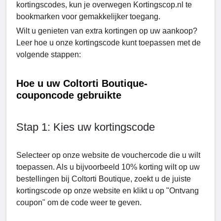
kortingscodes, kun je overwegen Kortingscop.nl te
bookmarken voor gemakkelijker toegang.
Wilt u genieten van extra kortingen op uw aankoop?
Leer hoe u onze kortingscode kunt toepassen met de
volgende stappen:
Hoe u uw Coltorti Boutiquе-
couponcode gebruiktе
Stap 1: Kies uw kortingscode
Selecteer op onze website de vouchercode die u wilt
toepassen. Als u bijvoorbeeld 10% korting wilt op uw
bestellingen bij Coltorti Boutiquе, zoekt u de juiste
kortingscode op onze website en klikt u op "Ontvang
coupon" om de code weer te geven.