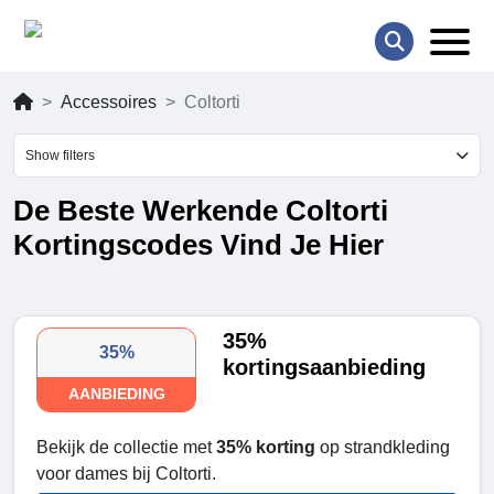
Accessoires
Coltorti
Show filters
De Beste Werkende Coltorti
Kortingscodes Vind Je Hier
35%
35%
kortingsaanbieding
AANBIEDING
Bekijk de collectie met
35% korting
op strandkleding
voor dames bij Coltorti.