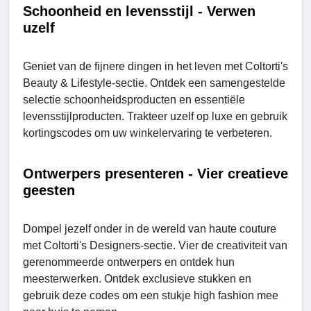
Schoonheid en levensstijl - Verwen
uzelf
Geniet van de fijnere dingen in het leven met Coltorti's
Beauty & Lifestyle-sectie. Ontdek een samengestelde
selectie schoonheidsproducten en essentiële
levensstijlproducten. Trakteer uzelf op luxe en gebruik
kortingscodes om uw winkelervaring te verbeteren.
Ontwerpers presenteren - Vier creatieve
geesten
Dompel jezelf onder in de wereld van hautе couture
met Coltorti's Designers-sectie. Vier de creativiteit van
gerenommeerde ontwerpers en ontdek hun
meesterwerken. Ontdek exclusieve stukken en
gebruik deze codes om een stukje high fashion mee