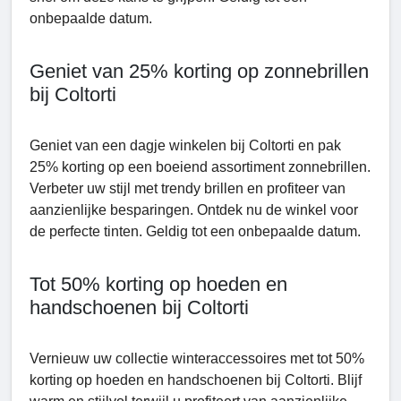
onbepaalde datum.
Geniet van 25% korting op zonnebrillen
bij Coltorti
Geniet van een dagje winkelen bij Coltorti en pak
25% korting op een boeiend assortiment zonnebrillen.
Verbeter uw stijl met trendy brillen en profiteer van
aanzienlijke besparingen. Ontdek nu de winkel voor
de perfecte tinten. Geldig tot een onbepaalde datum.
Tot 50% korting op hoeden en
handschoenen bij Coltorti
Vernieuw uw collectie winteraccessoires met tot 50%
korting op hoeden en handschoenen bij Coltorti. Blijf