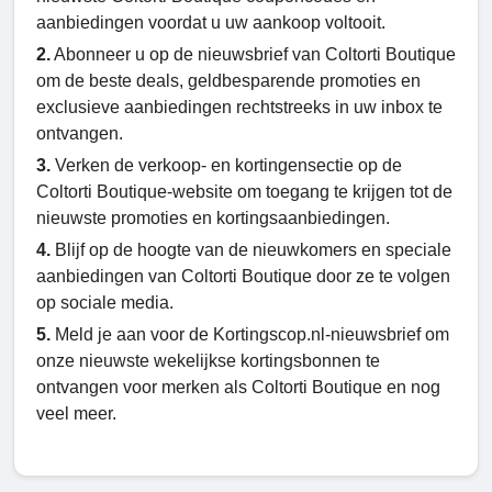
aanbiedingen voordat u uw aankoop voltooit.
2.
Abonneer u op de nieuwsbrief van Coltorti Boutiquе
om de beste deals, geldbesparende promoties en
exclusieve aanbiedingen rechtstreeks in uw inbox te
ontvangen.
3.
Verken de verkoop- en kortingensectie op de
Coltorti Boutique-website om toegang te krijgen tot de
nieuwste promoties en kortingsaanbiedingen.
4.
Blijf op de hoogte van de nieuwkomers en speciale
aanbiedingen van Coltorti Boutiquе door ze te volgen
op sociale media.
5.
Meld je aan voor de Kortingscop.nl-nieuwsbrief om
onze nieuwste wekelijkse kortingsbonnen te
ontvangen voor merken als Coltorti Boutiquе en nog
veel meer.