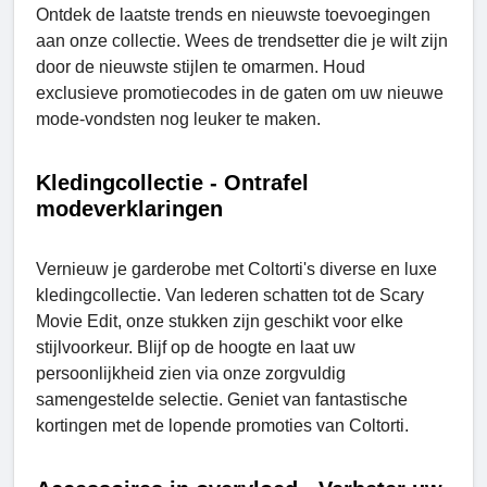
Ontdek de laatste trends en nieuwste toevoegingen
aan onze collectie. Wees de trendsetter die je wilt zijn
door de nieuwste stijlen te omarmen. Houd
exclusieve promotiecodes in de gaten om uw nieuwe
mode-vondsten nog leuker te maken.
Kledingcollectie - Ontrafel
modeverklaringen
Vernieuw je garderobe met Coltorti's diverse en luxe
kledingcollectie. Van lederen schatten tot de Scary
Movie Edit, onze stukken zijn geschikt voor elke
stijlvoorkeur. Blijf op de hoogte en laat uw
persoonlijkheid zien via onze zorgvuldig
samengestelde selectie. Geniet van fantastische
kortingen met de lopende promoties van Coltorti.