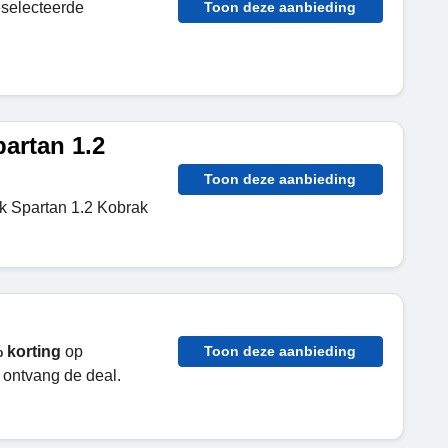
selecteerde
Toon deze aanbieding
artan 1.2
Toon deze aanbieding
k Spartan 1.2 Kobrak
 korting
op
Toon deze aanbieding
ontvang de deal.