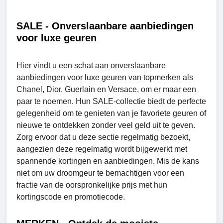
SALE - Onverslaanbare aanbiedingen
voor luxe geuren
Hier vindt u een schat aan onverslaanbare
aanbiedingen voor luxe geuren van topmerken als
Chanel, Dior, Guerlain en Versace, om er maar een
paar te noemen. Hun SALE-collectie biedt de perfecte
gelegenheid om te genieten van je favoriete geuren of
nieuwe te ontdekken zonder veel geld uit te geven.
Zorg ervoor dat u deze sectie regelmatig bezoekt,
aangezien deze regelmatig wordt bijgewerkt met
spannende kortingen en aanbiedingen. Mis de kans
niet om uw droomgeur te bemachtigen voor een
fractie van de oorspronkelijke prijs met hun
kortingscode en promotiecode.