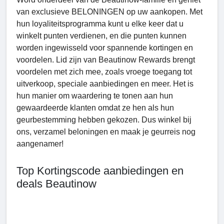
van exclusieve BELONINGEN op uw aankopen. Met
hun loyaliteitsprogramma kunt u elke keer dat u
winkelt punten verdienen, en die punten kunnen
worden ingewisseld voor spannende kortingen en
voordelen. Lid zijn van Beautinow Rewards brengt
voordelen met zich mee, zoals vroege toegang tot
uitverkoop, speciale aanbiedingen en meer. Het is
hun manier om waardering te tonen aan hun
gewaardeerde klanten omdat ze hen als hun
geurbestemming hebben gekozen. Dus winkel bij
ons, verzamel beloningen en maak je geurreis nog
aangenamer!
Top Kortingscode aanbiedingen en
deals Beautinow