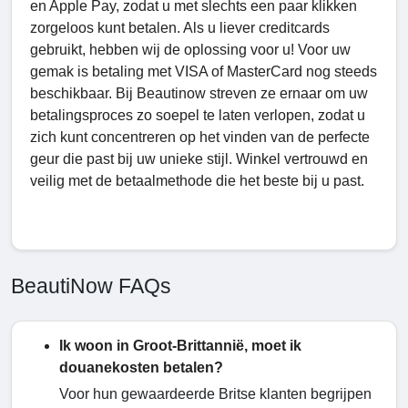
en Apple Pay, zodat u met slechts een paar klikken
zorgeloos kunt betalen. Als u liever creditcards
gebruikt, hebben wij de oplossing voor u! Voor uw
gemak is betaling met VISA of MasterCard nog steeds
beschikbaar. Bij Beautinow streven ze ernaar om uw
betalingsproces zo soepel te laten verlopen, zodat u
zich kunt concentreren op het vinden van de perfecte
geur die past bij uw unieke stijl. Winkel vertrouwd en
veilig met de betaalmethode die het beste bij u past.
BeautiNow FAQs
Ik woon in Groot-Brittannië, moet ik
douanekosten betalen?
Voor hun gewaardeerde Britse klanten begrijpen