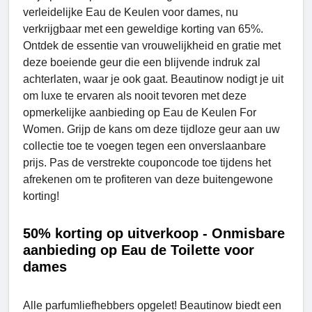
verleidelijke Eau de Keulen voor dames, nu
verkrijgbaar met een geweldige korting van 65%.
Ontdek de essentie van vrouwelijkheid en gratie met
deze boeiende geur die een blijvende indruk zal
achterlaten, waar je ook gaat. Beautinow nodigt je uit
om luxe te ervaren als nooit tevoren met deze
opmerkelijke aanbieding op Eau de Keulen For
Women. Grijp de kans om deze tijdloze geur aan uw
collectie toe te voegen tegen een onverslaanbare
prijs. Pas de verstrekte couponcode toe tijdens het
afrekenen om te profiteren van deze buitengewone
korting!
50% korting op uitverkoop - Onmisbare
aanbieding op Eau de Toilette voor
dames
Alle parfumliefhebbers opgelet! Beautinow biedt een