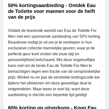
50% kortingsaanbieding - Ontdek Eau
de Toilette voor mannen voor de helft
van de prijs
Ontdek de boeiende wereld van Eau de Toilette For
Men met een spannende aanbieding van 50% korting.
Beautinow nodigt je uit om je te verdiepen in hun
exclusieve collectie mannelijke geuren, waar je de
perfecte geur kunt vinden die jouw stijl en
persoonlijkheid belichaamt. Mis deze ongelooflijke
kans niet om de beste Eau de Toilette For Men te
bemachtigen tegen een fractie van de oorspronkelijke
prijs. Winkel nu en pas de verstrekte kortingscode toe
tijdens het afrekenen om deze geweldige deal te
ontgrendelen. Maar wees er snel bij, want deze
aanbieding is slechts een beperkte tijd geldig!
60% korting op uitverkoop - Koop Eau