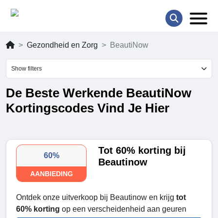
Gezondheid en Zorg
BeautiNow
Show filters
De Beste Werkende BeautiNow
Kortingscodes Vind Je Hier
Tot 60% korting bij
60%
Beautinow
AANBIEDING
Ontdek onze uitverkoop bij Beautinow en krijg
tot
60% korting
op een verscheidenheid aan geuren