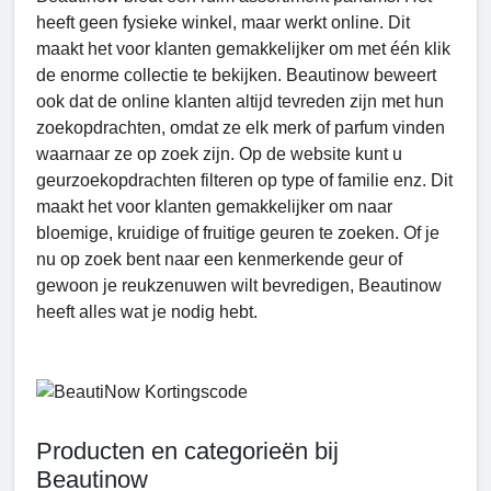
heeft geen fysieke winkel, maar werkt online. Dit
maakt het voor klanten gemakkelijker om met één klik
de enorme collectie te bekijken. Beautinow beweert
ook dat de online klanten altijd tevreden zijn met hun
zoekopdrachten, omdat ze elk merk of parfum vinden
waarnaar ze op zoek zijn. Op de website kunt u
geurzoekopdrachten filteren op type of familie enz. Dit
maakt het voor klanten gemakkelijker om naar
bloemige, kruidige of fruitige geuren te zoeken. Of je
nu op zoek bent naar een kenmerkende geur of
gewoon je reukzenuwen wilt bevredigen, Beautinow
heeft alles wat je nodig hebt.
Producten en categorieën bij
Beautinow