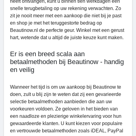
heeft ontvangen, kunt u binnen tien werkdagen een
snelle terugbetaling op uw rekening verwachten. Zo
zit je nooit meer met een aankoop die niet bij je past
en shop je met het teruggestorte bedrag op
Beautinow.nl de perfecte geur. Winkel met een gerust
hart, wetende dat u altijd de juiste keuze kunt maken.
Er is een breed scala aan
betaalmethoden bij Beautinow - handig
en veilig
Wanneer het tijd is om uw aankoop bij Beautinow te
doen, zult u blij zijn te weten dat zij een gevarieerde
selectie betaalmethoden aanbieden die aan uw
voorkeuren voldoen. Ze geloven in het bieden van
een naadloze en plezierige winkelervaring voor hun
gewaardeerde klanten. U kunt kiezen voor populaire
en vertrouwde betaalmethoden zoals iDEAL, PayPal