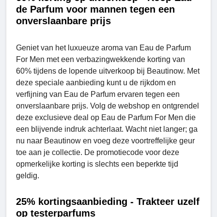
de Parfum voor mannen tegen een
onverslaanbare prijs
Geniet van het luxueuze aroma van Eau de Parfum
For Men met een verbazingwekkende korting van
60% tijdens de lopende uitverkoop bij Beautinow. Met
deze speciale aanbieding kunt u de rijkdom en
verfijning van Eau de Parfum ervaren tegen een
onverslaanbare prijs. Volg de webshop en ontgrendel
deze exclusieve deal op Eau de Parfum For Men die
een blijvende indruk achterlaat. Wacht niet langer; ga
nu naar Beautinow en voeg deze voortreffelijke geur
toe aan je collectie. De promotiecode voor deze
opmerkelijke korting is slechts een beperkte tijd
geldig.
25% kortingsaanbieding - Trakteer uzelf
op testerparfums