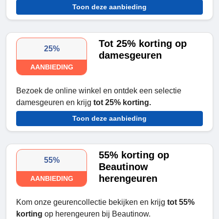
Toon deze aanbieding
Tot 25% korting op
25%
damesgeuren
AANBIEDING
Bezoek de online winkel en ontdek een selectie
damesgeuren en krijg
tot 25% korting.
Toon deze aanbieding
55% korting op
55%
Beautinow
herengeuren
AANBIEDING
Kom onze geurencollectie bekijken en krijg
tot 55%
korting
op herengeuren bij Beautinow.