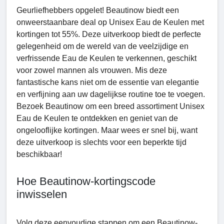
Geurliefhebbers opgelet! Beautinow biedt een
onweerstaanbare deal op Unisex Eau de Keulen met
kortingen tot 55%. Deze uitverkoop biedt de perfecte
gelegenheid om de wereld van de veelzijdige en
verfrissende Eau de Keulen te verkennen, geschikt
voor zowel mannen als vrouwen. Mis deze
fantastische kans niet om de essentie van elegantie
en verfijning aan uw dagelijkse routine toe te voegen.
Bezoek Beautinow om een ​​breed assortiment Unisex
Eau de Keulen te ontdekken en geniet van de
ongelooflijke kortingen. Maar wees er snel bij, want
deze uitverkoop is slechts voor een beperkte tijd
beschikbaar!
Hoe Beautinow-kortingscode
inwisselen
Volg deze eenvoudige stappen om een ​​Beautinow-