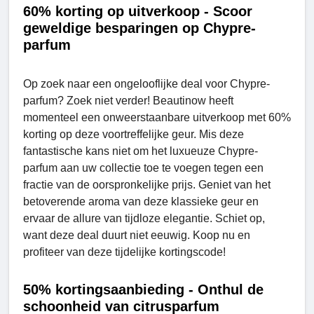
60% korting op uitverkoop - Scoor
geweldige besparingen op Chypre-
parfum
Op zoek naar een ongelooflijke deal voor Chypre-
parfum? Zoek niet verder! Beautinow heeft
momenteel een onweerstaanbare uitverkoop met 60%
korting op deze voortreffelijke geur. Mis deze
fantastische kans niet om het luxueuze Chypre-
parfum aan uw collectie toe te voegen tegen een
fractie van de oorspronkelijke prijs. Geniet van het
betoverende aroma van deze klassieke geur en
ervaar de allure van tijdloze elegantie. Schiet op,
want deze deal duurt niet eeuwig. Koop nu en
profiteer van deze tijdelijke kortingscode!
50% kortingsaanbieding - Onthul de
schoonheid van citrusparfum