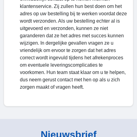
klantenservice. Zij zullen hun best doen om het
adres op uw bestelling bij te werken voordat deze
wordt verzonden. Als uw bestelling echter al is
uitgevoerd en verzonden, kunnen ze niet
garanderen dat ze het adres met succes kunnen
wijzigen. In dergelijke gevallen vragen ze u
vriendelijk om ervoor te zorgen dat het adres
correct wordt ingevuld tijdens het afrekenproces
om eventuele leveringscomplicaties te
voorkomen. Hun team staat klaar om u te helpen,
dus neem gerust contact met hen op als u zich
zorgen maakt of vragen heeft.
Nieuwsbrief