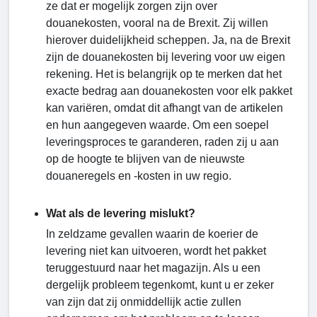
ze dat er mogelijk zorgen zijn over
douanekosten, vooral na de Brexit. Zij willen
hierover duidelijkheid scheppen. Ja, na de Brexit
zijn de douanekosten bij levering voor uw eigen
rekening. Het is belangrijk op te merken dat het
exacte bedrag aan douanekosten voor elk pakket
kan variëren, omdat dit afhangt van de artikelen
en hun aangegeven waarde. Om een ​​soepel
leveringsproces te garanderen, raden zij u aan
op de hoogte te blijven van de nieuwste
douaneregels en -kosten in uw regio.
Wat als de levering mislukt?
In zeldzame gevallen waarin de koerier de
levering niet kan uitvoeren, wordt het pakket
teruggestuurd naar het magazijn. Als u een
dergelijk probleem tegenkomt, kunt u er zeker
van zijn dat zij onmiddellijk actie zullen