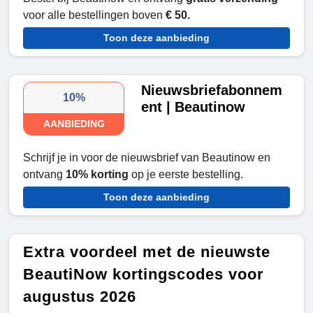
voor alle bestellingen boven
€ 50.
Toon deze aanbieding
Nieuwsbriefabonnem
10%
ent | Beautinow
AANBIEDING
Schrijf je in voor de nieuwsbrief van Beautinow en
ontvang
10% korting
op je eerste bestelling.
Toon deze aanbieding
Extra voordeel met de nieuwste
BeautiNow kortingscodes voor
augustus 2026