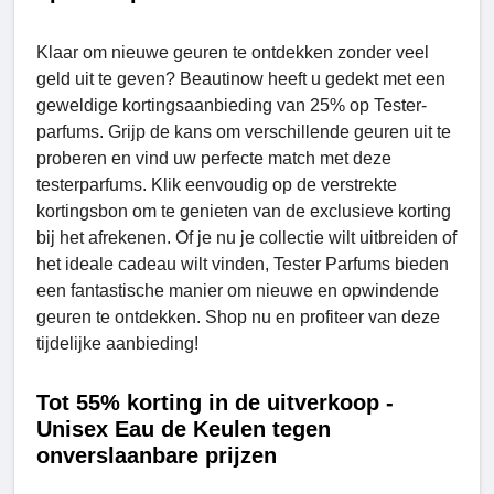
Klaar om nieuwe geuren te ontdekken zonder veel
geld uit te geven? Beautinow heeft u gedekt met een
geweldige kortingsaanbieding van 25% op Tester-
parfums. Grijp de kans om verschillende geuren uit te
proberen en vind uw perfecte match met deze
testerparfums. Klik eenvoudig op de verstrekte
kortingsbon om te genieten van de exclusieve korting
bij het afrekenen. Of je nu je collectie wilt uitbreiden of
het ideale cadeau wilt vinden, Tester Parfums bieden
een fantastische manier om nieuwe en opwindende
geuren te ontdekken. Shop nu en profiteer van deze
tijdelijke aanbieding!
Tot 55% korting in de uitverkoop -
Unisex Eau de Keulen tegen
onverslaanbare prijzen