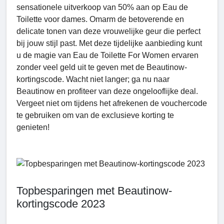
sensationele uitverkoop van 50% aan op Eau de
Toilette voor dames. Omarm de betoverende en
delicate tonen van deze vrouwelijke geur die perfect
bij jouw stijl past. Met deze tijdelijke aanbieding kunt
u de magie van Eau de Toilette For Women ervaren
zonder veel geld uit te geven met de Beautinow-
kortingscode. Wacht niet langer; ga nu naar
Beautinow en profiteer van deze ongelooflijke deal.
Vergeet niet om tijdens het afrekenen de vouchercode
te gebruiken om van de exclusieve korting te
genieten!
Topbesparingen met Beautinow-
kortingscode 2023