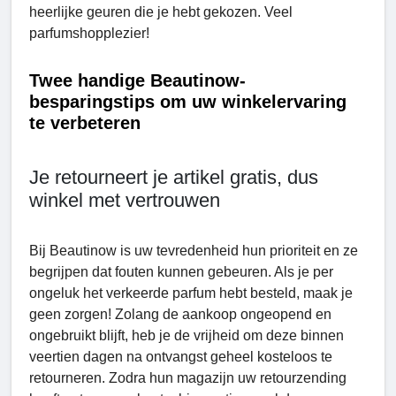
heerlijke geuren die je hebt gekozen. Veel
parfumshopplezier!
Twee handige Beautinow-
besparingstips om uw winkelervaring
te verbeteren
Je retourneert je artikel gratis, dus
winkel met vertrouwen
Bij Beautinow is uw tevredenheid hun prioriteit en ze
begrijpen dat fouten kunnen gebeuren. Als je per
ongeluk het verkeerde parfum hebt besteld, maak je
geen zorgen! Zolang de aankoop ongeopend en
ongebruikt blijft, heb je de vrijheid om deze binnen
veertien dagen na ontvangst geheel kosteloos te
retourneren. Zodra hun magazijn uw retourzending