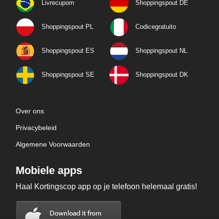
Livrecupom
Shoppingspout DE
Shoppingspout PL
Codicegratuito
Shoppingspout ES
Shoppingspout NL
Shoppingspout SE
Shoppingspout DK
Over ons
Privacybeleid
Algemene Voorwaarden
Mobiele apps
Haal Kortingscop app op je telefoon helemaal gratis!