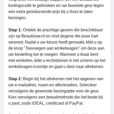
kortingscode te gebruiken en uw favoriete geur tegen
een extra gereduceerde prijs bij u thuis te laten
bezorgen.
Stap 1:
Ontdek de prachtige geuren die beschikbaar
zijn op Beautinow.nl en vind degene die jouw hart
verovert. Nadat u uw keuze heeft gemaakt, klikt u op
de knop "Toevoegen aan winkelwagen" om deze aan
uw bestelling toe te voegen. Wanneer u klaar bent
met winkelen, klikt u rechtsboven in het scherm op het
winkelwagen-icoontje en gaat u door naar afrekenen.
Stap 2:
Begin bij het afrekenen met het opgeven van
uw e-mailadres, naam en afleveradres. Selecteer
vervolgens de gewenste bezorgoptie voor de geur.
Kies vervolgens een betaalmethode die het beste bij
u past, zoals iDEAL, creditcard of PayPal.