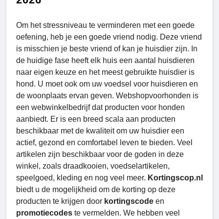
Om het stressniveau te verminderen met een goede
oefening, heb je een goede vriend nodig. Deze vriend
is misschien je beste vriend of kan je huisdier zijn. In
de huidige fase heeft elk huis een aantal huisdieren
naar eigen keuze en het meest gebruikte huisdier is
hond. U moet ook om uw voedsel voor huisdieren en
de woonplaats ervan geven. Webshopvoorhonden is
een webwinkelbedrijf dat producten voor honden
aanbiedt. Er is een breed scala aan producten
beschikbaar met de kwaliteit om uw huisdier een
actief, gezond en comfortabel leven te bieden. Veel
artikelen zijn beschikbaar voor de goden in deze
winkel, zoals draadkooien, voedselartikelen,
speelgoed, kleding en nog veel meer.
Kortingscop.nl
biedt u de mogelijkheid om de korting op deze
producten te krijgen door
kortingscode
en
promotiecodes
te vermelden. We hebben veel