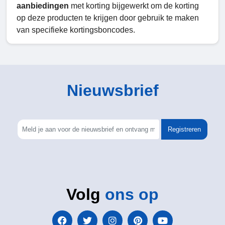
aanbiedingen
met korting bijgewerkt om de korting
op deze producten te krijgen door gebruik te maken
van specifieke kortingsboncodes.
Nieuwsbrief
Registreren
Volg
ons op