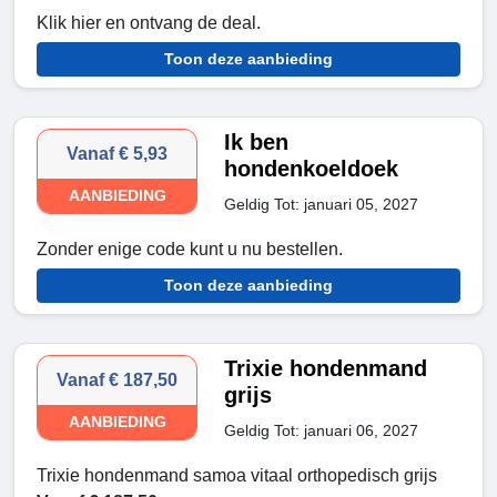
Klik hier en ontvang de deal.
Toon deze aanbieding
Ik ben
Vanaf € 5,93
hondenkoeldoek
AANBIEDING
Geldig Tot: januari 05, 2027
Zonder enige code kunt u nu bestellen.
Toon deze aanbieding
Trixie hondenmand
Vanaf € 187,50
grijs
AANBIEDING
Geldig Tot: januari 06, 2027
Trixie hondenmand samoa vitaal orthopedisch grijs