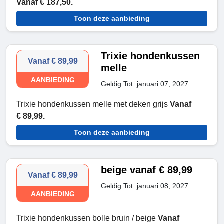
Vanaf € 187,50.
Toon deze aanbieding
Trixie hondenkussen
Vanaf € 89,99
melle
AANBIEDING
Geldig Tot: januari 07, 2027
Trixie hondenkussen melle met deken grijs
Vanaf
€ 89,99.
Toon deze aanbieding
beige vanaf € 89,99
Vanaf € 89,99
Geldig Tot: januari 08, 2027
AANBIEDING
Trixie hondenkussen bolle bruin / beige
Vanaf