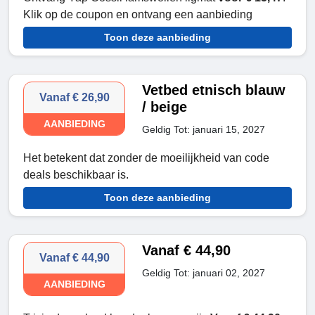
Klik op de coupon en ontvang een aanbieding
Toon deze aanbieding
Vetbed etnisch blauw
Vanaf € 26,90
/ beige
AANBIEDING
Geldig Tot: januari 15, 2027
Het betekent dat zonder de moeilijkheid van code
deals beschikbaar is.
Toon deze aanbieding
Vanaf € 44,90
Vanaf € 44,90
Geldig Tot: januari 02, 2027
AANBIEDING