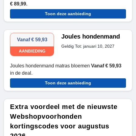
€ 89,99.
Toon deze aanbieding
Joules hondenmand
Vanaf € 59,93
Geldig Tot: januari 10, 2027
AANBIEDING
Joules hondenmand matras bloemen
Vanaf € 59,93
in de deal.
Toon deze aanbieding
Extra voordeel met de nieuwste
Webshopvoorhonden
kortingscodes voor augustus
2026