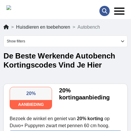
Huisdieren en toebehoren
Autobench
Show filters
De Beste Werkende Autobench
Kortingscodes Vind Je Hier
20%
20%
kortingaanbieding
AANBIEDING
Bezoek de winkel en geniet van
20% korting
op
Duvo+ Puppyren zwart met pennen 60 cm hoog.