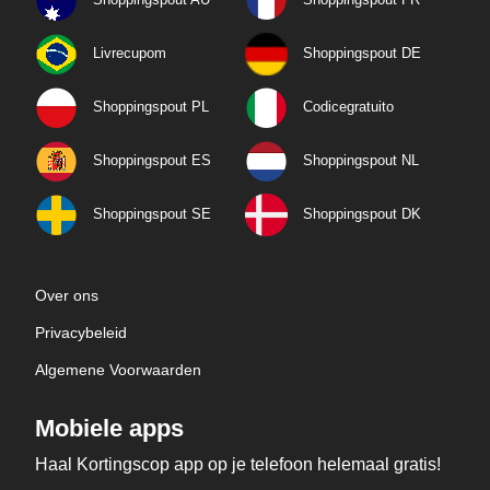
Livrecupom
Shoppingspout DE
Shoppingspout PL
Codicegratuito
Shoppingspout ES
Shoppingspout NL
Shoppingspout SE
Shoppingspout DK
Over ons
Privacybeleid
Algemene Voorwaarden
Mobiele apps
Haal Kortingscop app op je telefoon helemaal gratis!