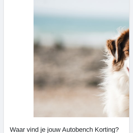
Waar vind je jouw Autobench Korting?