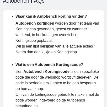
Autobench FAQs
Waar kan ik Autobench korting vinden?
Autobench kortingen
worden door het team van
Kortingscop gevonden, getest en wanneer
werkend, in het kortingen overzicht op
Kortingscop geplaatst.
Wil jij een lijst bekijken van alle actuele acties?
Neem dan een kijkje op Kortingscop.
Wat is een Autobench Kortingscode?
Een
Autobench Kortingscode
is een specifieke
code die door de webshop wordt vrijgegeven. De
code is bedoeld om klanten te helpen besparen
op hun aankoop.
Om van de kortingscode gebruik te maken mot de
code worden ingevoerd op de Autobench
betaalpagina.