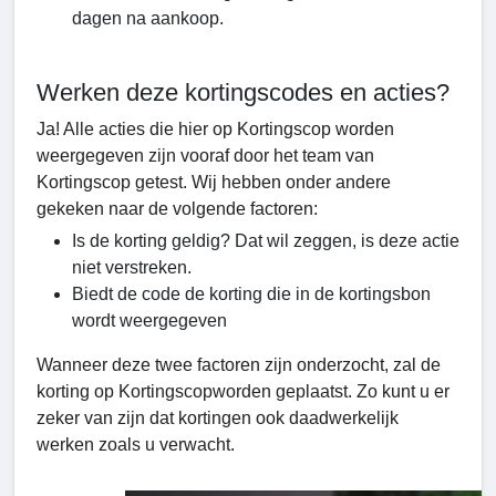
dagen na aankoop.
Werken deze kortingscodes en acties?
Ja! Alle acties die hier op Kortingscop worden
weergegeven zijn vooraf door het team van
Kortingscop getest. Wij hebben onder andere
gekeken naar de volgende factoren:
Is de korting geldig? Dat wil zeggen, is deze actie
niet verstreken.
Biedt de code de korting die in de kortingsbon
wordt weergegeven
Wanneer deze twee factoren zijn onderzocht, zal de
korting op Kortingscopworden geplaatst. Zo kunt u er
zeker van zijn dat kortingen ook daadwerkelijk
werken zoals u verwacht.