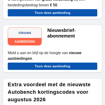
bestedingsbedrag boven
€ 50
.
Toon deze aanbieding
Nieuwsbrief-
nieuws
abonnement
AANBIEDING
Meld u aan en blijf op de hoogte van
nieuwe
aanbiedingen
.
Toon deze aanbieding
Extra voordeel met de nieuwste
Autobench kortingscodes voor
augustus 2026