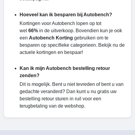
Hoeveel kan ik besparen bij Autobench?
Kortingen voor Autobench lopen op tot
wel
66%
in de uitverkoop. Bovendien kun je ook
een
Autobench Korting
gebruiken om te
besparen op specifieke categorieen. Bekijk nu de
actuele kortingen en bespaar!
Kan ik mijn Autobench bestelling retour
zenden?
Dit is mogelijk. Bent u niet tevreden of bent u van
gedachte veranderd? Dan kunt u nu gratis uw
bestelling retour sturen in ruil voor een
terugbetaling van de webshop.