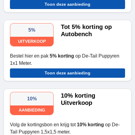
Toon deze aanbieding
Tot 5% korting op
5%
Autobench
UITVERKOOP
Bestel hier en pak
5% korting
op De-Tail Puppyren
1x1 Meter.
Toon deze aanbieding
10% korting
10%
Uitverkoop
AANBIEDING
Volg de kortingsbon en krijg tot
10% korting
op De-
Tail Puppyren 1,5x1,5 meter.