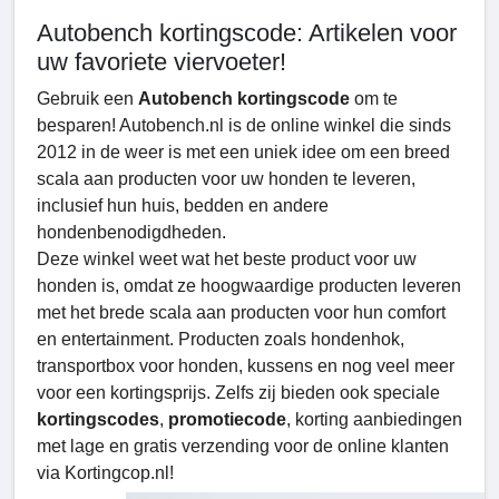
Autobench kortingscode: Artikelen voor
uw favoriete viervoeter!
Gebruik een
Autobench kortingscode
om te
besparen! Autobench.nl is de online winkel die sinds
2012 in de weer is met een uniek idee om een breed
scala aan producten voor uw honden te leveren,
inclusief hun huis, bedden en andere
hondenbenodigdheden.
Deze winkel weet wat het beste product voor uw
honden is, omdat ze hoogwaardige producten leveren
met het brede scala aan producten voor hun comfort
en entertainment. Producten zoals hondenhok,
transportbox voor honden, kussens en nog veel meer
voor een kortingsprijs. Zelfs zij bieden ook speciale
kortingscodes
,
promotiecode
, korting aanbiedingen
met lage en gratis verzending voor de online klanten
via Kortingcop.nl!