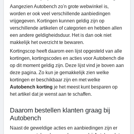
Aangezien Autobench zo'n grote webwinkel is,
worden er ook veel verschillende aanbiedingen
vrijgegeven. Kortingen kunnen geldig zijn op
verschillende artikelen of categorien en hebben allen
een andere geldigheidsduur. Het is dan ook niet
makkelijk het overzicht te bewaren.
Kortingscop heeft daarom een lijst opgesteld van alle
kortingen, kortingscodes en acties voor Autobench die
op dit moment geldig zijn. Deze lijst vind je boven aan
deze pagina. Zo kun je gemakkelijk zien welke
kortingen er beschikbaar zijn en met welke
Autobench korting
je het meest kunt besparen op
het artikel dat je wenst aan te schaffen.
Daarom bestellen klanten graag bij
Autobench
Naast de geweldige acties en aanbiedingen zijn er