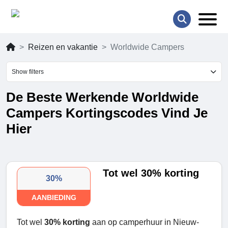
Reizen en vakantie
Worldwide Campers
Show filters
De Beste Werkende Worldwide
Campers Kortingscodes Vind Je
Hier
Tot wel 30% korting
30%
AANBIEDING
Tot wel
30% korting
aan op camperhuur in Nieuw-