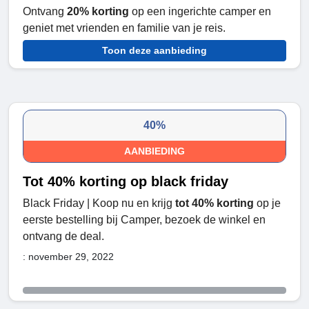
Ontvang
20%
korting
op een ingerichte camper en
geniet met vrienden en familie van je reis.
Toon deze aanbieding
40%
AANBIEDING
Tot 40% korting op black friday
Black Friday | Koop nu en krijg
tot 40% korting
op je
eerste bestelling bij Camper, bezoek de winkel en
ontvang de deal.
: november 29, 2022