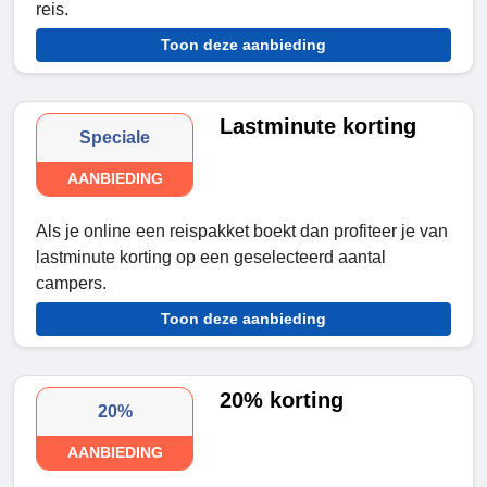
reis.
Toon deze aanbieding
Lastminute korting
Speciale
AANBIEDING
Als je online een reispakket boekt dan profiteer je van
lastminute korting op een geselecteerd aantal
campers.
Toon deze aanbieding
20% korting
20%
AANBIEDING