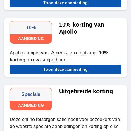
Toon deze aanbieding
10% korting van
10%
Apollo
AANBIEDING
Apollo camper voor Amerika en u ontvangt
10%
korting
op uw camperhuur.
Toon deze aanbieding
Uitgebreide korting
Speciale
AANBIEDING
Deze online reisorganisatie heeft voor bezoekers van
de website speciale aanbiedingen en korting op elke