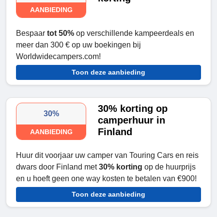
AANBIEDING
Bespaar
tot 50%
op verschillende kampeerdeals en
meer dan 300 € op uw boekingen bij
Worldwidecampers.com!
Toon deze aanbieding
30% korting op
30%
camperhuur in
Finland
AANBIEDING
Huur dit voorjaar uw camper van Touring Cars en reis
dwars door Finland met
30% korting
op de huurprijs
en u hoeft geen one way kosten te betalen van €900!
Toon deze aanbieding