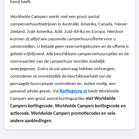
hand heeft.
Worldwide Campers werkt met een groot aantal
camperverhuurbedrijven in Australië, Amerika, Canada, Nieuw-
Zeeland, Zuid-Amerika, Azië, Zuid-Afrika en Europa. Hierdoor
kunnen zij altijd een passende camperhuurofferte voor u
samenstellen. U betaalt geen reserveringskosten en de offerte is
geheel vrijblijvend. Alle beschikbare camperverhuuropties en de
voorwaarden van de camperhuur worden duidelijk
weergegeven. Zodra ze uw aanvraag hebben ontvangen,
controleren ze onmiddellijk de beschikbaarheid van de
gevraagde huurcamper controleren en, indien nodig, een
passend advies geven. Via
Kortingscop.nl
biedt Worldwide
Campers een groot aantal kortingsacties
met Worldwide
Campers kortingscode, Worldwide Campers kortingscode en
actiecode, Worldwide Campers promotiecodes en vele
andere aanbiedingen.