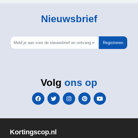
Nieuwsbrief
Registreren
Volg
ons op
Kortingscop.nl