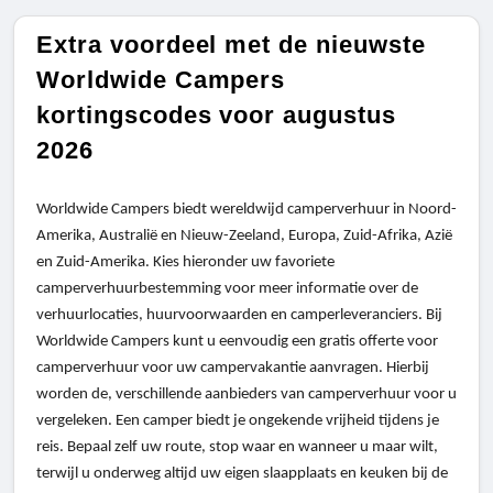
Extra voordeel met de nieuwste
Worldwide Campers
kortingscodes voor augustus
2026
Worldwide Campers biedt wereldwijd camperverhuur in Noord-
Amerika, Australië en Nieuw-Zeeland, Europa, Zuid-Afrika, Azië
en Zuid-Amerika. Kies hieronder uw favoriete
camperverhuurbestemming voor meer informatie over de
verhuurlocaties, huurvoorwaarden en camperleveranciers. Bij
Worldwide Campers kunt u eenvoudig een gratis offerte voor
camperverhuur voor uw campervakantie aanvragen. Hierbij
worden de, verschillende aanbieders van camperverhuur voor u
vergeleken. Een camper biedt je ongekende vrijheid tijdens je
reis. Bepaal zelf uw route, stop waar en wanneer u maar wilt,
terwijl u onderweg altijd uw eigen slaapplaats en keuken bij de