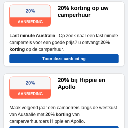
20% korting op uw
20%
camperhuur
AANBIEDING
Last minute Australië
- Op zoek naar een last minute
camperreis voor een goede prijs? u ontvangt
20%
korting
op de camperhuur.
Toon deze aanbieding
20% bij Hippie en
20%
Apollo
AANBIEDING
Maak volgend jaar een camperreis langs de westkust
van Australië met
20% korting
van
camperverhuurders Hippie en Apollo.