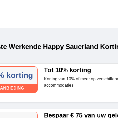
te Werkende Happy Sauerland Korti
Tot 10% korting
% korting
Korting van 10% of meer op verschillen
accommodaties.
ANBIEDING
Bespaar € 75 van uw gel