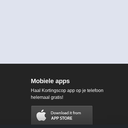
Mobiele apps
Haal Kortingscop app op je telefoon
helemaal gratis!