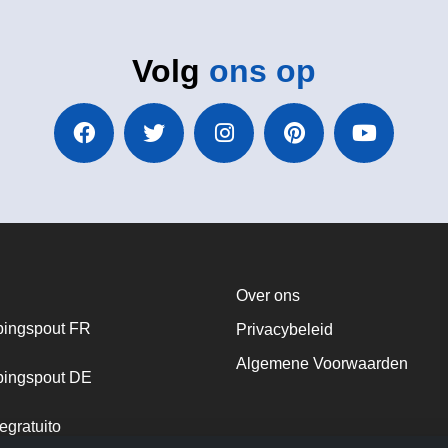
Volg
ons op
Over ons
ingspout FR
Privacybeleid
Algemene Voorwaarden
ingspout DE
egratuito