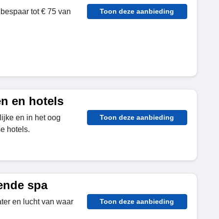
bespaar tot € 75 van
Toon deze aanbieding
n en hotels
ijke en in het oog
Toon deze aanbieding
 hotels.
ende spa
ter en lucht van waar
Toon deze aanbieding