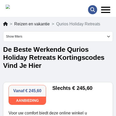
Reizen en vakantie
Qurios Holiday Retreats
Show filters
De Beste Werkende Qurios
Holiday Retreats Kortingscodes
Vind Je Hier
Slechts € 245,60
Vanaf € 245,60
AANBIEDING
Voor uw comfort biedt deze online winkel u