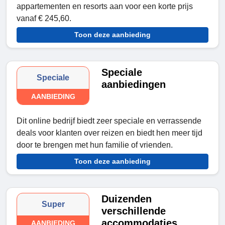
appartementen en resorts aan voor een korte prijs
vanaf € 245,60.
Toon deze aanbieding
Speciale
Speciale
aanbiedingen
AANBIEDING
Dit online bedrijf biedt zeer speciale en verrassende
deals voor klanten over reizen en biedt hen meer tijd
door te brengen met hun familie of vrienden.
Toon deze aanbieding
Duizenden
Super
verschillende
accommodaties
AANBIEDING