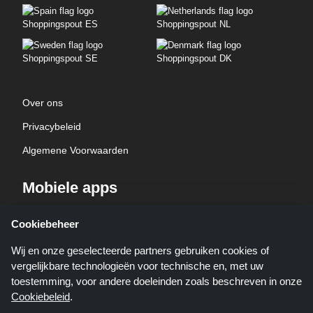
Shoppingspout ES
Shoppingspout NL
Shoppingspout SE
Shoppingspout DK
Over ons
Privacybeleid
Algemene Voorwaarden
Mobiele apps
Haal Kortingscop app op je telefoon helemaal gratis!
Cookiebeheer
Wij en onze geselecteerde partners gebruiken cookies of
vergelijkbare technologieën voor technische en, met uw
toestemming, voor andere doeleinden zoals beschreven in onze
Cookiebeleid
.