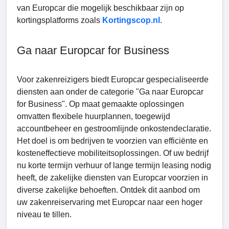
van Europcar die mogelijk beschikbaar zijn op
kortingsplatforms zoals
Kortingscop.nl
.
Ga naar Europcar for Business
Voor zakenreizigers biedt Europcar gespecialiseerde
diensten aan onder de categorie "Ga naar Europcar
for Business". Op maat gemaakte oplossingen
omvatten flexibele huurplannen, toegewijd
accountbeheer en gestroomlijnde onkostendeclaratie.
Het doel is om bedrijven te voorzien van efficiënte en
kosteneffectieve mobiliteitsoplossingen. Of uw bedrijf
nu korte termijn verhuur of lange termijn leasing nodig
heeft, de zakelijke diensten van Europcar voorzien in
diverse zakelijke behoeften. Ontdek dit aanbod om
uw zakenreiservaring met Europcar naar een hoger
niveau te tillen.