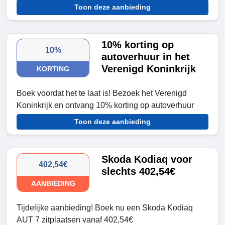
Toon deze aanbieding
10% korting op
10%
autoverhuur in het
Verenigd Koninkrijk
KORTING
Boek voordat het te laat is! Bezoek het Verenigd
Koninkrijk en ontvang 10% korting op autoverhuur
Toon deze aanbieding
Skoda Kodiaq voor
402,54€
slechts 402,54€
AANBIEDING
Tijdelijke aanbieding! Boek nu een Skoda Kodiaq
AUT 7 zitplaatsen vanaf 402,54€