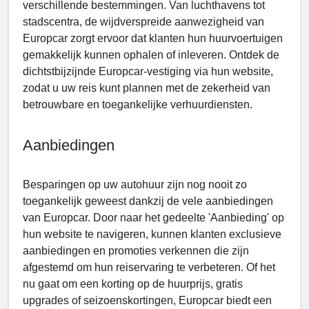
verschillende bestemmingen. Van luchthavens tot
stadscentra, de wijdverspreide aanwezigheid van
Europcar zorgt ervoor dat klanten hun huurvoertuigen
gemakkelijk kunnen ophalen of inleveren. Ontdek de
dichtstbijzijnde Europcar-vestiging via hun website,
zodat u uw reis kunt plannen met de zekerheid van
betrouwbare en toegankelijke verhuurdiensten.
Aanbiedingen
Besparingen op uw autohuur zijn nog nooit zo
toegankelijk geweest dankzij de vele aanbiedingen
van Europcar. Door naar het gedeelte 'Aanbieding' op
hun website te navigeren, kunnen klanten exclusieve
aanbiedingen en promoties verkennen die zijn
afgestemd om hun reiservaring te verbeteren. Of het
nu gaat om een ​​korting op de huurprijs, gratis
upgrades of seizoenskortingen, Europcar biedt een