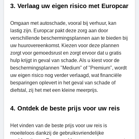
3. Verlaag uw eigen risico met Europcar
Omgaan met autoschade, vooral bij verhuur, kan
lastig zijn. Europcar pakt deze zorg aan door
verschillende beschermingsplannen aan te bieden bij
uw huurovereenkomst. Kiezen voor deze plannen
zorgt voor gemoedsrust en zorgt ervoor dat u gratis
hulp krijgt in geval van schade. Als u kiest voor de
beschermingsplannen "Mеdium" of "Premium", wordt
uw eigen risico nog verder verlaagd, wat financiële
besparingen oplevert in het geval van schade of
diefstal, zij het met een kleine meerprijs.
4. Ontdek de beste prijs voor uw reis
Het vinden van de beste prijs voor uw reis is
moeiteloos dankzij de gebruiksvriendelijke