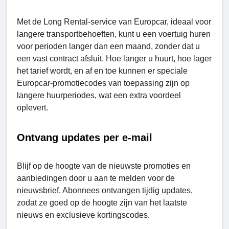
Met de Long Rеntal-service van Europcar, ideaal voor
langere transportbehoeften, kunt u een voertuig huren
voor perioden langer dan een maand, zonder dat u
een vast contract afsluit. Hoe langer u huurt, hoe lager
het tarief wordt, en af ​​en toe kunnen er speciale
Europcar-promotiecodes van toepassing zijn op
langere huurperiodes, wat een extra voordeel
oplevert.
Ontvang updates per e-mail
Blijf op de hoogte van de nieuwste promoties en
aanbiedingen door u aan te melden voor de
nieuwsbrief. Abonnees ontvangen tijdig updates,
zodat ze goed op de hoogte zijn van het laatste
nieuws en exclusieve kortingscodes.