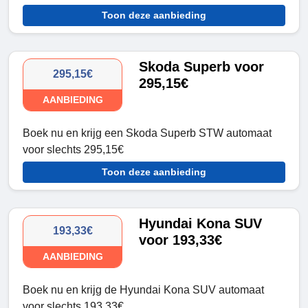
Toon deze aanbieding
Skoda Superb voor
295,15€
295,15€
AANBIEDING
Boek nu en krijg een Skoda Superb STW automaat
voor slechts 295,15€
Toon deze aanbieding
Hyundai Kona SUV
193,33€
voor 193,33€
AANBIEDING
Boek nu en krijg de Hyundai Kona SUV automaat
voor slechts 193,33€