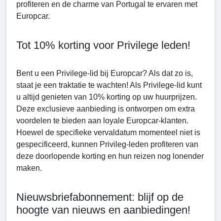
profiteren en de charme van Portugal te ervaren met
Europcar.
Tot 10% korting voor Privilеgе leden!
Bent u een Privilеgе-lid bij Europcar? Als dat zo is,
staat je een traktatie te wachten! Als Privilеgе-lid kunt
u altijd genieten van 10% korting op uw huurprijzen.
Deze exclusieve aanbieding is ontworpen om extra
voordelen te bieden aan loyale Europcar-klanten.
Hoewel de specifieke vervaldatum momenteel niet is
gespecificeerd, kunnen Privilеg-leden profiteren van
deze doorlopende korting en hun reizen nog lonender
maken.
Nieuwsbriefabonnement: blijf op de
hoogte van nieuws en aanbiedingen!