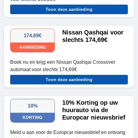
Toon deze aanbieding
Nissan Qashqai voor
174,69€
slechts 174,69€
AANBIEDING
Boek nu en krijg een Nissan Qashqai Crossover
automaat voor slechts 174,69€
Toon deze aanbieding
10% Korting op uw
10%
huurauto via de
Europcar nieuwsbrief
KORTING
Meld u aan voor de Europcar nieuwsbrief en ontvang