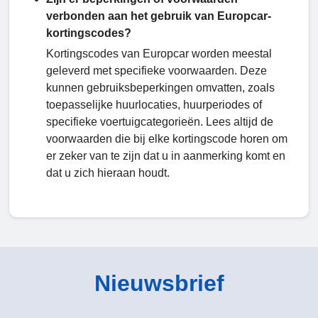
verbonden aan het gebruik van Europcar-
kortingscodes?
Kortingscodes van Europcar worden meestal
geleverd met specifieke voorwaarden. Deze
kunnen gebruiksbeperkingen omvatten, zoals
toepasselijke huurlocaties, huurperiodes of
specifieke voertuigcategorieën. Lees altijd de
voorwaarden die bij elke kortingscode horen om
er zeker van te zijn dat u in aanmerking komt en
dat u zich hieraan houdt.
Nieuwsbrief