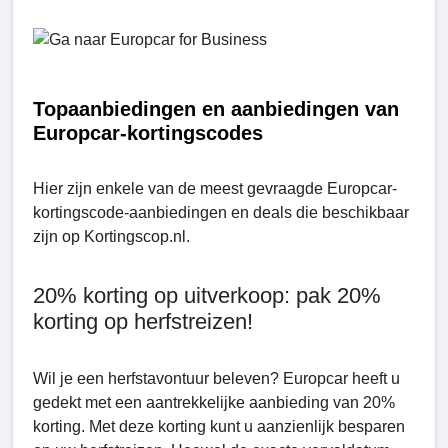
Topaanbiedingen en aanbiedingen van
Europcar-kortingscodes
Hier zijn enkele van de meest gevraagde Europcar-
kortingscode-aanbiedingen en deals die beschikbaar
zijn op Kortingscop.nl.
20% korting op uitverkoop: pak 20%
korting op herfstreizen!
Wil je een herfstavontuur beleven? Europcar heeft u
gedekt met een aantrekkelijke aanbieding van 20%
korting. Met deze korting kunt u aanzienlijk besparen