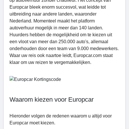
op autoverhuur zonder chauffeur. Het concept van
Europcar bleek enorm succesvol, wat leidde tot
uitbreiding naar andere landen, waaronder
Nederland. Momenteel maakt het platform
autoverhuur mogelijk in meer dan 140 landen.
Huurders hebben de mogelijkheid om te kiezen uit
een vloot van meer dan 250.000 auto's, allemaal
onderhouden door een team van 9.000 medewerkers.
Waar uw reis ook naartoe leidt, Europcar.com staat
klaar om uw reizen te vergemakkelijken.
Waarom kiezen voor Europcar
Hieronder volgen de redenen waarom u altijd voor
Europcar moet kiezen.