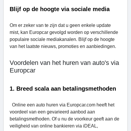
Blijf op de hoogte via sociale media
Om er zeker van te zijn dat u geen enkele update
mist, kan Europcar gevolgd worden op verschillende
populaire sociale mediakanalen. Blijf op de hoogte
van het laatste nieuws, promoties en aanbiedingen.
Voordelen van het huren van auto's via
Europcar
1. Breed scala aan betalingsmethoden
Online een auto huren via Europcar.com heeft het
voordeel van een gevarieerd aanbod aan
betalingsmethoden. Of u nu de voorkeur geeft aan de
veiligheid van online bankieren via iDEAL,