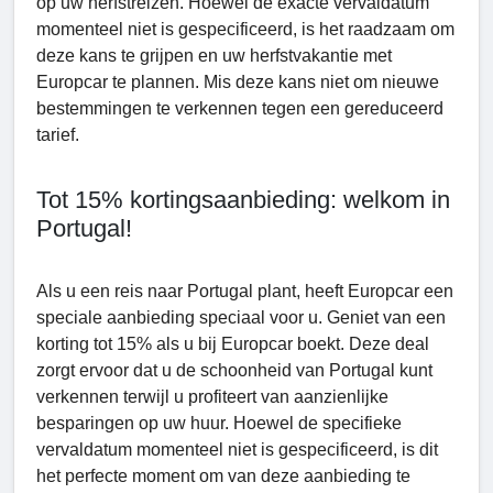
op uw herfstreizen. Hoewel de exacte vervaldatum
momenteel niet is gespecificeerd, is het raadzaam om
deze kans te grijpen en uw herfstvakantie met
Europcar te plannen. Mis deze kans niet om nieuwe
bestemmingen te verkennen tegen een gereduceerd
tarief.
Tot 15% kortingsaanbieding: welkom in
Portugal!
Als u een reis naar Portugal plant, heeft Europcar een
speciale aanbieding speciaal voor u. Geniet van een
korting tot 15% als u bij Europcar boekt. Deze deal
zorgt ervoor dat u de schoonheid van Portugal kunt
verkennen terwijl u profiteert van aanzienlijke
besparingen op uw huur. Hoewel de specifieke
vervaldatum momenteel niet is gespecificeerd, is dit
het perfecte moment om van deze aanbieding te