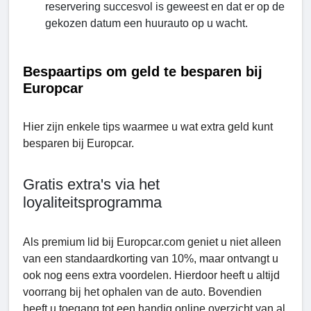
reservering succesvol is geweest en dat er op de
gekozen datum een ​​huurauto op u wacht.
Bespaartips om geld te besparen bij
Europcar
Hier zijn enkele tips waarmee u wat extra geld kunt
besparen bij Europcar.
Gratis extra's via het
loyaliteitsprogramma
Als premium lid bij Europcar.com geniet u niet alleen
van een standaardkorting van 10%, maar ontvangt u
ook nog eens extra voordelen. Hierdoor heeft u altijd
voorrang bij het ophalen van de auto. Bovendien
heeft u toegang tot een handig online overzicht van al