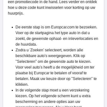
een promotiecode in de hand. Lees verder en ontdek
hoe u deze code kunt inwisselen voor korting op uw
huurprijs.
De eerste stap is om Europcar.com te bezoeken.
Voer op de startpagina het type auto in dat u
zoekt, de gewenste ophaal- en inleverlocaties en
de huurdata.
Zodra u 'Zoeken' selecteert, worden alle
beschikbare auto's weergegeven. Klik op
"Selecteren" om de gewenste auto te kiezen.
Voor veel auto's heeft u de mogelijkheid om ter
plaatse bij Europcar te betalen of vooraf te
betalen. Maak uw keuze door op "Selecteren" te
klikken.
In de volgende stap moet u een verzekering
kiezen. Op het volgende scherm kunt u extra
bescherming en andere opties aan uw