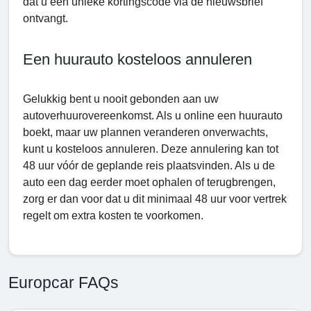
dat u een unieke kortingscode via de nieuwsbrief
ontvangt.
Een huurauto kosteloos annuleren
Gelukkig bent u nooit gebonden aan uw
autoverhuurovereenkomst. Als u online een huurauto
boekt, maar uw plannen veranderen onverwachts,
kunt u kosteloos annuleren. Deze annulering kan tot
48 uur vóór de geplande reis plaatsvinden. Als u de
auto een dag eerder moet ophalen of terugbrengen,
zorg er dan voor dat u dit minimaal 48 uur voor vertrek
regelt om extra kosten te voorkomen.
Europcar FAQs