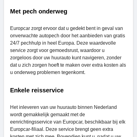
Met pech onderweg
Europcar zorgt ervoor dat u gedekt bent in geval van
onverwachte autopech door het aanbieden van gratis
24/7 pechhulp in heel Europa. Deze waardevolle
service zorgt voor gemoedsrust, waardoor u
zorgeloos door uw huurauto kunt navigeren, zonder
dat u zich zorgen hoeft te maken over extra kosten als
u onderweg problemen tegenkomt.
Enkele reisservice
Het inleveren van uw huurauto binnen Nederland
wordt gemakkelijk gemaakt met de
eenrichtingsservice van Europcar, beschikbaar bij elk
Europcar-filiaal. Deze service brengt geen extra
kosten met zich mee. Bovendien kunt u, nadat u uw