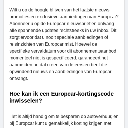
Wilt u op de hoogte blijven van het laatste nieuws,
promoties en exclusieve aanbiedingen van Europcar?
Abonneer u op de Europcar-nieuwsbrief en ontvang
alle spannende updates rechtstreeks in uw inbox. Dit
zorgt ervoor dat u nooit speciale aanbiedingen of
reisinzichten van Europcar mist. Hoewel de
specifieke vervaldatum voor dit abonnementsaanbod
momenteel niet is gespecificeerd, garandeert het
aanmelden nu dat u een van de eersten bent die
opwindend nieuws en aanbiedingen van Europcar
ontvangt.
Hoe kan ik een Europcar-kortingscode
inwisselen?
Het is altijd handig om te besparen op autoverhuur, en
bij Europcar kunt u gemakkelijk korting krijgen met