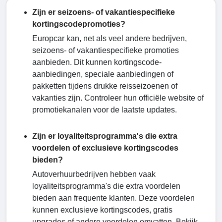
Zijn er seizoens- of vakantiespecifieke
kortingscodepromoties?
Europcar kan, net als veel andere bedrijven,
seizoens- of vakantiespecifieke promoties
aanbieden. Dit kunnen kortingscode-
aanbiedingen, speciale aanbiedingen of
pakketten tijdens drukke reisseizoenen of
vakanties zijn. Controleer hun officiële website of
promotiekanalen voor de laatste updates.
Zijn er loyaliteitsprogramma's die extra
voordelen of exclusieve kortingscodes
bieden?
Autoverhuurbedrijven hebben vaak
loyaliteitsprogramma's die extra voordelen
bieden aan frequente klanten. Deze voordelen
kunnen exclusieve kortingscodes, gratis
upgrades of andere voordelen omvatten. Bekijk