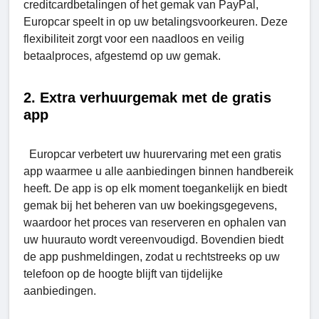
creditcardbetalingen of het gemak van PayPal,
Europcar speelt in op uw betalingsvoorkeuren. Deze
flexibiliteit zorgt voor een naadloos en veilig
betaalproces, afgestemd op uw gemak.
2. Extra verhuurgemak met de gratis
app
Europcar verbetert uw huurervaring met een gratis
app waarmee u alle aanbiedingen binnen handbereik
heeft. De app is op elk moment toegankelijk en biedt
gemak bij het beheren van uw boekingsgegevens,
waardoor het proces van reserveren en ophalen van
uw huurauto wordt vereenvoudigd. Bovendien biedt
de app pushmeldingen, zodat u rechtstreeks op uw
telefoon op de hoogte blijft van tijdelijke
aanbiedingen.