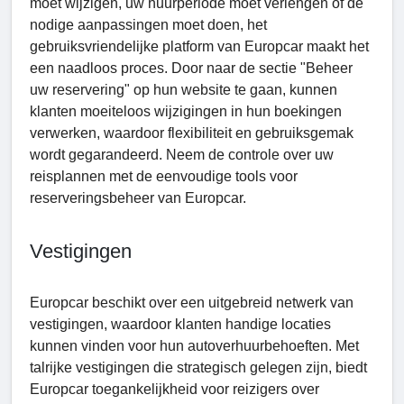
moet wijzigen, uw huurperiode moet verlengen of de
nodige aanpassingen moet doen, het
gebruiksvriendelijke platform van Europcar maakt het
een naadloos proces. Door naar de sectie "Beheer
uw reservering" op hun website te gaan, kunnen
klanten moeiteloos wijzigingen in hun boekingen
verwerken, waardoor flexibiliteit en gebruiksgemak
wordt gegarandeerd. Neem de controle over uw
reisplannen met de eenvoudige tools voor
reserveringsbeheer van Europcar.
Vestigingen
Europcar beschikt over een uitgebreid netwerk van
vestigingen, waardoor klanten handige locaties
kunnen vinden voor hun autoverhuurbehoeften. Met
talrijke vestigingen die strategisch gelegen zijn, biedt
Europcar toegankelijkheid voor reizigers over