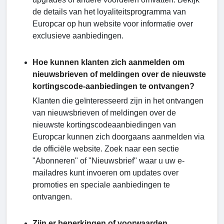
de details van het loyaliteitsprogramma van
Europcar op hun website voor informatie over
exclusieve aanbiedingen.
Hoe kunnen klanten zich aanmelden om
nieuwsbrieven of meldingen over de nieuwste
kortingscode-aanbiedingen te ontvangen?
Klanten die geïnteresseerd zijn in het ontvangen
van nieuwsbrieven of meldingen over de
nieuwste kortingscodeaanbiedingen van
Europcar kunnen zich doorgaans aanmelden via
de officiële website. Zoek naar een sectie
"Abonneren" of "Nieuwsbrief" waar u uw e-
mailadres kunt invoeren om updates over
promoties en speciale aanbiedingen te
ontvangen.
Zijn er beperkingen of voorwaarden