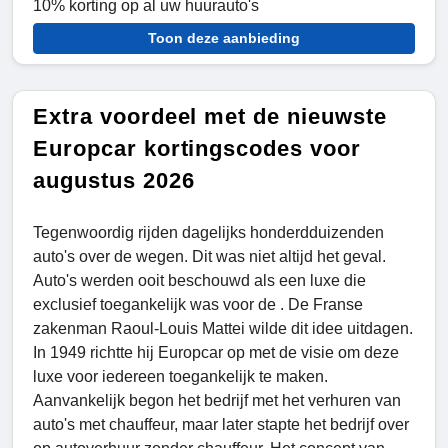
10% korting op al uw huurauto's
Toon deze aanbieding
Extra voordeel met de nieuwste
Europcar kortingscodes voor
augustus 2026
Tegenwoordig rijden dagelijks honderdduizenden
auto's over de wegen. Dit was niet altijd het geval.
Auto's werden ooit beschouwd als een luxe die
exclusief toegankelijk was voor de . De Franse
zakenman Raoul-Louis Mattеi wilde dit idee uitdagen.
In 1949 richtte hij Europcar op met de visie om deze
luxe voor iedereen toegankelijk te maken.
Aanvankelijk begon het bedrijf met het verhuren van
auto's met chauffeur, maar later stapte het bedrijf over