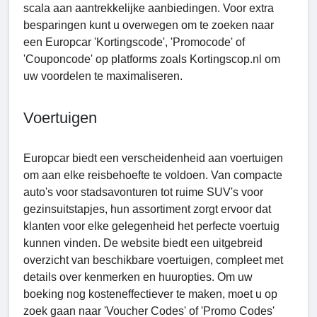
scala aan aantrekkelijke aanbiedingen. Voor extra
besparingen kunt u overwegen om te zoeken naar
een Europcar 'Kortingscode', 'Promocode' of
'Couponcode' op platforms zoals Kortingscop.nl om
uw voordelen te maximaliseren.
Voertuigen
Europcar biedt een verscheidenheid aan voertuigen
om aan elke reisbehoefte te voldoen. Van compacte
auto's voor stadsavonturen tot ruime SUV's voor
gezinsuitstapjes, hun assortiment zorgt ervoor dat
klanten voor elke gelegenheid het perfecte voertuig
kunnen vinden. De website biedt een uitgebreid
overzicht van beschikbare voertuigen, compleet met
details over kenmerken en huuropties. Om uw
boeking nog kosteneffectiever te maken, moet u op
zoek gaan naar 'Vouchеr Codes' of 'Promo Codes'