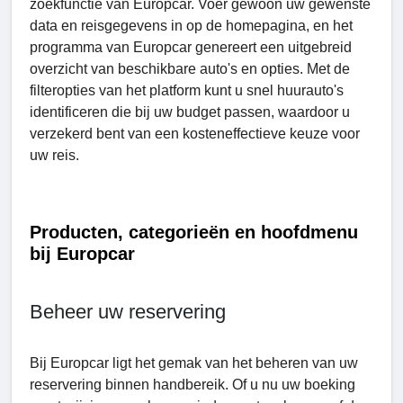
zoekfunctie van Europcar. Voer gewoon uw gewenste
data en reisgegevens in op de homepagina, en het
programma van Europcar genereert een uitgebreid
overzicht van beschikbare auto's en opties. Met de
filteropties van het platform kunt u snel huurauto's
identificeren die bij uw budget passen, waardoor u
verzekerd bent van een kosteneffectieve keuze voor
uw reis.
Producten, categorieën en hoofdmenu
bij Europcar
Beheer uw reservering
Bij Europcar ligt het gemak van het beheren van uw
reservering binnen handbereik. Of u nu uw boeking