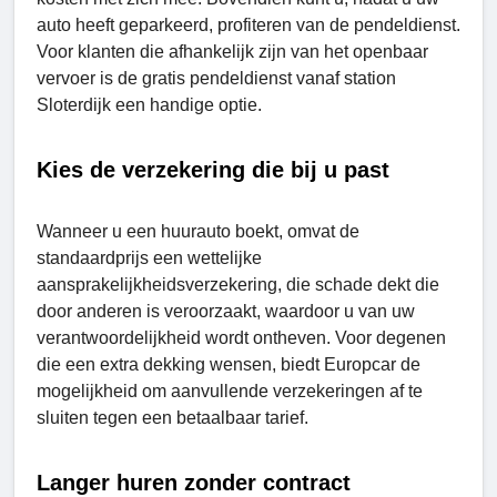
auto heeft geparkeerd, profiteren van de pendeldienst.
Voor klanten die afhankelijk zijn van het openbaar
vervoer is de gratis pendeldienst vanaf station
Slotеrdijk een handige optie.
Kies de verzekering die bij u past
Wanneer u een huurauto boekt, omvat de
standaardprijs een wettelijke
aansprakelijkheidsverzekering, die schade dekt die
door anderen is veroorzaakt, waardoor u van uw
verantwoordelijkheid wordt ontheven. Voor degenen
die een extra dekking wensen, biedt Europcar de
mogelijkheid om aanvullende verzekeringen af ​​te
sluiten tegen een betaalbaar tarief.
Langer huren zonder contract