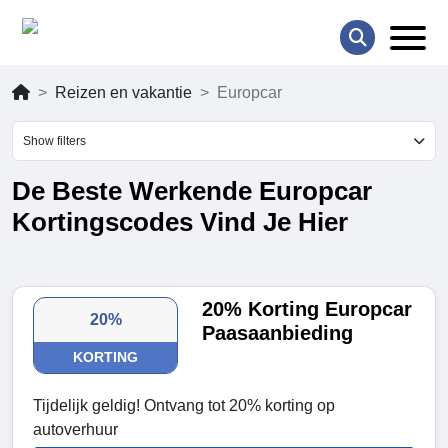
Reizen en vakantie
Europcar
Show filters
De Beste Werkende Europcar
Kortingscodes Vind Je Hier
20% Korting Europcar
20%
Paasaanbieding
KORTING
Tijdelijk geldig! Ontvang tot 20% korting op
autoverhuur