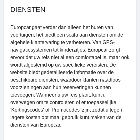
DIENSTEN
Europcar gaat verder dan alleen het huren van
voertuigen; het biedt een scala aan diensten om de
algehele klantervaring te verbeteren. Van GPS-
navigatiesystemen tot kinderzitjes, Europcar zorgt
ervoor dat uw reis niet alleen comfortabel is, maar ook
wordt afgestemd op uw specifieke vereisten. De
website biedt gedetailleerde informatie over de
beschikbare diensten, waardoor klanten naadloos
voorzieningen aan hun reserveringen kunnen
toevoegen. Wanneer u uw reis plant, kunt u
overwegen om te controleren of er toepasselijke
'Kortingscodes' of 'Promocodes' zijn, zodat u tegen
lagere kosten optimaal gebruik kunt maken van de
diensten van Europcar.