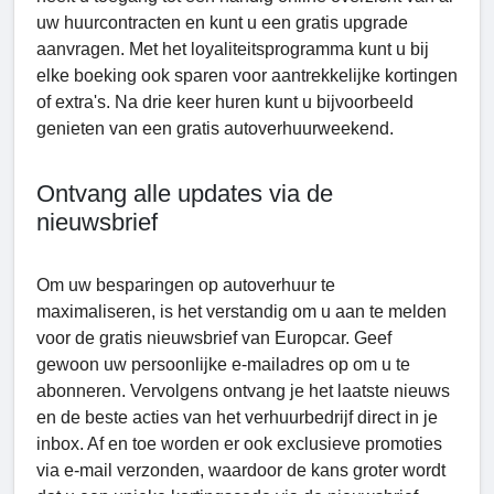
uw huurcontracten en kunt u een gratis upgrade
aanvragen. Met het loyaliteitsprogramma kunt u bij
elke boeking ook sparen voor aantrekkelijke kortingen
of extra's. Na drie keer huren kunt u bijvoorbeeld
genieten van een gratis autoverhuurweekend.
Ontvang alle updates via de
nieuwsbrief
Om uw besparingen op autoverhuur te
maximaliseren, is het verstandig om u aan te melden
voor de gratis nieuwsbrief van Europcar. Geef
gewoon uw persoonlijke e-mailadres op om u te
abonneren. Vervolgens ontvang je het laatste nieuws
en de beste acties van het verhuurbedrijf direct in je
inbox. Af en toe worden er ook exclusieve promoties
via e-mail verzonden, waardoor de kans groter wordt