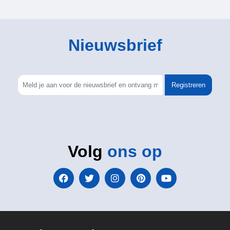
Nieuwsbrief
Registreren
Volg
ons op