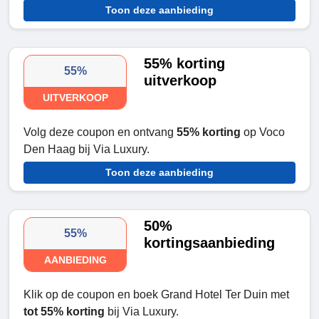
Toon deze aanbieding
55% korting
55%
uitverkoop
UITVERKOOP
Volg deze coupon en ontvang
55% korting
op Voco
Den Haag bij Via Luxury.
Toon deze aanbieding
50%
55%
kortingsaanbieding
AANBIEDING
Klik op de coupon en boek Grand Hotel Ter Duin met
tot 55% korting
bij Via Luxury.