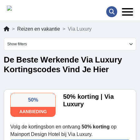
Reizen en vakantie
Via Luxury
Show filters
De Beste Werkende Via Luxury
Kortingscodes Vind Je Hier
50% korting | Via
50%
Luxury
AANBIEDING
Volg de kortingsbon en ontvang
50% korting
op
Mainport Design Hotel bij Via Luxury.