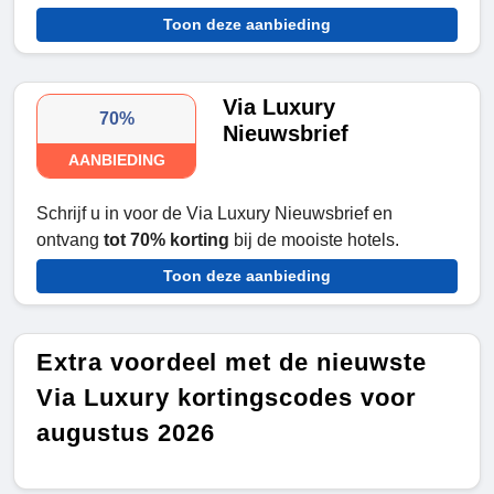
Toon deze aanbieding
Via Luxury
70%
Nieuwsbrief
AANBIEDING
Schrijf u in voor de Via Luxury Nieuwsbrief en
ontvang
tot 70% korting
bij de mooiste hotels.
Toon deze aanbieding
Extra voordeel met de nieuwste
Via Luxury kortingscodes voor
augustus 2026