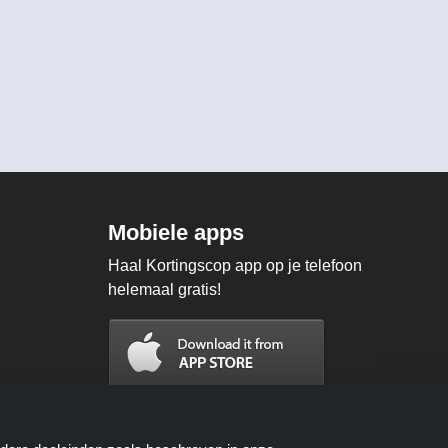
Mobiele apps
Haal Kortingscop app op je telefoon
helemaal gratis!