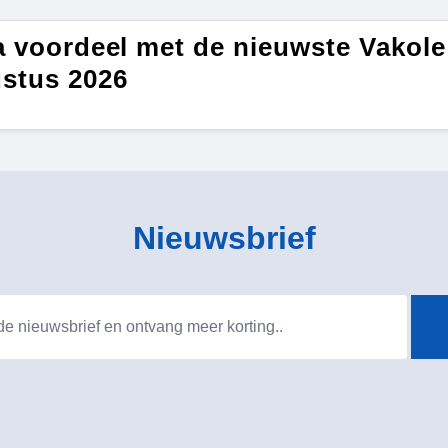
a voordeel met de nieuwste Vakole
stus 2026
Nieuwsbrief