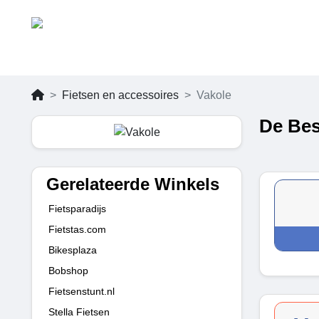
Fietsen en accessoires
Vakole
De Bes
Gerelateerde Winkels
Fietsparadijs
Fietstas.com
Bikesplaza
Bobshop
Fietsenstunt.nl
Stella Fietsen