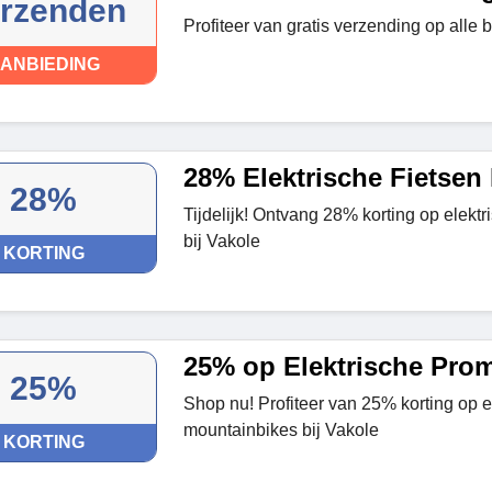
rzenden
Profiteer van gratis verzending op alle 
ANBIEDING
28% Elektrische Fietsen
28%
Tijdelijk! Ontvang 28% korting op elektr
bij Vakole
KORTING
25% op Elektrische Pro
25%
Shop nu! Profiteer van 25% korting op e
mountainbikes bij Vakole
KORTING