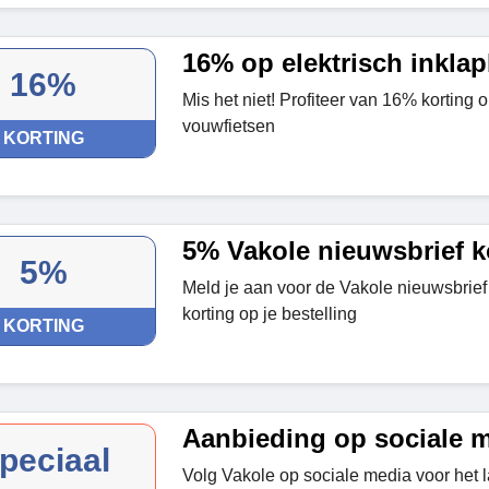
16% op elektrisch inkla
16%
Mis het niet! Profiteer van 16% korting o
vouwfietsen
KORTING
5% Vakole nieuwsbrief k
5%
Meld je aan voor de Vakole nieuwsbrie
korting op je bestelling
KORTING
Aanbieding op sociale 
peciaal
Volg Vakole op sociale media voor het l