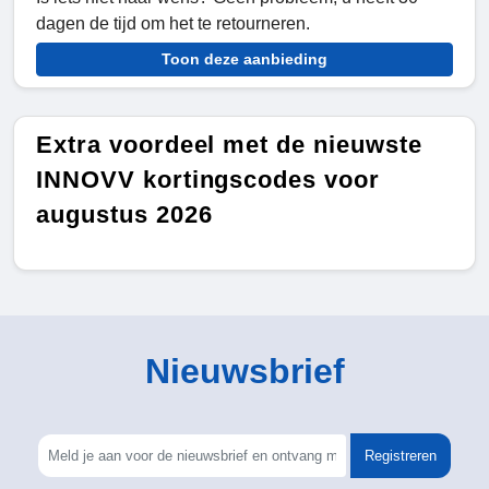
dagen de tijd om het te retourneren.
Toon deze aanbieding
Extra voordeel met de nieuwste
INNOVV kortingscodes voor
augustus 2026
Nieuwsbrief
Registreren