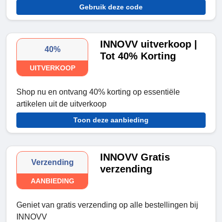
Gebruik deze code
INNOVV uitverkoop |
40%
Tot 40% Korting
UITVERKOOP
Shop nu en ontvang 40% korting op essentiële
artikelen uit de uitverkoop
Toon deze aanbieding
INNOVV Gratis
Verzending
verzending
AANBIEDING
Geniet van gratis verzending op alle bestellingen bij
INNOVV