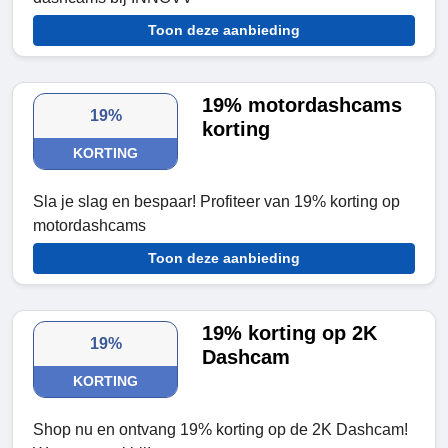
Toon deze aanbieding
19% motordashcams
19%
korting
KORTING
Sla je slag en bespaar! Profiteer van 19% korting op
motordashcams
Toon deze aanbieding
19% korting op 2K
19%
Dashcam
KORTING
Shop nu en ontvang 19% korting op de 2K Dashcam!