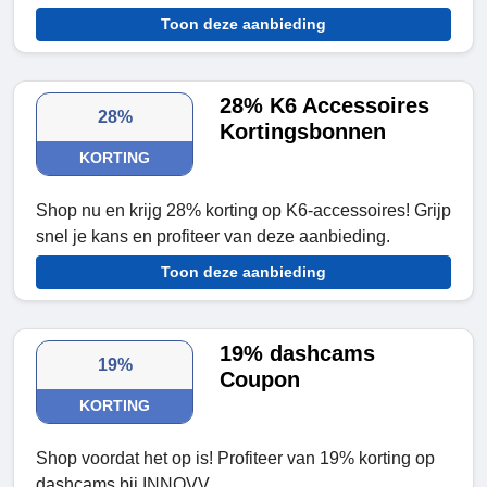
Toon deze aanbieding
28% K6 Accessoires
28%
Kortingsbonnen
KORTING
Shop nu en krijg 28% korting op K6-accessoires! Grijp
snel je kans en profiteer van deze aanbieding.
Toon deze aanbieding
19% dashcams
19%
Coupon
KORTING
Shop voordat het op is! Profiteer van 19% korting op
dashcams bij INNOVV