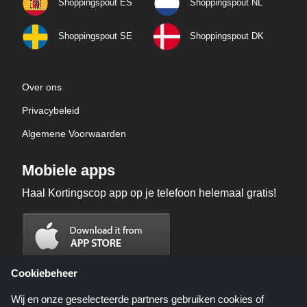
Shoppingspout ES
Shoppingspout NL
Shoppingspout SE
Shoppingspout DK
Over ons
Privacybeleid
Algemene Voorwaarden
Mobiele apps
Haal Kortingscop app op je telefoon helemaal gratis!
Cookiebeheer
Wij en onze geselecteerde partners gebruiken cookies of