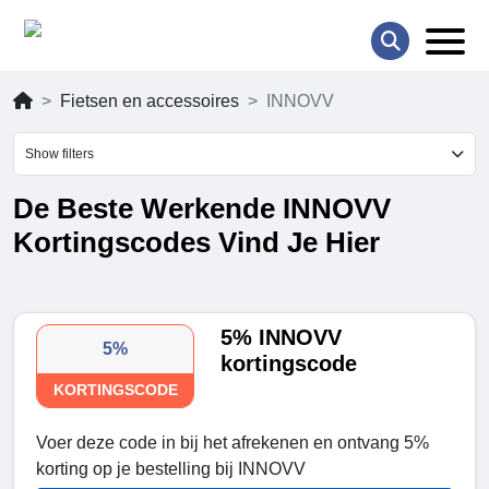
Fietsen en accessoires
INNOVV
Show filters
De Beste Werkende INNOVV
Kortingscodes Vind Je Hier
5% INNOVV
5%
kortingscode
KORTINGSCODE
Voer deze code in bij het afrekenen en ontvang 5%
korting op je bestelling bij INNOVV