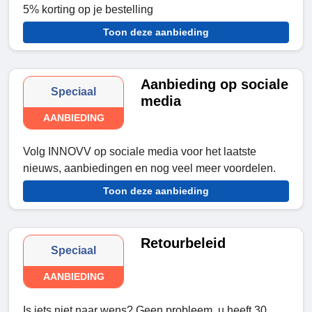
5% korting op je bestelling
Toon deze aanbieding
Aanbieding op sociale
Speciaal
media
AANBIEDING
Volg INNOVV op sociale media voor het laatste
nieuws, aanbiedingen en nog veel meer voordelen.
Toon deze aanbieding
Retourbeleid
Speciaal
AANBIEDING
Is iets niet naar wens? Geen probleem, u heeft 30