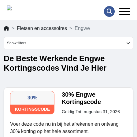
Fietsen en accessoires
Engwe
Show filters
De Beste Werkende Engwe
Kortingscodes Vind Je Hier
30% Engwe
30%
Kortingscode
KORTINGSCODE
Geldig Tot: augustus 31, 2026
Voer deze code nu in bij het afrekenen en ontvang
30% korting op het hele assortiment.