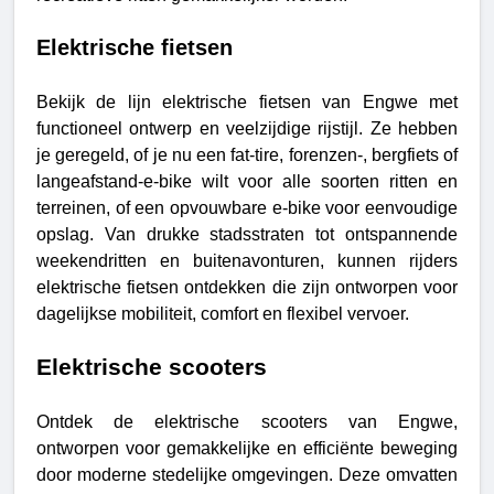
Elektrische fietsen
Bekijk de lijn elektrische fietsen van Engwe met
functioneel ontwerp en veelzijdige rijstijl. Ze hebben
je geregeld, of je nu een fat-tire, forenzen-, bergfiets of
langeafstand-e-bike wilt voor alle soorten ritten en
terreinen, of een opvouwbare e-bike voor eenvoudige
opslag. Van drukke stadsstraten tot ontspannende
weekendritten en buitenavonturen, kunnen rijders
elektrische fietsen ontdekken die zijn ontworpen voor
dagelijkse mobiliteit, comfort en flexibel vervoer.
Elektrische scooters
Ontdek de elektrische scooters van Engwe,
ontworpen voor gemakkelijke en efficiënte beweging
door moderne stedelijke omgevingen. Deze omvatten