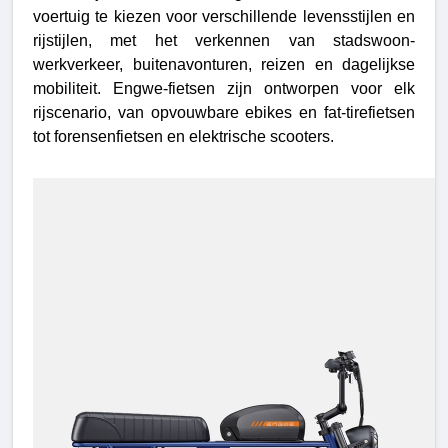
voertuig te kiezen voor verschillende levensstijlen en
rijstijlen, met het verkennen van stadswoon-
werkverkeer, buitenavonturen, reizen en dagelijkse
mobiliteit. Engwe-fietsen zijn ontworpen voor elk
rijscenario, van opvouwbare ebikes en fat-tirefietsen
tot forensenfietsen en elektrische scooters.