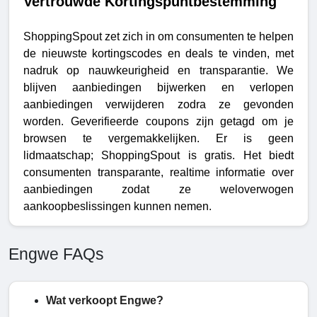
Vertrouwde Kortingspuntbestemming
ShoppingSpout zet zich in om consumenten te helpen
de nieuwste kortingscodes en deals te vinden, met
nadruk op nauwkeurigheid en transparantie. We
blijven aanbiedingen bijwerken en verlopen
aanbiedingen verwijderen zodra ze gevonden
worden. Geverifieerde coupons zijn getagd om je
browsen te vergemakkelijken. Er is geen
lidmaatschap; ShoppingSpout is gratis. Het biedt
consumenten transparante, realtime informatie over
aanbiedingen zodat ze weloverwogen
aankoopbeslissingen kunnen nemen.
Engwe FAQs
Wat verkoopt Engwe?