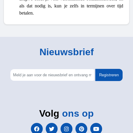
als dat nodig is, kun je zelfs in termijnen over tijd
betalen.
Nieuwsbrief
Registreren
Volg
ons op