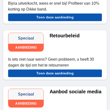
Bijna uitverkocht, wees er snel bij! Profiteer van 10%
korting op Dikke band.
Toon deze aanbieding
Retourbeleid
Speciaal
AANBIEDING
Is iets niet naar wens? Geen probleem, u heeft 30
dagen de tijd om het te retourneren
Toon deze aanbieding
Aanbod sociale media
Speciaal
AANBIEDING