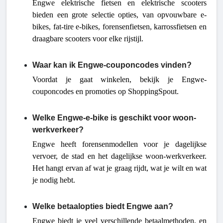
Engwe elektrische fietsen en elektrische scooters
bieden een grote selectie opties, van opvouwbare e-
bikes, fat-tire e-bikes, forensenfietsen, karrossfietsen en
draagbare scooters voor elke rijstijl.
Waar kan ik Engwe-couponcodes vinden?
Voordat je gaat winkelen, bekijk je Engwe-
couponcodes en promoties op ShoppingSpout.
Welke Engwe-e-bike is geschikt voor woon-
werkverkeer?
Engwe heeft forensenmodellen voor je dagelijkse
vervoer, de stad en het dagelijkse woon-werkverkeer.
Het hangt ervan af wat je graag rijdt, wat je wilt en wat
je nodig hebt.
Welke betaalopties biedt Engwe aan?
Engwe biedt je veel verschillende betaalmethoden, en