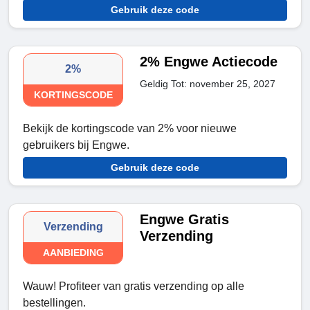
Gebruik deze code
2% Engwe Actiecode
2%
Geldig Tot: november 25, 2027
KORTINGSCODE
Bekijk de kortingscode van 2% voor nieuwe
gebruikers bij Engwe.
Gebruik deze code
Engwe Gratis
Verzending
Verzending
AANBIEDING
Wauw! Profiteer van gratis verzending op alle
bestellingen.