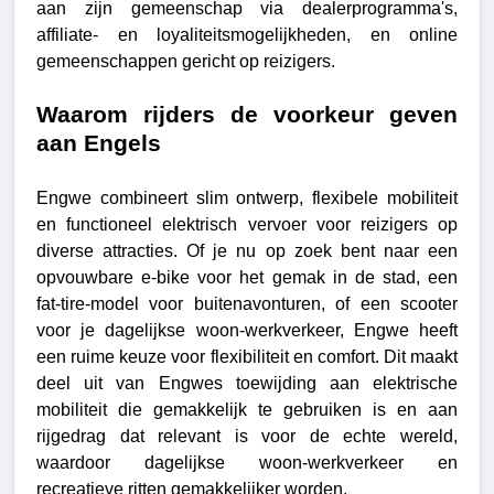
aan zijn gemeenschap via dealerprogramma's,
affiliate- en loyaliteitsmogelijkheden, en online
gemeenschappen gericht op reizigers.
Waarom rijders de voorkeur geven
aan Engels
Engwe combineert slim ontwerp, flexibele mobiliteit
en functioneel elektrisch vervoer voor reizigers op
diverse attracties. Of je nu op zoek bent naar een
opvouwbare e-bike voor het gemak in de stad, een
fat-tire-model voor buitenavonturen, of een scooter
voor je dagelijkse woon-werkverkeer, Engwe heeft
een ruime keuze voor flexibiliteit en comfort. Dit maakt
deel uit van Engwes toewijding aan elektrische
mobiliteit die gemakkelijk te gebruiken is en aan
rijgedrag dat relevant is voor de echte wereld,
waardoor dagelijkse woon-werkverkeer en
recreatieve ritten gemakkelijker worden.