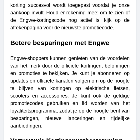
korting succesvol wordt toegepast voordat je onze
aankoop invult. Houd er rekening mee: om te zien of
de Engwe-kortingscode nog actief is, kijk op de
afrekenpagina voor de nieuwste promotiecode.
Betere besparingen met Engwe
Engwe-shoppers kunnen genieten van de voordelen
van het merk door de officiële kortingen, beloningen
en promoties te bekijken. Je kunt je abonneren op
updates en officiële kanalen volgen om op de hoogte
te blijven van kortingen op elektrische fietsen,
scooters en accessoires. Je kunt ook de geldige
promotiecodes gebruiken en lid worden van het
loyaliteitsprogramma, zodat je op de hoogte bent van
besparingen, nieuwe lanceringen en tijdelijke
aanbiedingen.