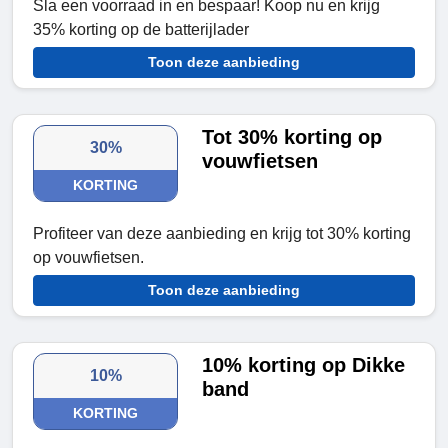
Sla een voorraad in en bespaar! Koop nu en krijg
35% korting op de batterijlader
Toon deze aanbieding
Tot 30% korting op
30%
vouwfietsen
KORTING
Profiteer van deze aanbieding en krijg tot 30% korting
op vouwfietsen.
Toon deze aanbieding
10% korting op Dikke
10%
band
KORTING