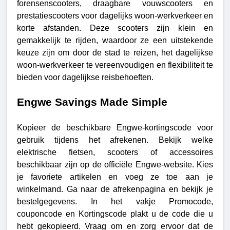
forensenscooters, draagbare vouwscooters en
prestatiescooters voor dagelijks woon-werkverkeer en
korte afstanden. Deze scooters zijn klein en
gemakkelijk te rijden, waardoor ze een uitstekende
keuze zijn om door de stad te reizen, het dagelijkse
woon-werkverkeer te vereenvoudigen en flexibiliteit te
bieden voor dagelijkse reisbehoeften.
Engwe Savings Made Simple
Kopieer de beschikbare Engwe-kortingscode voor
gebruik tijdens het afrekenen. Bekijk welke
elektrische fietsen, scooters of accessoires
beschikbaar zijn op de officiële Engwe-website. Kies
je favoriete artikelen en voeg ze toe aan je
winkelmand. Ga naar de afrekenpagina en bekijk je
bestelgegevens. In het vakje Promocode,
couponcode en Kortingscode plakt u de code die u
hebt gekopieerd. Vraag om en zorg ervoor dat de