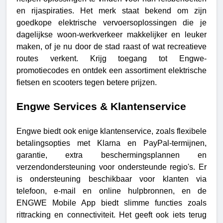
en rijaspiraties. Het merk staat bekend om zijn
goedkope elektrische vervoersoplossingen die je
dagelijkse woon-werkverkeer makkelijker en leuker
maken, of je nu door de stad raast of wat recreatieve
routes verkent. Krijg toegang tot Engwe-
promotiecodes en ontdek een assortiment elektrische
fietsen en scooters tegen betere prijzen.
Engwe Services & Klantenservice
Engwe biedt ook enige klantenservice, zoals flexibele
betalingsopties met Klarna en PayPal-termijnen,
garantie, extra beschermingsplannen en
verzendondersteuning voor ondersteunde regio's. Er
is ondersteuning beschikbaar voor klanten via
telefoon, e-mail en online hulpbronnen, en de
ENGWE Mobile App biedt slimme functies zoals
rittracking en connectiviteit. Het geeft ook iets terug