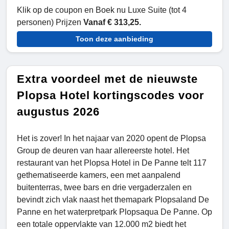
Klik op de coupon en Boek nu Luxe Suite (tot 4
personen) Prijzen
Vanaf € 313,25.
Toon deze aanbieding
Extra voordeel met de nieuwste
Plopsa Hotel kortingscodes voor
augustus 2026
Het is zover! In het najaar van 2020 opent de Plopsa
Group de deuren van haar allereerste hotel. Het
restaurant van het Plopsa Hotel in De Panne telt 117
gethematiseerde kamers, een met aanpalend
buitenterras, twee bars en drie vergaderzalen en
bevindt zich vlak naast het themapark Plopsaland De
Panne en het waterpretpark Plopsaqua De Panne. Op
een totale oppervlakte van 12.000 m2 biedt het