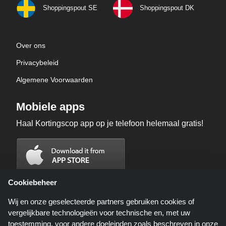
Shoppingspout SE
Shoppingspout DK
Over ons
Privacybeleid
Algemene Voorwaarden
Mobiele apps
Haal Kortingscop app op je telefoon helemaal gratis!
Cookiebeheer
Wij en onze geselecteerde partners gebruiken cookies of
vergelijkbare technologieën voor technische en, met uw
toestemming, voor andere doeleinden zoals beschreven in onze