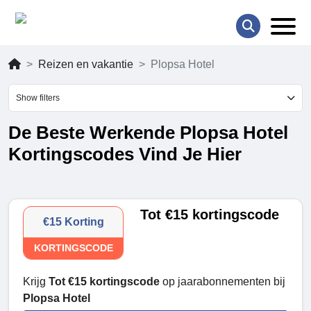
Reizen en vakantie
Plopsa Hotel
Show filters
De Beste Werkende Plopsa Hotel
Kortingscodes Vind Je Hier
Tot €15 kortingscode
€15 Korting
KORTINGSCODE
Krijg
Tot €15 kortingscode
op jaarabonnementen bij
Plopsa Hotel