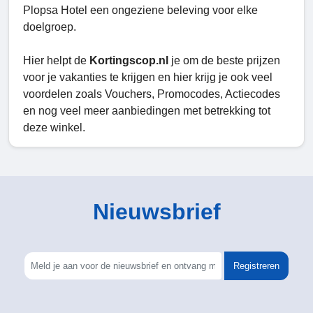
Plopsa Hotel een ongeziene beleving voor elke
doelgroep.
Hier helpt de
Kortingscop.nl
je om de beste prijzen
voor je vakanties te krijgen en hier krijg je ook veel
voordelen zoals Vouchers, Promocodes, Actiecodes
en nog veel meer aanbiedingen met betrekking tot
deze winkel.
Nieuwsbrief
Registreren