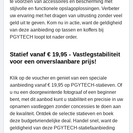
te voorzien van accessoires en bescherming met
stijlvolle en functionele opslagoplossingen. Verbeter
uw ervaring met het dragen van uitrusting zonder veel
geld uit te geven. Kom nu in actie, want de geldigheid
van deze aanbieding op tassen en koffers bij
PGYTECH loopt tot nader order.
Statief vanaf € 19,95 - Vastlegstabiliteit
voor een onverslaanbare prijs!
Klik op de voucher en geniet van een speciale
aanbieding vanaf € 19,95 op PGYTECH-statieven. Of
u nu een doorgewinterde fotograaf of een beginner
bent, met dit aanbod kunt u stabiliteit en precisie in uw
opnamen vastleggen zonder concessies te doen aan
de kwaliteit. Ontdek de selectie statieven en boek
deze budgetvriendelijke deal. Handel snel, want de
geldigheid van deze PGYTECH-statiefaanbieding