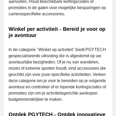
aanvullen. Houd beschikbare kortingscodes of
promoties in de gaten voor mogelijke besparingen op
cameraspecifieke accessoires.
Winkel per activiteit - Bereid je voor op
je avontuur
In de categorie "Winkel op activiteit" biedt PGYTECH
gespecialiseerde uitrusting die is afgestemd op uw
avontuurlijke bezigheden. Of je nu van wandelen,
reizen of extreme sporten houdt, vind accessoires die
geschikt zijn voor jouw specifieke activiteiten. Verken
deze categorie om je voor te bereiden op je volgende
avontuur en controleer of er lopende kortingscodes of
promoties zijn om je activiteitsgerichte aankopen
budgetvriendelijker te maken.
Ontdek PGYTECH - Ontdek innovatieve