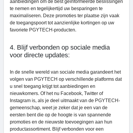
aanbiedingen om de best geïnformeerde beslissingen
te nemen en tegelijkertijd uw besparingen te
maximaliseren. Deze promoties ter plaatse zijn vaak
de toegangspoort tot aanzienlijke kortingen op uw
favoriete PGYTECH-producten.
4. Blijf verbonden op sociale media
voor directe updates:
In de snelle wereld van sociale media garandeert het
volgen van PGYTECH op verschillende platforms dat
u snel toegang krijgt tot aanbiedingen en
nieuwkomers. Of het nu Facebook, Twitter of
Instagram is, als je deel uitmaakt van de PGYTECH-
gemeenschap, weet je zeker dat je een van de
eersten bent die op de hoogte is van spannende
promoties en de nieuwste toevoegingen aan hun
productassortiment. Blijf verbonden voor een