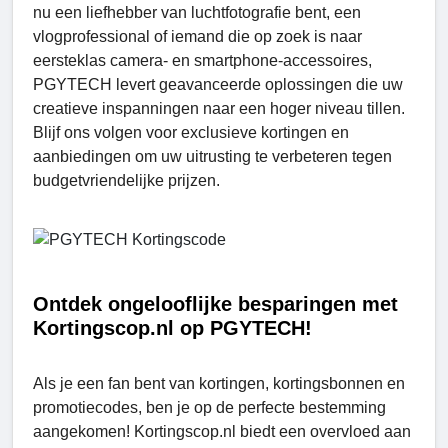
nu een liefhebber van luchtfotografie bent, een
vlogprofessional of iemand die op zoek is naar
eersteklas camera- en smartphone-accessoires,
PGYTECH levert geavanceerde oplossingen die uw
creatieve inspanningen naar een hoger niveau tillen.
Blijf ons volgen voor exclusieve kortingen en
aanbiedingen om uw uitrusting te verbeteren tegen
budgetvriendelijke prijzen.
Ontdek ongelooflijke besparingen met
Kortingscop.nl op PGYTECH!
Als je een fan bent van kortingen, kortingsbonnen en
promotiecodes, ben je op de perfecte bestemming
aangekomen! Kortingscop.nl biedt een overvloed aan