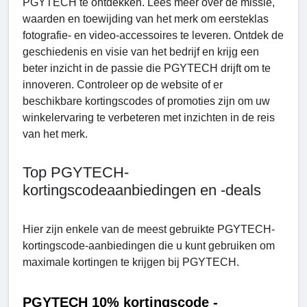
PGYTECH te ontdekken. Lees meer over de missie,
waarden en toewijding van het merk om eersteklas
fotografie- en video-accessoires te leveren. Ontdek de
geschiedenis en visie van het bedrijf en krijg een
beter inzicht in de passie die PGYTECH drijft om te
innoveren. Controleer op de website of er
beschikbare kortingscodes of promoties zijn om uw
winkelervaring te verbeteren met inzichten in de reis
van het merk.
Top PGYTECH-
kortingscodeaanbiedingen en -deals
Hier zijn enkele van de meest gebruikte PGYTECH-
kortingscode-aanbiedingen die u kunt gebruiken om
maximale kortingen te krijgen bij PGYTECH.
PGYTECH 10% kortingscode -