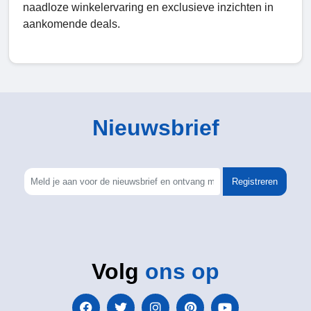
naadloze winkelervaring en exclusieve inzichten in
aankomende deals.
Nieuwsbrief
Registreren
Volg
ons op