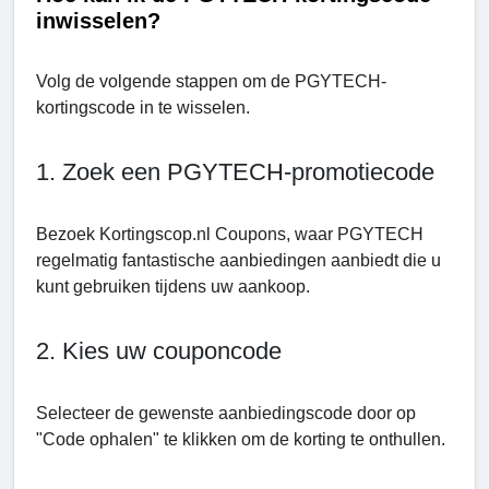
inwisselen?
Volg de volgende stappen om de PGYTECH-
kortingscode in te wisselen.
1. Zoek een PGYTECH-promotiecode
Bezoek Kortingscop.nl Coupons, waar PGYTECH
regelmatig fantastische aanbiedingen aanbiedt die u
kunt gebruiken tijdens uw aankoop.
2. Kies uw couponcode
Selecteer de gewenste aanbiedingscode door op
"Code ophalen" te klikken om de korting te onthullen.