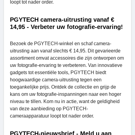
loopt tot nader order.
PGYTECH camera-uitrusting vanaf €
14,95 - Verbeter uw fotografie-ervaring!
Bezoek de PGYTECH-winkel en schaf camera-
uitrusting aan vanaf slechts € 14,95. Dit gevarieerde
assortiment omvat accessoires die zijn ontworpen om
uw fotografie-ervaring te verbeteren. Van innovatieve
gadgets tot essentiële tools, PGYTECH biedt
hoogwaardige camera-uitrusting tegen een
toegankelijke prijs. Ontdek de collectie en grijp de
kans om uw fotografie-inspanningen naar een hoger
niveau te tillen. Kom nu in actie, want de geldigheid
van deze aanbieding op PGYTECH-
cameraapparatuur loopt tot nader order.
PGYTECH-nieuwsbrief - Meld u aan