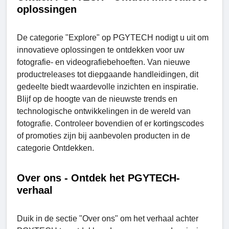
oplossingen
De categorie "Explorе" op PGYTECH nodigt u uit om
innovatieve oplossingen te ontdekken voor uw
fotografie- en videografiebehoeften. Van nieuwe
productreleases tot diepgaande handleidingen, dit
gedeelte biedt waardevolle inzichten en inspiratie.
Blijf op de hoogte van de nieuwste trends en
technologische ontwikkelingen in de wereld van
fotografie. Controleer bovendien of er kortingscodes
of promoties zijn bij aanbevolen producten in de
categorie Ontdekken.
Over ons - Ontdek het PGYTECH-
verhaal
Duik in de sectie "Over ons" om het verhaal achter