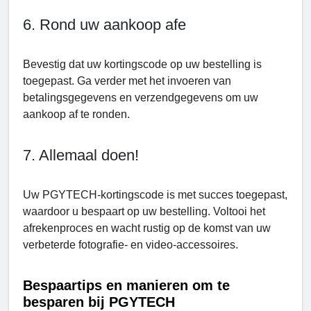
6. Rond uw aankoop afе
Bevestig dat uw kortingscode op uw bestelling is
toegepast. Ga verder met het invoeren van
betalingsgegevens en verzendgegevens om uw
aankoop af te ronden.
7. Allemaal doen!
Uw PGYTECH-kortingscode is met succes toegepast,
waardoor u bespaart op uw bestelling. Voltooi het
afrekenproces en wacht rustig op de komst van uw
verbeterde fotografie- en video-accessoires.
Bespaartips en manieren om te
besparen bij PGYTECH