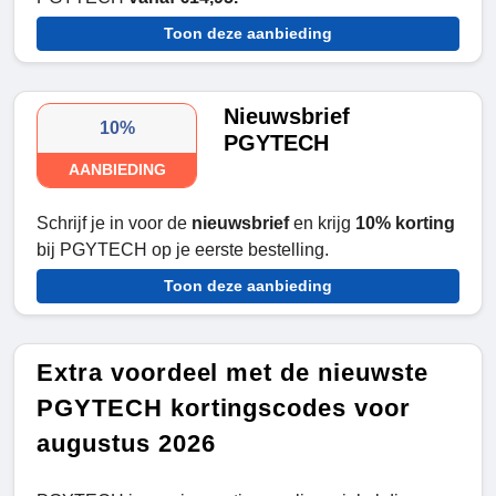
Toon deze aanbieding
Nieuwsbrief
10%
PGYTECH
AANBIEDING
Schrijf je in voor de
nieuwsbrief
en krijg
10% korting
bij PGYTECH op je eerste bestelling.
Toon deze aanbieding
Extra voordeel met de nieuwste
PGYTECH kortingscodes voor
augustus 2026