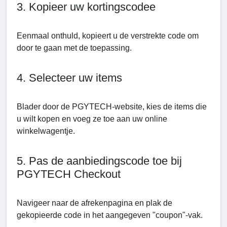
3. Kopieer uw kortingscodeе
Eenmaal onthuld, kopieert u de verstrekte code om
door te gaan met de toepassing.
4. Selecteer uw items
Blader door de PGYTECH-website, kies de items die
u wilt kopen en voeg ze toe aan uw online
winkelwagentje.
5. Pas de aanbiedingscode toe bij
PGYTECH Checkout
Navigeer naar de afrekenpagina en plak de
gekopieerde code in het aangegeven "coupon"-vak.