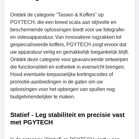
Ontdek de categorie "Tassen & Koffers" op
PGYTECH, die een breed scala aan stijlvolle en
beschermende oplossingen biedt voor uw fotografie-
en videoapparatuur. Van innovatieve rugzakken tot
gespecialiseerde koffers, PGYTECH zorgt ervoor dat
uw apparatuur veilig en gemakkelijk toegankelijk blijft.
Ontdek deze categorie voor geavanceerde ontwerpen
die functionaliteit en esthetiek in evenwicht brengen.
Houd eventuele toepasselijke kortingscodes of
promotie-aanbiedingen in de gaten om uw
oplossingen voor het opbergen van spullen nog
budgetvriendelijker te maken.
Statief - Leg stabiliteit en precisie vast
met PGYTECH