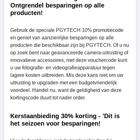
Ontgrendel besparingen op alle
producten!
Gebruik de speciale PGYTECH 10% promotiecode
en geniet van aanzienlijke besparingen op alle
producten die beschikbaar zijn bij PGYTECH. Of u nu
op zoek bent naar geavanceerde camera-uitrusting of
innovatieve accessoires, met deze vouchercode kunt
u uw fotografie- en videografieapparatuur tegen
lagere kosten uitbreiden. Mis deze kans niet om uw
uitrusting te upgraden met een budgetvriendelijk
voordeel. Handel nu, want de geldigheid van deze
kortingscode duurt tot nader order.
Kerstaanbieding 30% korting - 'Dit is
het seizoen voor besparingen!