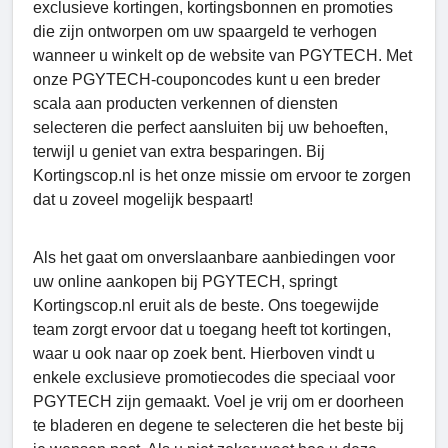
exclusieve kortingen, kortingsbonnen en promoties
die zijn ontworpen om uw spaargeld te verhogen
wanneer u winkelt op de website van PGYTECH. Met
onze PGYTECH-couponcodes kunt u een breder
scala aan producten verkennen of diensten
selecteren die perfect aansluiten bij uw behoeften,
terwijl u geniet van extra besparingen. Bij
Kortingscop.nl is het onze missie om ervoor te zorgen
dat u zoveel mogelijk bespaart!
Als het gaat om onverslaanbare aanbiedingen voor
uw online aankopen bij PGYTECH, springt
Kortingscop.nl eruit als de beste. Ons toegewijde
team zorgt ervoor dat u toegang heeft tot kortingen,
waar u ook naar op zoek bent. Hierboven vindt u
enkele exclusieve promotiecodes die speciaal voor
PGYTECH zijn gemaakt. Voel je vrij om er doorheen
te bladeren en degene te selecteren die het beste bij