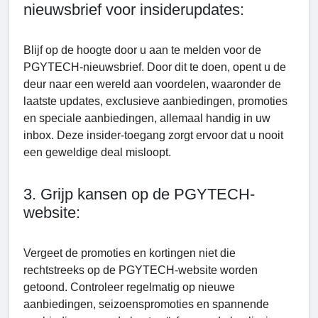
nieuwsbrief voor insiderupdates:
Blijf op de hoogte door u aan te melden voor de
PGYTECH-nieuwsbrief. Door dit te doen, opent u de
deur naar een wereld aan voordelen, waaronder de
laatste updates, exclusieve aanbiedingen, promoties
en speciale aanbiedingen, allemaal handig in uw
inbox. Deze insider-toegang zorgt ervoor dat u nooit
een geweldige deal misloopt.
3. Grijp kansen op de PGYTECH-
website:
Vergeet de promoties en kortingen niet die
rechtstreeks op de PGYTECH-website worden
getoond. Controleer regelmatig op nieuwe
aanbiedingen, seizoenspromoties en spannende