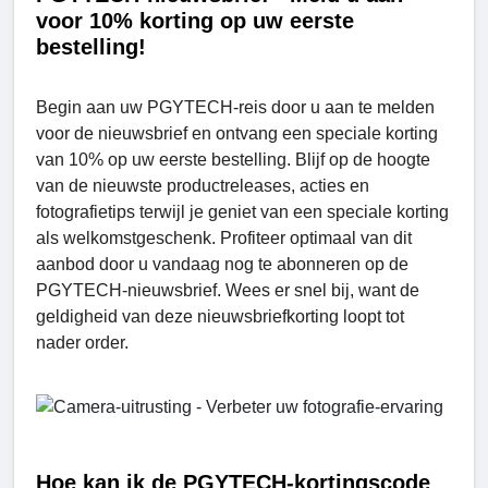
voor 10% korting op uw eerste
bestelling!
Begin aan uw PGYTECH-reis door u aan te melden
voor de nieuwsbrief en ontvang een speciale korting
van 10% op uw eerste bestelling. Blijf op de hoogte
van de nieuwste productreleases, acties en
fotografietips terwijl je geniet van een speciale korting
als welkomstgeschenk. Profiteer optimaal van dit
aanbod door u vandaag nog te abonneren op de
PGYTECH-nieuwsbrief. Wees er snel bij, want de
geldigheid van deze nieuwsbriefkorting loopt tot
nader order.
Hoe kan ik de PGYTECH-kortingscode