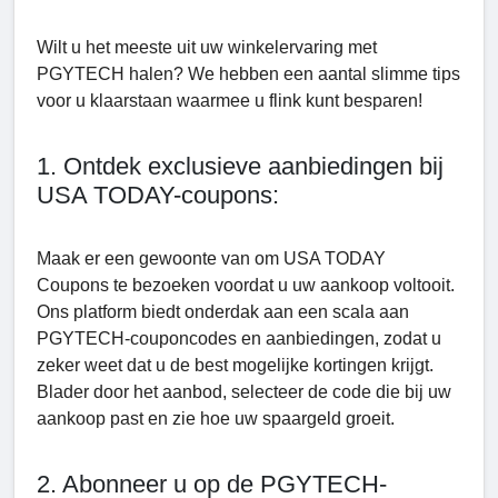
Wilt u het meeste uit uw winkelervaring met
PGYTECH halen? We hebben een aantal slimme tips
voor u klaarstaan ​​waarmee u flink kunt besparen!
1. Ontdek exclusieve aanbiedingen bij
USA TODAY-coupons:
Maak er een gewoonte van om USA TODAY
Coupons te bezoeken voordat u uw aankoop voltooit.
Ons platform biedt onderdak aan een scala aan
PGYTECH-couponcodes en aanbiedingen, zodat u
zeker weet dat u de best mogelijke kortingen krijgt.
Blader door het aanbod, selecteer de code die bij uw
aankoop past en zie hoe uw spaargeld groeit.
2. Abonneer u op de PGYTECH-