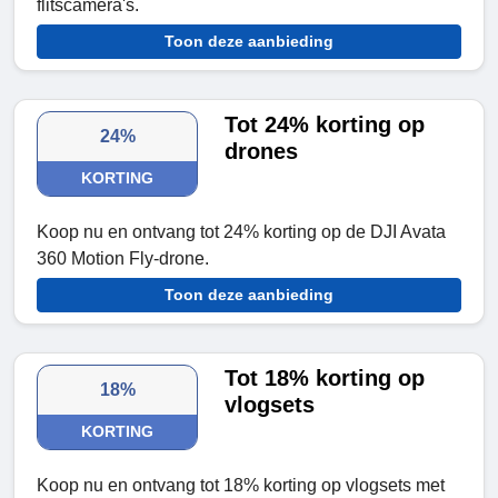
flitscamera's.
Toon deze aanbieding
Tot 24% korting op
24%
drones
KORTING
Koop nu en ontvang tot 24% korting op de DJI Avata
360 Motion Fly-drone.
Toon deze aanbieding
Tot 18% korting op
18%
vlogsets
KORTING
Koop nu en ontvang tot 18% korting op vlogsets met