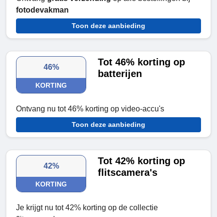
fotodevakman
Toon deze aanbieding
Tot 46% korting op
46%
batterijen
KORTING
Ontvang nu tot 46% korting op video-accu's
Toon deze aanbieding
Tot 42% korting op
42%
flitscamera's
KORTING
Je krijgt nu tot 42% korting op de collectie