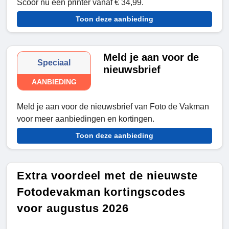
Scoor nu een printer vanaf € 34,99.
Toon deze aanbieding
Meld je aan voor de
Speciaal
nieuwsbrief
AANBIEDING
Meld je aan voor de nieuwsbrief van Foto de Vakman
voor meer aanbiedingen en kortingen.
Toon deze aanbieding
Extra voordeel met de nieuwste
Fotodevakman kortingscodes
voor augustus 2026