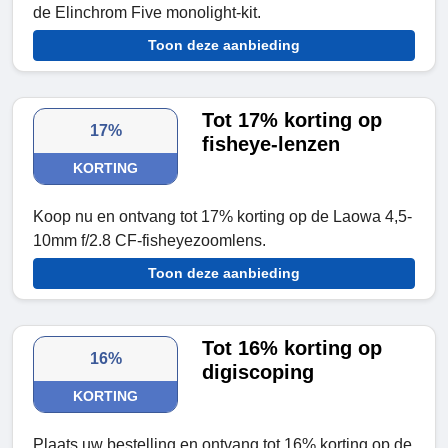
de Elinchrom Five monolight-kit.
Toon deze aanbieding
Tot 17% korting op
17%
fisheye-lenzen
KORTING
Koop nu en ontvang tot 17% korting op de Laowa 4,5-
10mm f/2.8 CF-fisheyezoomlens.
Toon deze aanbieding
Tot 16% korting op
16%
digiscoping
KORTING
Plaats uw bestelling en ontvang tot 16% korting op de