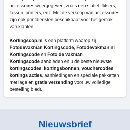
accessoires weergegeven, zoals een statief, flitsers,
tassen, printers, enz. Met de verkoop van accessoires
zijn ook printdiensten beschikbaar voor het gemak
van klanten.
Kortingscop.nl
is een platform waarop zij
Fotodevakman Kortingscode, Fotodevakman.nl
Kortingscode
en
Foto de vakman
Kortingscode
aanbieden en u de beste nieuwste
kortingscodes
,
kortingsbonnen
,
vouchercodes
,
kortings acties
, aanbiedingen en speciale pakketten
met lage en
gratis verzending
voor uw volledige
bestelling biedt.
Nieuwsbrief