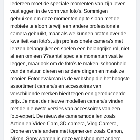
Iedereen moet de speciale momenten van zijn leven
vastleggen in de vorm van foto's. Sommigen
gebruiken om deze momenten op te slaan met de
mobiele telefoon terwijl een andere professionele
camera gebruikt, maar als we kunnen praten over de
kwaliteit van foto's, zijn professionele camera's met
lenzen belangrijker en spelen een belangrijke rol, niet
alleen om een ??aantal speciale momenten vast te
leggen, maar ook om de foto's te maken. schoonheid
van de natuur, dieren en andere dingen en maak ze
mooier. Fotodevakman is de webshop die het hoogste
assortiment camera's en accessoires van
verschillende merken biedt tegen een gereduceerde
prijs. Je moet de nieuwe modellen camera's vinden
met de nieuwste versies van accessoires van een
foto-expert. De nieuwste cameramodellen zoals
Action en Video Cam, 3D-camera, Vlog Camera,
Drone en vele andere met topmerken zoals Canon,
Nikon, Sony worden in deze webshop met andere