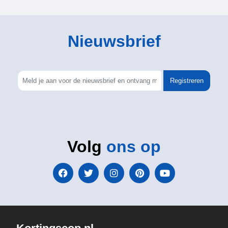
Nieuwsbrief
Registreren
Volg
ons op