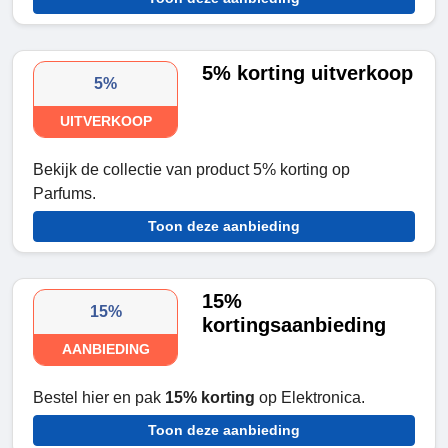
5% korting uitverkoop
5%
UITVERKOOP
Bekijk de collectie van product 5% korting op
Parfums.
Toon deze aanbieding
15%
15%
kortingsaanbieding
AANBIEDING
Bestel hier en pak
15% korting
op Elektronica.
Toon deze aanbieding