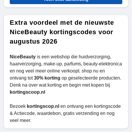
Extra voordeel met de nieuwste
NiceBeauty kortingscodes voor
augustus 2026
NiceBeauty
is een webshop die huidverzorging,
haarverzorging, make-up, parfums, beauty-elektronica
en nog veel meer online verkoopt. shop nu en
ontvang tot
30% korting
op geselecteerde producten.
Denk na over wat korting en begin met kopen bij
kortingscoop.nl
Bezoek
kortingscop.nl
en ontvang een kortingscode
& Actiecode, waardebon, gratis verzending en nog
veel meer.