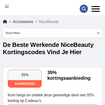
Accessoires
NiceBeauty
Show filters
De Beste Werkende NiceBeauty
Kortingscodes Vind Je Hier
35%
35%
kortingsaanbieding
AANBIEDING
Kom langs en ontdek deze geweldige deal met 35%
korting op Cadeau's.