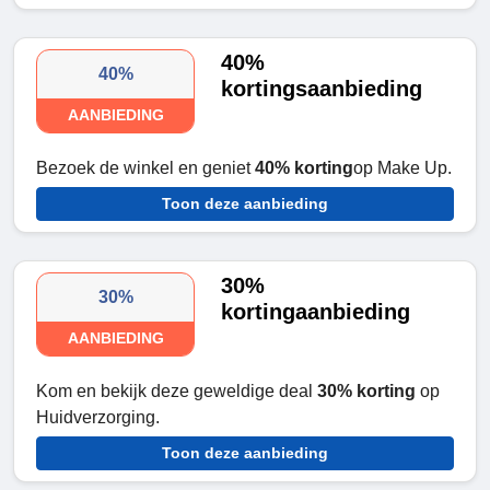
40%
40%
kortingsaanbieding
AANBIEDING
Bezoek de winkel en geniet
40% korting
op Make Up.
Toon deze aanbieding
30%
30%
kortingaanbieding
AANBIEDING
Kom en bekijk deze geweldige deal
30% korting
op
Huidverzorging.
Toon deze aanbieding