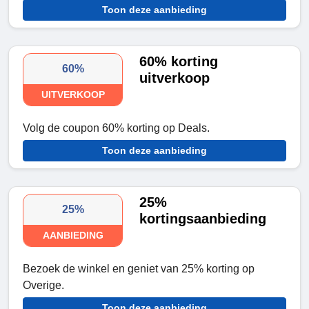
Toon deze aanbieding
60% korting
60%
uitverkoop
UITVERKOOP
Volg de coupon 60% korting op Deals.
Toon deze aanbieding
25%
25%
kortingsaanbieding
AANBIEDING
Bezoek de winkel en geniet van 25% korting op
Overige.
Toon deze aanbieding