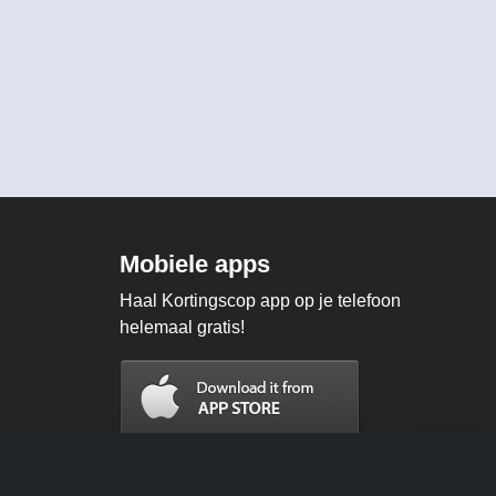
Mobiele apps
Haal Kortingscop app op je telefoon
helemaal gratis!