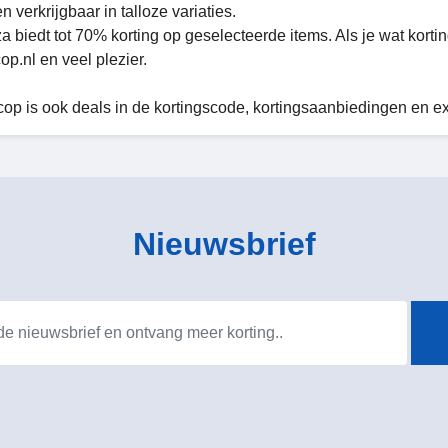
n verkrijgbaar in talloze variaties.
a biedt tot 70% korting op geselecteerde items. Als je wat korti
op.nl en veel plezier.
cop is ook deals in de kortingscode, kortingsaanbiedingen en e
Nieuwsbrief