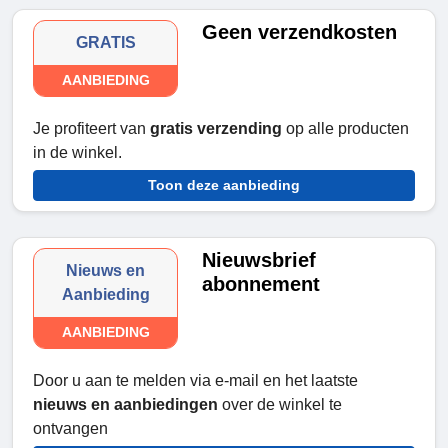
Geen verzendkosten
GRATIS
AANBIEDING
Je profiteert van
gratis verzending
op alle producten
in de winkel.
Toon deze aanbieding
Nieuwsbrief
Nieuws en
abonnement
Aanbieding
AANBIEDING
Door u aan te melden via e-mail en het laatste
nieuws en aanbiedingen
over de winkel te
ontvangen