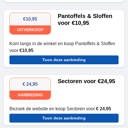
Pantoffels & Sloffen
€10,95
voor €10,95
UITVERKOOP
Kom langs in de winkel en koop Pantoffels & Sloffen
voor
€10,95
Toon deze aanbieding
Sectoren voor €24,95
€ 24,95
AANBIEDING
Bezoek de website en koop Sectoren voor
€ 24,95
Toon deze aanbieding