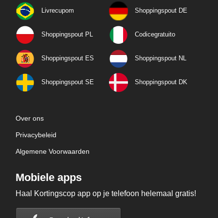
Livrecupom
Shoppingspout DE
Shoppingspout PL
Codicegratuito
Shoppingspout ES
Shoppingspout NL
Shoppingspout SE
Shoppingspout DK
Over ons
Privacybeleid
Algemene Voorwaarden
Mobiele apps
Haal Kortingscop app op je telefoon helemaal gratis!