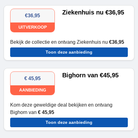
Ziekenhuis nu €36,95
€36,95
UITVERKOOP
Bekijk de collectie en ontvang Ziekenhuis nu
€36,95
Toon deze aanbieding
Bighorn van €45,95
€ 45,95
AANBIEDING
Kom deze geweldige deal bekijken en ontvang
Bighorn van
€ 45,95
Toon deze aanbieding