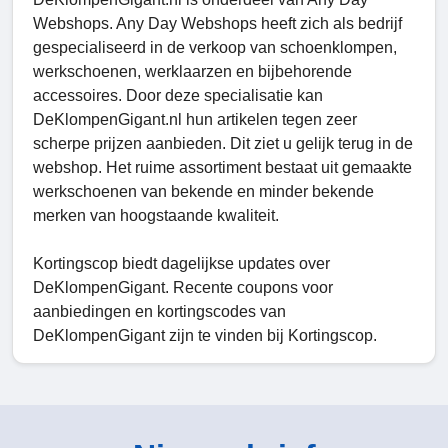
Webshops. Any Day Webshops heeft zich als bedrijf
gespecialiseerd in de verkoop van schoenklompen,
werkschoenen, werklaarzen en bijbehorende
accessoires. Door deze specialisatie kan
DeKlompenGigant.nl hun artikelen tegen zeer
scherpe prijzen aanbieden. Dit ziet u gelijk terug in de
webshop. Het ruime assortiment bestaat uit gemaakte
werkschoenen van bekende en minder bekende
merken van hoogstaande kwaliteit.
Kortingscop biedt dagelijkse updates over
DeKlompenGigant. Recente coupons voor
aanbiedingen en kortingscodes van
DeKlompenGigant zijn te vinden bij Kortingscop.