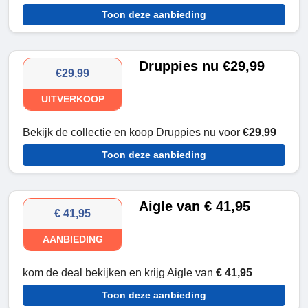
Toon deze aanbieding
Druppies nu €29,99
€29,99
UITVERKOOP
Bekijk de collectie en koop Druppies nu voor
€29,99
Toon deze aanbieding
Aigle van € 41,95
€ 41,95
AANBIEDING
kom de deal bekijken en krijg Aigle van
€ 41,95
Toon deze aanbieding