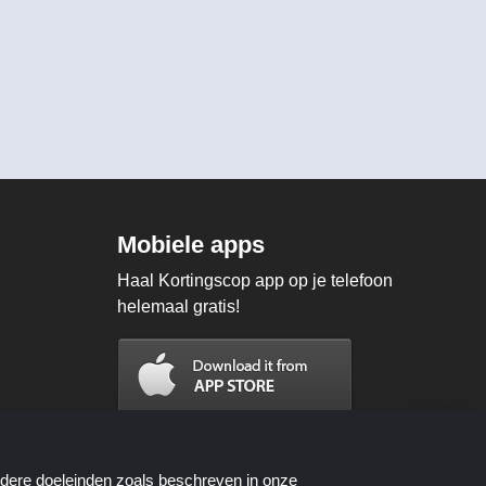
Mobiele apps
Haal Kortingscop app op je telefoon
helemaal gratis!
ndere doeleinden zoals beschreven in onze