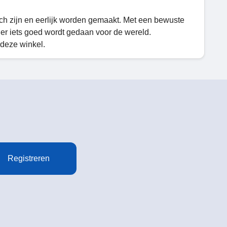
ch zijn en eerlijk worden gemaakt. Met een bewuste
er iets goed wordt gedaan voor de wereld.
 deze winkel.
Registreren