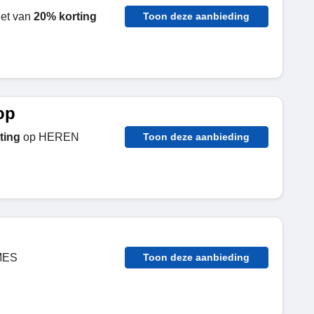
et van
20% korting
Toon deze aanbieding
op
ting
op HEREN
Toon deze aanbieding
MES
Toon deze aanbieding