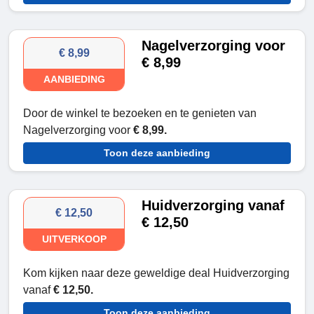
Nagelverzorging voor
€ 8,99
€ 8,99
AANBIEDING
Door de winkel te bezoeken en te genieten van
Nagelverzorging voor
€ 8,99.
Toon deze aanbieding
Huidverzorging vanaf
€ 12,50
€ 12,50
UITVERKOOP
Kom kijken naar deze geweldige deal Huidverzorging
vanaf
€ 12,50.
Toon deze aanbieding