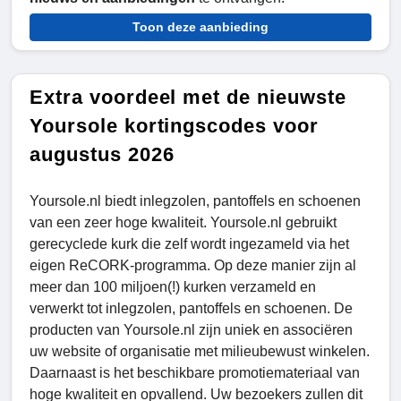
Toon deze aanbieding
Extra voordeel met de nieuwste
Yoursole kortingscodes voor
augustus 2026
Yoursole.nl biedt inlegzolen, pantoffels en schoenen
van een zeer hoge kwaliteit. Yoursole.nl gebruikt
gerecyclede kurk die zelf wordt ingezameld via het
eigen ReCORK-programma. Op deze manier zijn al
meer dan 100 miljoen(!) kurken verzameld en
verwerkt tot inlegzolen, pantoffels en schoenen. De
producten van Yoursole.nl zijn uniek en associëren
uw website of organisatie met milieubewust winkelen.
Daarnaast is het beschikbare promotiemateriaal van
hoge kwaliteit en opvallend. Uw bezoekers zullen dit