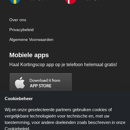
Over ons
Privacybeleid
Algemene Voorwaarden
Mobiele apps
Haal Kortingscop app op je telefoon helemaal gratis!
Cookiebeheer
Wij en onze geselecteerde partners gebruiken cookies of
vergelijkbare technologieën voor technische en, met uw
toestemming, voor andere doeleinden zoals beschreven in onze
Cookiebeleid
.