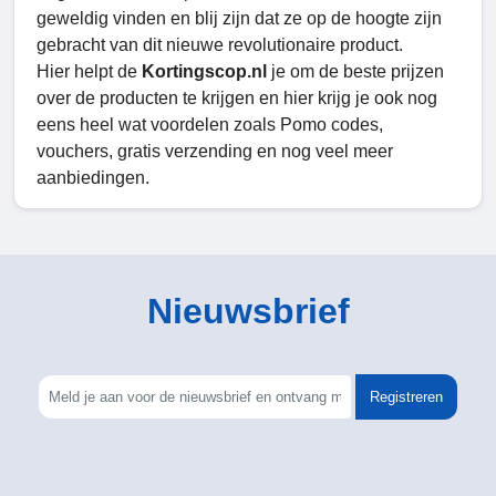
geweldig vinden en blij zijn dat ze op de hoogte zijn
gebracht van dit nieuwe revolutionaire product.
Hier helpt de
Kortingscop.nl
je om de beste prijzen
over de producten te krijgen en hier krijg je ook nog
eens heel wat voordelen zoals Pomo codes,
vouchers, gratis verzending en nog veel meer
aanbiedingen.
Nieuwsbrief
Registreren