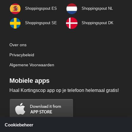
Shoppingspout ES
Shoppingspout NL
Shoppingspout SE
Shoppingspout DK
Over ons
Privacybeleid
Algemene Voorwaarden
Mobiele apps
Haal Kortingscop app op je telefoon helemaal gratis!
Cookiebeheer