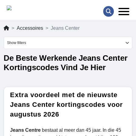
Accessoires
Jeans Center
Show filters
De Beste Werkende Jeans Center
Kortingscodes Vind Je Hier
Extra voordeel met de nieuwste
Jeans Center kortingscodes voor
augustus 2026
Jeans Centre
bestaat al meer dan 45 jaar. In die 45