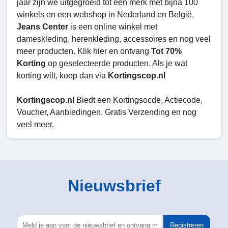
jaar zijn we uitgegroeid tot een merk met bijna 100
winkels en een webshop in Nederland en België.
Jeans Center
is een online winkel met
dameskleding, herenkleding, accessoires en nog veel
meer producten. Klik hier en ontvang
Tot 70%
Korting
op geselecteerde producten. Als je wat
korting wilt, koop dan via
Kortingscop.nl
Kortingscop.nl
Biedt een Kortingsocde, Actiecode,
Voucher, Aanbiedingen, Gratis Verzending en nog
veel meer.
Nieuwsbrief
Registreren