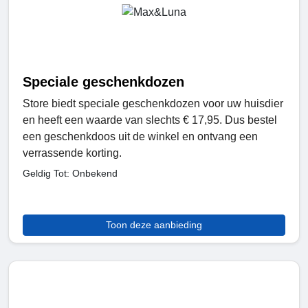
Speciale geschenkdozen
Store biedt speciale geschenkdozen voor uw huisdier
en heeft een waarde van slechts € 17,95. Dus bestel
een geschenkdoos uit de winkel en ontvang een
verrassende korting.
Geldig Tot: Onbekend
Toon deze aanbieding