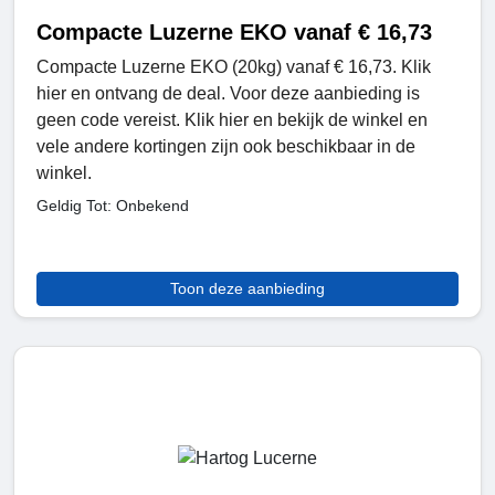
Compacte Luzerne EKO vanaf € 16,73
Compacte Luzerne EKO (20kg) vanaf € 16,73. Klik
hier en ontvang de deal. Voor deze aanbieding is
geen code vereist. Klik hier en bekijk de winkel en
vele andere kortingen zijn ook beschikbaar in de
winkel.
Geldig Tot: Onbekend
Toon deze aanbieding