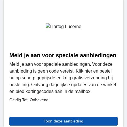
Meld je aan voor speciale aanbiedingen
Meld je aan voor speciale aanbiedingen. Voor deze
aanbieding is geen code vereist. Klik hier en bestel
nu op scherp geprijsde en krijg gratis verzending bij
bestelling. Ontvang dagelijkse updates van de winkel
en bied kortingscodes aan in de mailbox.
Geldig Tot: Onbekend
Toon deze aanbieding