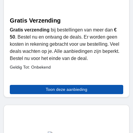
Gratis Verzending
Gratis verzending
bij bestellingen van meer dan
€
50
. Bestel nu en ontvang de deals. Er worden geen
kosten in rekening gebracht voor uw bestelling. Veel
deals wachten op je. Alle aanbiedingen zijn beperkt.
Bestel nu voor het einde van de deal.
Geldig Tot: Onbekend
Toon deze aanbieding