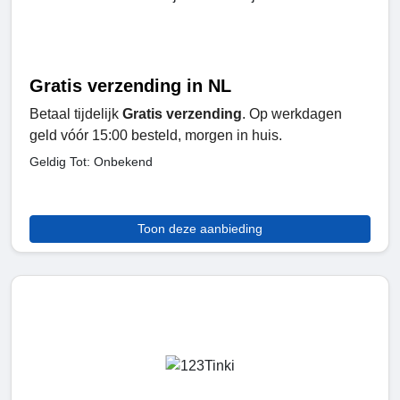
Gratis verzending in NL
Betaal tijdelijk
Gratis verzending
. Op werkdagen
geld vóór 15:00 besteld, morgen in huis.
Geldig Tot: Onbekend
Toon deze aanbieding