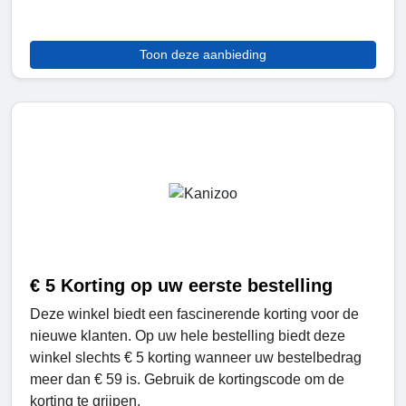
Toon deze aanbieding
€ 5 Korting op uw eerste bestelling
Deze winkel biedt een fascinerende korting voor de
nieuwe klanten. Op uw hele bestelling biedt deze
winkel slechts € 5 korting wanneer uw bestelbedrag
meer dan € 59 is. Gebruik de kortingscode om de
korting te grijpen.