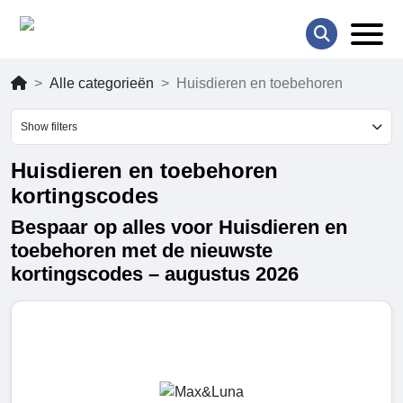
Alle categorieën
Huisdieren en toebehoren
Show filters
Huisdieren en toebehoren
kortingscodes
Bespaar op alles voor Huisdieren en
toebehoren met de nieuwste
kortingscodes – augustus 2026