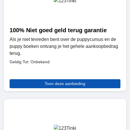
100% Niet goed geld terug garantie
Als je niet tevreden bent over de puppycursus en de
puppy boeken ontvang je het gehele aankoopbedrag
terug.
Geldig Tot: Onbekend
Toon deze aanbieding