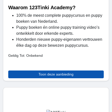
Waarom 123Tinki Academy?
100% de meest complete puppycursus en puppy
boeken van Nederland.
Puppy boeken én online puppy training video’s
ontwikkelt door erkende experts.
Honderden nieuwe puppy-eigenaren vertrouwen
élke dag op deze bewezen puppycursus.
Geldig Tot: Onbekend
Toon deze aanbieding