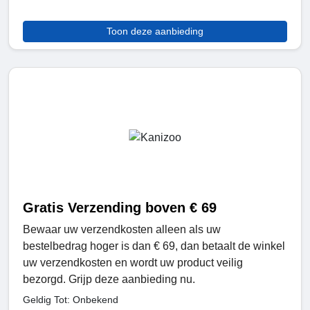
Toon deze aanbieding
Gratis Verzending boven € 69
Bewaar uw verzendkosten alleen als uw
bestelbedrag hoger is dan € 69, dan betaalt de winkel
uw verzendkosten en wordt uw product veilig
bezorgd. Grijp deze aanbieding nu.
Geldig Tot: Onbekend