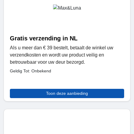
Gratis verzending in NL
Als u meer dan € 39 bestelt, betaalt de winkel uw
verzendkosten en wordt uw product veilig en
betrouwbaar voor uw deur bezorgd.
Geldig Tot: Onbekend
Toon deze aanbieding