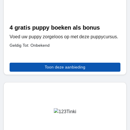
4 gratis puppy boeken als bonus
Voed uw puppy zorgeloos op met deze puppycursus.
Geldig Tot: Onbekend
Toon deze aanbieding