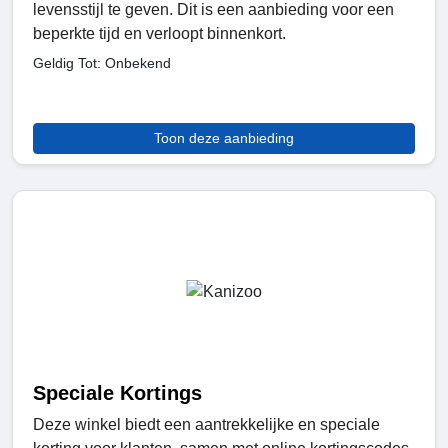
levensstijl te geven. Dit is een aanbieding voor een
beperkte tijd en verloopt binnenkort.
Geldig Tot: Onbekend
Toon deze aanbieding
Speciale Kortings
Deze winkel biedt een aantrekkelijke en speciale