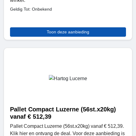
winkel.
Geldig Tot: Onbekend
Toon deze aanbieding
Pallet Compact Luzerne (56st.x20kg)
vanaf € 512,39
Pallet Compact Luzerne (56st.x20kg) vanaf € 512,39.
Klik hier en ontvang de deal. Voor deze aanbieding is