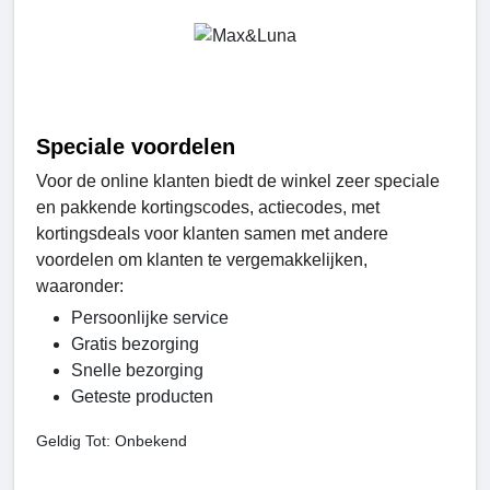
Speciale voordelen
Voor de online klanten biedt de winkel zeer speciale
en pakkende kortingscodes, actiecodes, met
kortingsdeals voor klanten samen met andere
voordelen om klanten te vergemakkelijken,
waaronder:
Persoonlijke service
Gratis bezorging
Snelle bezorging
Geteste producten
Geldig Tot: Onbekend