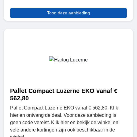
Toon deze aanbieding
Pallet Compact Luzerne EKO vanaf €
562,80
Pallet Compact Luzerne EKO vanaf € 562,80. Klik
hier en ontvang de deal. Voor deze aanbieding is
geen code vereist. Klik hier en bekijk de winkel en
vele andere kortingen zijn ook beschikbaar in de