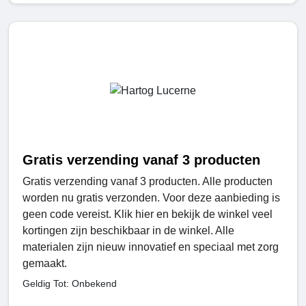
Gratis verzending vanaf 3 producten
Gratis verzending vanaf 3 producten. Alle producten
worden nu gratis verzonden. Voor deze aanbieding is
geen code vereist. Klik hier en bekijk de winkel veel
kortingen zijn beschikbaar in de winkel. Alle
materialen zijn nieuw innovatief en speciaal met zorg
gemaakt.
Geldig Tot: Onbekend