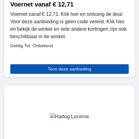
Voernet vanaf € 12,71
Voernet vanaf € 12,71. Klik hier en ontvang de deal.
Voor deze aanbieding is geen code vereist. Klik hier
en bekijk de winkel en vele andere kortingen zijn ook
beschikbaar in de winkel.
Geldig Tot: Onbekend
Toon deze aanbieding