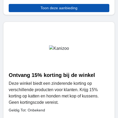
Toon deze aanbieding
Ontvang 15% korting bij de winkel
Deze winkel biedt een zinderende korting op
verschillende producten voor klanten. Krijg 15%
korting op katten en honden met kop of kussens.
Geen kortingscode vereist.
Geldig Tot: Onbekend