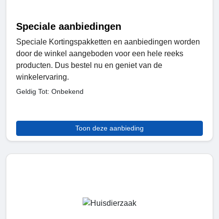
Speciale aanbiedingen
Speciale Kortingspakketten en aanbiedingen worden
door de winkel aangeboden voor een hele reeks
producten. Dus bestel nu en geniet van de
winkelervaring.
Geldig Tot: Onbekend
Toon deze aanbieding