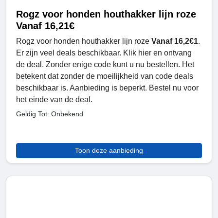
Rogz voor honden houthakker lijn roze
Vanaf 16,21€
Rogz voor honden houthakker lijn roze
Vanaf 16,2€1
.
Er zijn veel deals beschikbaar. Klik hier en ontvang
de deal. Zonder enige code kunt u nu bestellen. Het
betekent dat zonder de moeilijkheid van code deals
beschikbaar is. Aanbieding is beperkt. Bestel nu voor
het einde van de deal.
Geldig Tot: Onbekend
Toon deze aanbieding