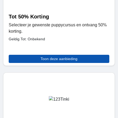
Tot 50% Korting
Selecteer je gewenste puppycursus en ontvang 50%
korting.
Geldig Tot: Onbekend
Toon deze aanbieding