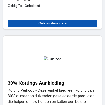
Geldig Tot: Onbekend
Gebruik deze code
30% Kortings Aanbieding
Korting Verkoop - Deze winkel biedt een korting van
30% of meer op duizenden geselecteerde producten
die helpen om uw honden en katten een betere