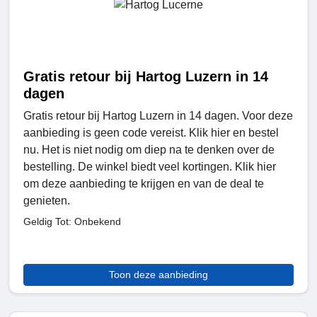
Gratis retour bij Hartog Luzern in 14
dagen
Gratis retour bij Hartog Luzern in 14 dagen. Voor deze
aanbieding is geen code vereist. Klik hier en bestel
nu. Het is niet nodig om diep na te denken over de
bestelling. De winkel biedt veel kortingen. Klik hier
om deze aanbieding te krijgen en van de deal te
genieten.
Geldig Tot: Onbekend
Toon deze aanbieding