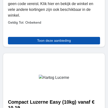
geen code vereist. Klik hier en bekijk de winkel en
vele andere kortingen zijn ook beschikbaar in de
winkel.
Geldig Tot: Onbekend
Toon deze aanbieding
Compact Luzerne Easy (10kg) vanaf €
10,19