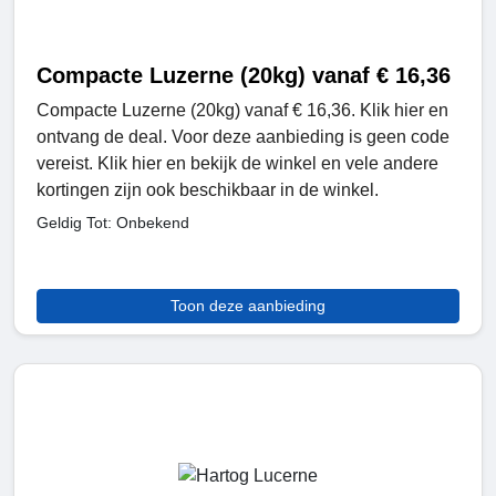
Compacte Luzerne (20kg) vanaf € 16,36
Compacte Luzerne (20kg) vanaf € 16,36. Klik hier en
ontvang de deal. Voor deze aanbieding is geen code
vereist. Klik hier en bekijk de winkel en vele andere
kortingen zijn ook beschikbaar in de winkel.
Geldig Tot: Onbekend
Toon deze aanbieding