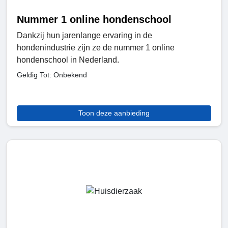
Nummer 1 online hondenschool
Dankzij hun jarenlange ervaring in de
hondenindustrie zijn ze de nummer 1 online
hondenschool in Nederland.
Geldig Tot: Onbekend
Toon deze aanbieding