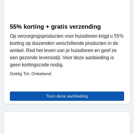
55% korting + gratis verzending
Op verzorgingsproducten voor huisdieren krijgt u 55%
korting op duizenden verschillende producten in de
winkel. Red het leven van je huisdieren en geef ze
een gezonde levensstijl. Voor deze aanbieding is
geen kortingscode nodig.
Geldig Tot: Onbekend
Toon deze aanbieding