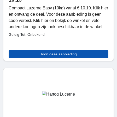
Compact Luzerne Easy (10kg) vanaf € 10,19. Klik hier
en ontvang de deal. Voor deze aanbieding is geen
code vereist. Klik hier en bekijk de winkel en vele
andere kortingen zijn ook beschikbaar in de winkel.
Geldig Tot: Onbekend
Toon deze aanbieding