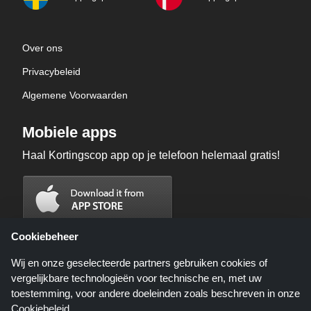
Over ons
Privacybeleid
Algemene Voorwaarden
Mobiele apps
Haal Kortingscop app op je telefoon helemaal gratis!
Cookiebeheer
Wij en onze geselecteerde partners gebruiken cookies of
vergelijkbare technologieën voor technische en, met uw
toestemming, voor andere doeleinden zoals beschreven in onze
Cookiebeleid
.