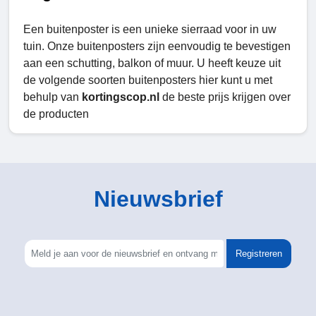
Een buitenposter is een unieke sierraad voor in uw
tuin. Onze buitenposters zijn eenvoudig te bevestigen
aan een schutting, balkon of muur. U heeft keuze uit
de volgende soorten buitenposters hier kunt u met
behulp van
kortingscop.nl
de beste prijs krijgen over
de producten
Nieuwsbrief
Registreren