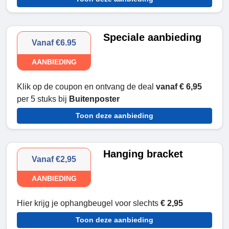
Speciale aanbieding
Vanaf €6.95
AANBIEDING
Klik op de coupon en ontvang de deal
vanaf € 6,95
per 5 stuks bij
Buitenposter
Toon deze aanbieding
Hanging bracket
Vanaf €2,95
AANBIEDING
Hier krijg je ophangbeugel voor slechts
€ 2,95
Toon deze aanbieding