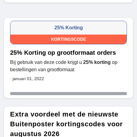
25% Korting
KORTINGSCODE
25% Korting op grootformaat orders
Bij gebruik van deze code krijgt u
25% korting
op
bestellingen van grootformaat
: januari 01, 2022
Extra voordeel met de nieuwste
Buitenposter kortingscodes voor
augustus 2026