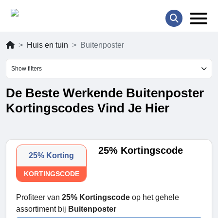
Huis en tuin
Buitenposter
Show filters
De Beste Werkende Buitenposter
Kortingscodes Vind Je Hier
25% Kortingscode
25% Korting
KORTINGSCODE
Profiteer van
25% Kortingscode
op het gehele
assortiment bij
Buitenposter