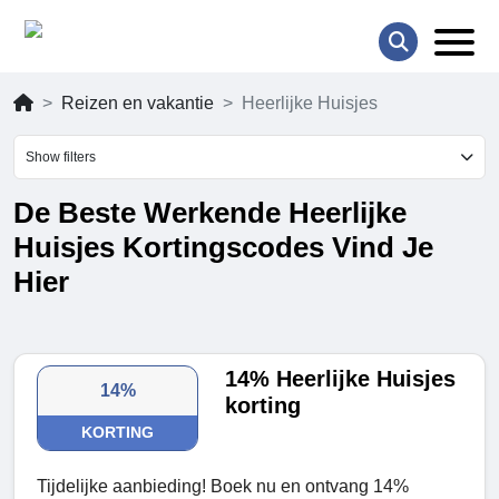
Reizen en vakantie
Heerlijke Huisjes
Show filters
De Beste Werkende Heerlijke
Huisjes Kortingscodes Vind Je
Hier
14% Heerlijke Huisjes
14%
korting
KORTING
Tijdelijke aanbieding! Boek nu en ontvang 14%