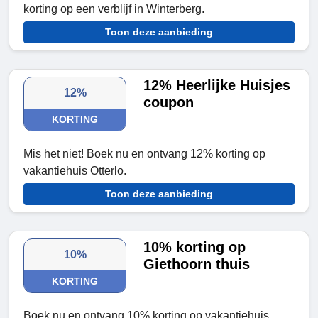
korting op een verblijf in Winterberg.
Toon deze aanbieding
12% Heerlijke Huisjes
12%
coupon
KORTING
Mis het niet! Boek nu en ontvang 12% korting op
vakantiehuis Otterlo.
Toon deze aanbieding
10% korting op
10%
Giethoorn thuis
KORTING
Boek nu en ontvang 10% korting op vakantiehuis