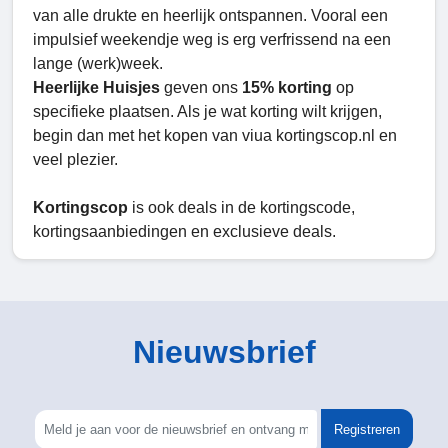
van alle drukte en heerlijk ontspannen. Vooral een
impulsief weekendje weg is erg verfrissend na een
lange (werk)week.
Heerlijke Huisjes
geven ons
15% korting
op
specifieke plaatsen. Als je wat korting wilt krijgen,
begin dan met het kopen van viua kortingscop.nl en
veel plezier.
Kortingscop
is ook deals in de kortingscode,
kortingsaanbiedingen en exclusieve deals.
Nieuwsbrief
Registreren