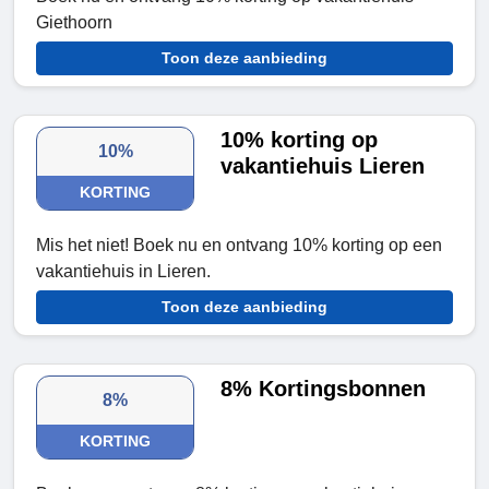
Giethoorn
Toon deze aanbieding
10% korting op
10%
vakantiehuis Lieren
KORTING
Mis het niet! Boek nu en ontvang 10% korting op een
vakantiehuis in Lieren.
Toon deze aanbieding
8% Kortingsbonnen
8%
KORTING