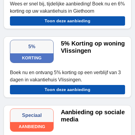
Wees er snel bij, tijdelijke aanbieding! Boek nu en 6%
korting op uw vakantiehuis in Giethoorn
Toon deze aanbieding
5% Korting op woning
5%
Vlissingen
KORTING
Boek nu en ontvang 5% korting op een verblijf van 3
dagen in vakantiehuis Vlissingen.
Toon deze aanbieding
Aanbieding op sociale
Speciaal
media
AANBIEDING