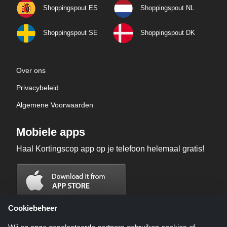
Shoppingspout ES
Shoppingspout NL
Shoppingspout SE
Shoppingspout DK
Over ons
Privacybeleid
Algemene Voorwaarden
Mobiele apps
Haal Kortingscop app op je telefoon helemaal gratis!
Cookiebeheer