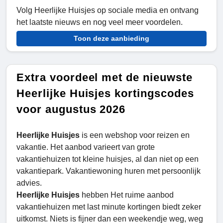
Volg Heerlijke Huisjes op sociale media en ontvang
het laatste nieuws en nog veel meer voordelen.
Toon deze aanbieding
Extra voordeel met de nieuwste
Heerlijke Huisjes kortingscodes
voor augustus 2026
Heerlijke Huisjes
is een webshop voor reizen en
vakantie. Het aanbod varieert van grote
vakantiehuizen tot kleine huisjes, al dan niet op een
vakantiepark. Vakantiewoning huren met persoonlijk
advies.
Heerlijke Huisjes
hebben Het ruime aanbod
vakantiehuizen met last minute kortingen biedt zeker
uitkomst. Niets is fijner dan een weekendje weg, weg