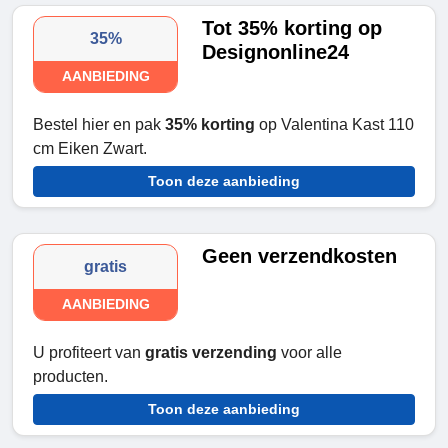
Tot 35% korting op
35%
Designonline24
AANBIEDING
Bestel hier en pak
35% korting
op Valentina Kast 110
cm Eiken Zwart.
Toon deze aanbieding
Geen verzendkosten
gratis
AANBIEDING
U profiteert van
gratis verzending
voor alle
producten.
Toon deze aanbieding