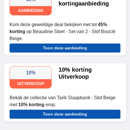
kortingaanbieding
AANBIEDING
Kom deze geweldige deal bekijken met tot
45%
korting
op Beaudine Stoel - Set van 2 - Stof Bouclé
Beige.
Toon deze aanbieding
10% korting
10%
Uitverkoop
UITVERKOOP
Bekijk de collectie van Tarik Slaapbank - Stof Beige
met
10% korting
erop.
Toon deze aanbieding