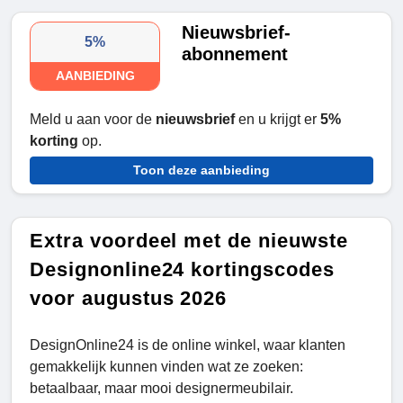
Nieuwsbrief-
5%
abonnement
AANBIEDING
Meld u aan voor de
nieuwsbrief
en u krijgt er
5%
korting
op.
Toon deze aanbieding
Extra voordeel met de nieuwste
Designonline24 kortingscodes
voor augustus 2026
DesignOnline24 is de online winkel, waar klanten
gemakkelijk kunnen vinden wat ze zoeken:
betaalbaar, maar mooi designermeubilair.