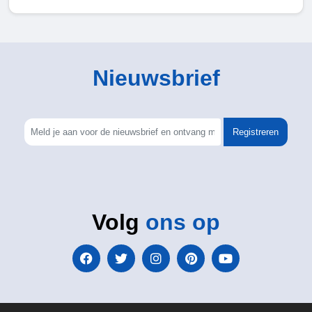
Nieuwsbrief
Registreren
Volg
ons op