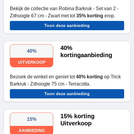
Bekijk de collectie van Robina Barkruk - Set van 2 -
Zithoogte 67 cm - Zwart met tot
35% korting
erop.
Toon deze aanbieding
40%
40%
kortingaanbieding
UITVERKOOP
Bezoek de winkel en geniet tot
40% korting
op Trick
Barkruk - Zithoogte 75 cm - Terracotta.
Toon deze aanbieding
15% korting
15%
Uitverkoop
AANBIEDING