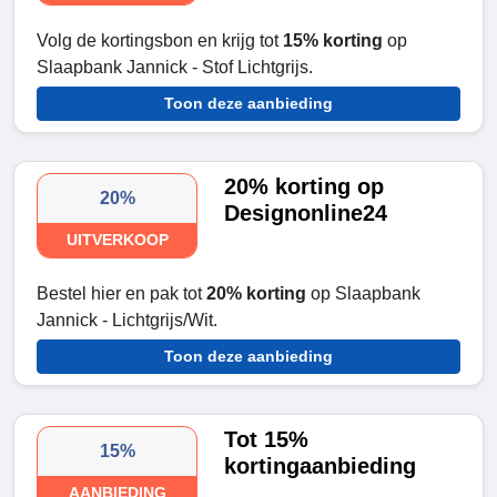
Volg de kortingsbon en krijg tot
15% korting
op
Slaapbank Jannick - Stof Lichtgrijs.
Toon deze aanbieding
20% korting op
20%
Designonline24
UITVERKOOP
Bestel hier en pak tot
20% korting
op Slaapbank
Jannick - Lichtgrijs/Wit.
Toon deze aanbieding
Tot 15%
15%
kortingaanbieding
AANBIEDING