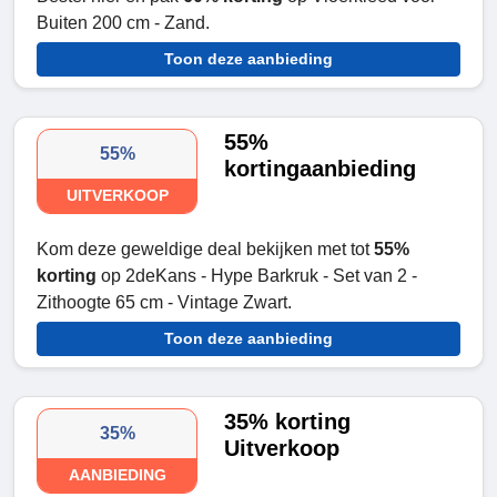
Buiten 200 cm - Zand.
Toon deze aanbieding
55%
55%
kortingaanbieding
UITVERKOOP
Kom deze geweldige deal bekijken met tot
55%
korting
op 2deKans - Hype Barkruk - Set van 2 -
Zithoogte 65 cm - Vintage Zwart.
Toon deze aanbieding
35% korting
35%
Uitverkoop
AANBIEDING