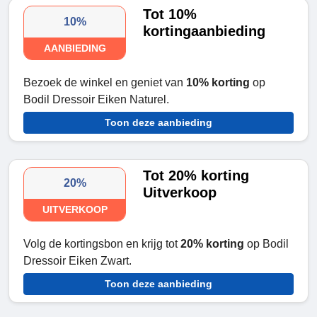
Tot 10%
10%
kortingaanbieding
AANBIEDING
Bezoek de winkel en geniet van
10% korting
op
Bodil Dressoir Eiken Naturel.
Toon deze aanbieding
Tot 20% korting
20%
Uitverkoop
UITVERKOOP
Volg de kortingsbon en krijg tot
20% korting
op Bodil
Dressoir Eiken Zwart.
Toon deze aanbieding