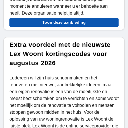
moment te annuleren wanneer u er behoefte aan
heeft. Deze organisatie helpt je altijd.
Toon deze aanbieding
Extra voordeel met de nieuwste
Lex Woont kortingscodes voor
augustus 2026
Ledereen wil zijn huis schoonmaken en het
renoveren met nieuwe, aantrekkelijke ideeën, maar
een eigen renovatie is een van de moeilijkste en
meest hectische taken om te verrichten en soms wordt
het moeilijk om de renovatie te voltooien en mensen
stoppen gewoon midden in het huis. Voor de
oplossing van uw woningrenovatie is Lex Woont de
juiste plek. Lex Woont is de online serviceprovider die