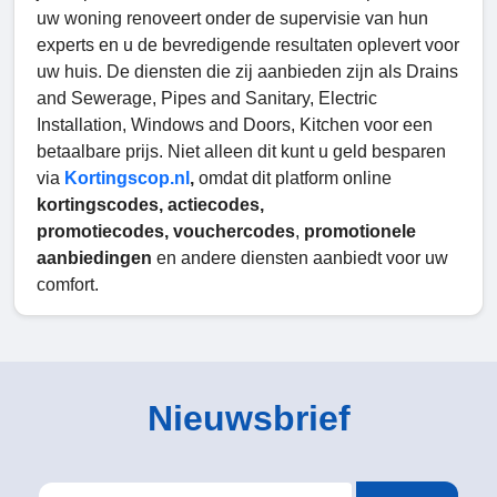
uw woning renoveert onder de supervisie van hun
experts en u de bevredigende resultaten oplevert voor
uw huis. De diensten die zij aanbieden zijn als Drains
and Sewerage, Pipes and Sanitary, Electric
Installation, Windows and Doors, Kitchen voor een
betaalbare prijs. Niet alleen dit kunt u geld besparen
via
Kortingscop.nl
,
omdat dit platform online
kortingscodes, actiecodes,
promotiecodes,
vouchercodes
,
promotionele
aanbiedingen
en andere diensten aanbiedt voor uw
comfort.
Nieuwsbrief