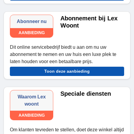
Abonnement bij Lex
Abonneer nu
Woont
AANBIEDING
Dit online servicebedrijf biedt u aan om nu uw
abonnement te nemen en uw huis een luxe plek te
laten houden voor een betaalbare prijs.
Toon deze aanbieding
Speciale diensten
Waarom Lex
woont
AANBIEDING
Om klanten tevreden te stellen, doet deze winkel altijd