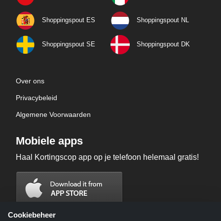
Shoppingspout ES
Shoppingspout NL
Shoppingspout SE
Shoppingspout DK
Over ons
Privacybeleid
Algemene Voorwaarden
Mobiele apps
Haal Kortingscop app op je telefoon helemaal gratis!
Cookiebeheer