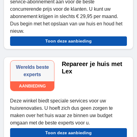
service-abonnement aan voor de beste
concurrerende prijs voor de klanten. U kunt uw
abonnement krijgen in slechts € 29,95 per maand.
Dus begin met het opslaan van uw huis en houd het
nieuw.
Toon deze aanbieding
Repareer je huis met
Werelds beste
Lex
experts
AANBIEDING
Deze winkel biedt speciale services voor uw
huisrenovaties. U hoeft zich dus geen zorgen te
maken over het huis waar ze binnen uw budget
omgaan met de beste experts voor u.
Toon deze aanbieding